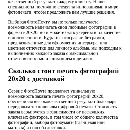
качественный результат каждому клиенту. Наши
специалисты постоянно следят за инновациями в мире
фотопечати, чтобы предложить вам лучшие решения.
Выбирая ФотоПочту, вы не только получаете
возможность напечатать свои любимые фотографии в
формате 20х20, но и можете быть уверены в их качестве
и долговечности. Будь то фотографии без рамки,
предназначенные для оформления интерьера, или
цветные отпечатки для личного альбома, мы подходим к
выполнению каждого заказа с максимальной
ответственностью и вниманием к деталям.
Сколько стоит печать фотографий
20х20 с доставкой
Сервис ФотоПочта предлагает уникальную
возможность заказать печать фотографий 20х20,
обеспечивая высококачественный результат благодаря
передовым технологиям цифровой печати. Стоимость
заказа варьируется в зависимости от нескольких
ключевых факторов, в том числе от общего количества
фотографий, выбора фотобумаги (глянцевая или
матовая) и способа доставки.