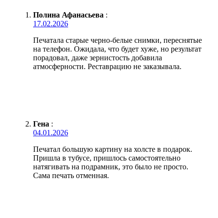
Полина Афанасьева
:
17.02.2026
Печатала старые черно-белые снимки, переснятые
на телефон. Ожидала, что будет хуже, но результат
порадовал, даже зернистость добавила
атмосферности. Реставрацию не заказывала.
Гена
:
04.01.2026
Печатал большую картину на холсте в подарок.
Пришла в тубусе, пришлось самостоятельно
натягивать на подрамник, это было не просто.
Сама печать отменная.