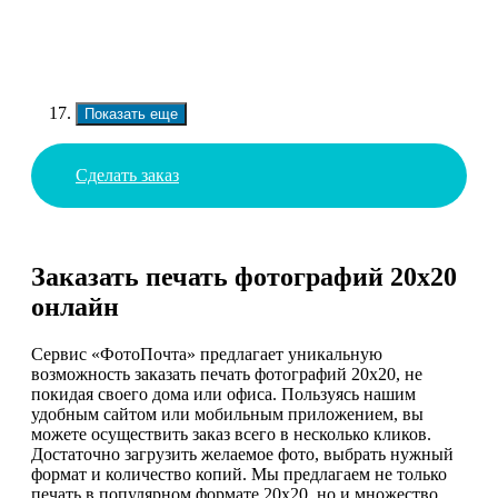
Показать еще
Сделать заказ
Заказать печать фотографий 20х20
онлайн
Сервис «ФотоПочта» предлагает уникальную
возможность заказать печать фотографий 20х20, не
покидая своего дома или офиса. Пользуясь нашим
удобным сайтом или мобильным приложением, вы
можете осуществить заказ всего в несколько кликов.
Достаточно загрузить желаемое фото, выбрать нужный
формат и количество копий. Мы предлагаем не только
печать в популярном формате 20х20, но и множество