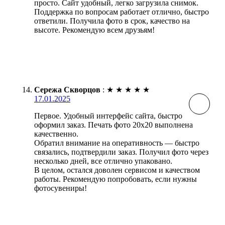
просто. Сайт удобный, легко загрузила снимок.
Поддержка по вопросам работает отлично, быстро
ответили. Получила фото в срок, качество на
высоте. Рекомендую всем друзьям!
Сережа Скворцов
:
★
★
★
★
★
17.01.2025
Первое. Удобный интерфейс сайта, быстро
оформил заказ. Печать фото 20х20 выполнена
качественно.
Обратил внимание на оперативность — быстро
связались, подтвердили заказ. Получил фото через
несколько дней, все отлично упаковано.
В целом, остался доволен сервисом и качеством
работы. Рекомендую попробовать, если нужны
фотосувениры!