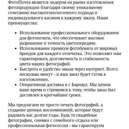
ФотоПочта является лидером на рынке изготовления
фотопродукции благодаря своему уникальному
сочетанию высокотехнологичного подхода и
индивидуального касания к каждому заказу. Наши
преимущества:
Использование профессионального оборудования
для фотопечати, что обеспечивает высокое
разрешение и точность цветопередачи.
Использование премиум фотобумаги от мировых
брендов для каждого отпечатка. Это позволяет нам
гарантировать долговечность и стабильность
цвета наших фотографий.
Быстрота и удобство заказа через интернет. Всего
несколько минут - и ваш заказ будет готов к
изготовлению.
Оперативная доставка в г Барнаул. Мы ценим
ваше время и стремимся к тому, чтобы заказ был
доставлен в кратчайшие сроки.
Мы предлагаем не просто печать фотографий, а
создание ценных воспоминаний, которые будут
радовать вас долгие годы. Будь то свадебные
фотографии, снимки с семейного отдыха или
профессиональная фотосессия - мы гарантируем