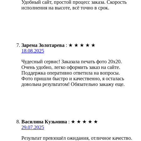
Удобный сайт, простой процесс заказа. Скорость
исполнения на высоте, всё точно в срок.
Зарема Золотарева
:
★
★
★
★
★
18.08.2025
Чудесный сервис! Заказала печать фото 20х20.
Очень удобно, легко оформить заказ на сайте.
Поддержка оперативно ответила на вопросы.
Фото пришли быстро и качественно, я осталась
довольна результатом! Обязательно закажу еще.
Василина Кузьмина
:
★
★
★
★
★
29.07.2025
Результат превзошёл ожидания, отличное качество.