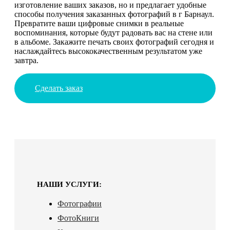
изготовление ваших заказов, но и предлагает удобные
способы получения заказанных фотографий в г Барнаул.
Превратите ваши цифровые снимки в реальные
воспоминания, которые будут радовать вас на стене или
в альбоме. Закажите печать своих фотографий сегодня и
наслаждайтесь высококачественным результатом уже
завтра.
Сделать заказ
НАШИ УСЛУГИ:
Фотографии
ФотоКниги