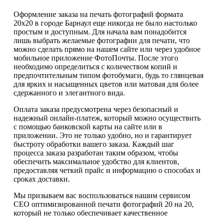
Оформление заказа на печать фотографий формата
20х20 в городе Барнаул еще никогда не было настолько
простым и доступным. Для начала вам понадобится
лишь выбрать желаемые фотографии для печати, что
можно сделать прямо на нашем сайте или через удобное
мобильное приложение ФотоПочты. После этого
необходимо определиться с количеством копий и
предпочтительным типом фотобумаги, будь то глянцевая
для ярких и насыщенных цветов или матовая для более
сдержанного и элегантного вида.
Оплата заказа предусмотрена через безопасный и
надежный онлайн-платеж, который можно осуществить
с помощью банковской карты на сайте или в
приложении. Это не только удобно, но и гарантирует
быстроту обработки вашего заказа. Каждый шаг
процесса заказа разработан таким образом, чтобы
обеспечить максимальное удобство для клиентов,
предоставляя четкий прайс и информацию о способах и
сроках доставки.
Мы призываем вас воспользоваться нашим сервисом
СЕО оптимизированной печати фотографий 20 на 20,
который не только обеспечивает качественное