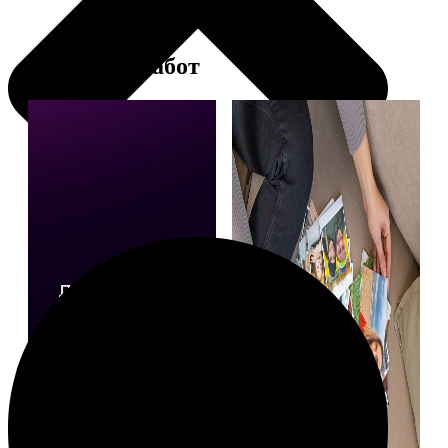
Примеры работ