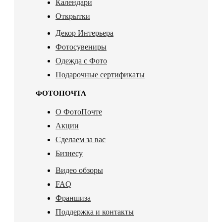
Календари
Открытки
Декор Интерьера
Фотосувениры
Одежда с Фото
Подарочные сертификаты
ФОТОПОЧТА
О ФотоПочте
Акции
Сделаем за вас
Бизнесу
Видео обзоры
FAQ
Франшиза
Поддержка и контакты