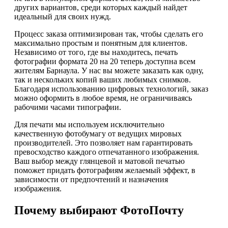
других вариантов, среди которых каждый найдет
идеальный для своих нужд.
Процесс заказа оптимизирован так, чтобы сделать его
максимально простым и понятным для клиентов.
Независимо от того, где вы находитесь, печать
фотографии формата 20 на 20 теперь доступна всем
жителям Барнаула. У нас вы можете заказать как одну,
так и нескольких копий ваших любимых снимков.
Благодаря использованию цифровых технологий, заказ
можно оформить в любое время, не ограничиваясь
рабочими часами типографии.
Для печати мы используем исключительно
качественную фотобумагу от ведущих мировых
производителей. Это позволяет нам гарантировать
превосходство каждого отпечатанного изображения.
Ваш выбор между глянцевой и матовой печатью
поможет придать фотографиям желаемый эффект, в
зависимости от предпочтений и назначения
изображения.
Почему выбирают ФотоПочту