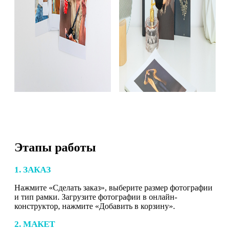
Этапы работы
1. ЗАКАЗ
Нажмите «Сделать заказ», выберите размер фотографии
и тип рамки. Загрузите фотографии в онлайн-
конструктор, нажмите «Добавить в корзину».
2. МАКЕТ