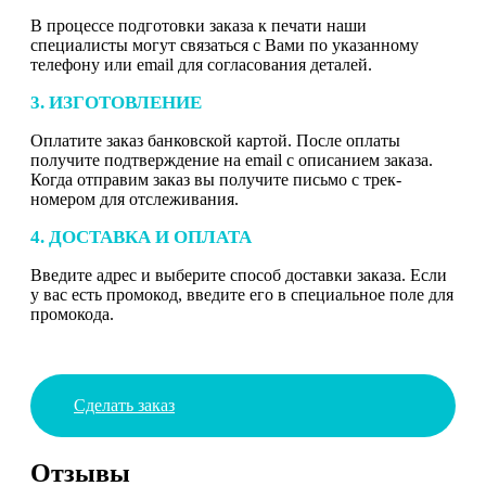
В процессе подготовки заказа к печати наши
специалисты могут связаться с Вами по указанному
телефону или email для согласования деталей.
3. ИЗГОТОВЛЕНИЕ
Оплатите заказ банковской картой. После оплаты
получите подтверждение на email с описанием заказа.
Когда отправим заказ вы получите письмо с трек-
номером для отслеживания.
4. ДОСТАВКА И ОПЛАТА
Введите адрес и выберите способ доставки заказа. Если
у вас есть промокод, введите его в специальное поле для
промокода.
Сделать заказ
Отзывы