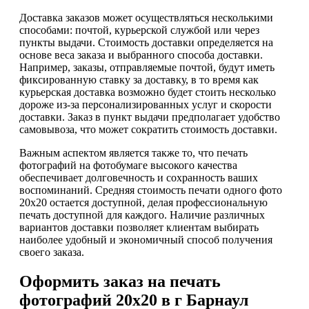
Доставка заказов может осуществляться несколькими
способами: почтой, курьерской службой или через
пункты выдачи. Стоимость доставки определяется на
основе веса заказа и выбранного способа доставки.
Например, заказы, отправляемые почтой, будут иметь
фиксированную ставку за доставку, в то время как
курьерская доставка возможно будет стоить несколько
дороже из-за персонализированных услуг и скорости
доставки. Заказ в пункт выдачи предполагает удобство
самовывоза, что может сократить стоимость доставки.
Важным аспектом является также то, что печать
фотографий на фотобумаге высокого качества
обеспечивает долговечность и сохранность ваших
воспоминаний. Средняя стоимость печати одного фото
20х20 остается доступной, делая профессиональную
печать доступной для каждого. Наличие различных
вариантов доставки позволяет клиентам выбирать
наиболее удобный и экономичный способ получения
своего заказа.
Оформить заказ на печать
фотографий 20х20 в г Барнаул