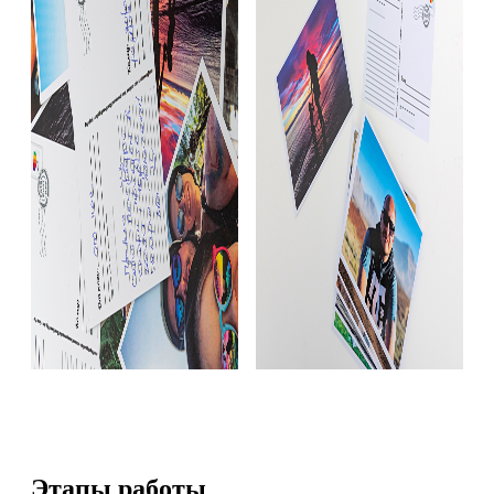
Этапы работы