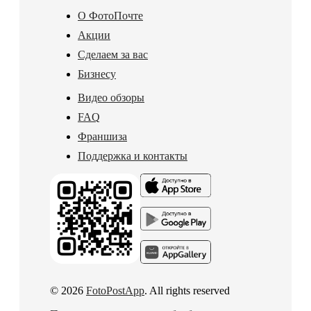
О ФотоПочте
Акции
Сделаем за вас
Бизнесу
Видео обзоры
FAQ
Франшиза
Поддержка и контакты
© 2026
FotoPostApp
. All rights reserved