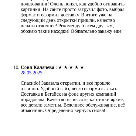
пользовании! Очень понял, как удобно отправить
картинки. На сайте просто загрузил фото, выбрал
формат и оформил доставку. В итоге уже на
следующий день открытки пришли, качество
печати отличное! Рекомендую всем друзьям,
обожаю такие находки! Обязательно закажу еще.
Соня Калачева
:
★
★
★
★
★
28.05.2025
Спасибо! Заказала открытки, и всё прошло
отлично. Удобный сайт, легко оформить заказ.
Доставка в Батайск на фоне других компаний
порадовала. Качество на высоте, картинки яркие,
все детали заметны. Вежливое обслуживание, всё
объяснили. Определённо вернусь снова!