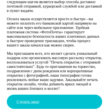
следующим шагом является выбор способа доставки:
почтовой отправкой, курьерской службой или доставкой
в пункт выдачи.
Оплата заказа осуществляется просто и быстро - вы
можете оплатить его банковской картой напрямую на
сайте или через мобильное приложение. Удобная
платежная система «ФотоПочты» гарантирует
максимальную безопасность ваших платежных данных
и быстрое проведение транзакции, чтобы процесс
вашего заказа начался как можно скорее.
Мы приглашаем всех, кто желает сделать уникальный
подарок или организовать массовую рассылку открыток,
воспользоваться услугой "Печать открыток с отправкой
самостоятельно". Будь то приглашения на торжество,
поздравления с днем рождения или корпоративные
открытки с фотографией, наша типография готова
реализовать любые ваши задумки. Заказывайте печать
открыток онлайн, чтобы добавить ярких эмоций в
жизнь ваших близких и коллег!
Сделать заказ