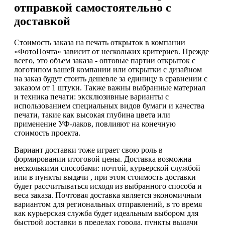
отправкой самостоятельно с
доставкой
Стоимость заказа на печать открыток в компании
«ФотоПочта» зависит от нескольких критериев. Прежде
всего, это объем заказа - оптовые партии открыток с
логотипом вашей компании или открытки с дизайном
на заказ будут стоить дешевле за единицу в сравнении с
заказом от 1 штуки. Также важны выбранные материал
и техника печати: эксклюзивные варианты с
использованием специальных видов бумаги и качества
печати, такие как высокая глубина цвета или
применение УФ-лаков, повлияют на конечную
стоимость проекта.
Вариант доставки тоже играет свою роль в
формировании итоговой цены. Доставка возможна
несколькими способами: почтой, курьерской службой
или в пункты выдачи , при этом стоимость доставки
будет рассчитываться исходя из выбранного способа и
веса заказа. Почтовая доставка является экономичным
вариантом для региональных отправлений, в то время
как курьерская служба будет идеальным выбором для
быстрой доставки в пределах города. пункты выдачи