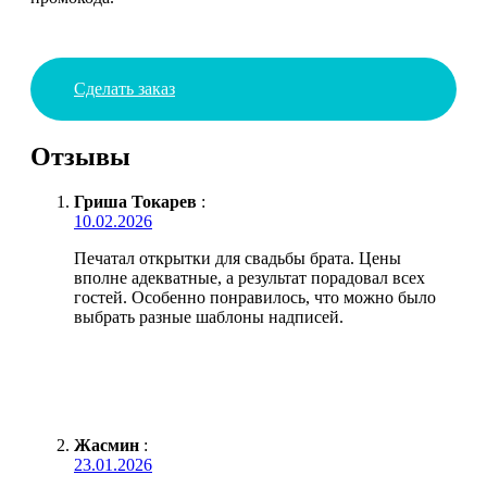
Сделать заказ
Отзывы
Гриша Токарев
:
10.02.2026
Печатал открытки для свадьбы брата. Цены
вполне адекватные, а результат порадовал всех
гостей. Особенно понравилось, что можно было
выбрать разные шаблоны надписей.
Жасмин
:
23.01.2026