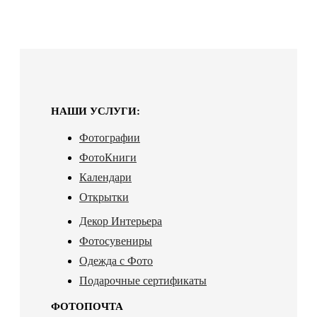
НАШИ УСЛУГИ:
Фотографии
ФотоКниги
Календари
Открытки
Декор Интерьера
Фотосувениры
Одежда с Фото
Подарочные сертификаты
ФОТОПОЧТА