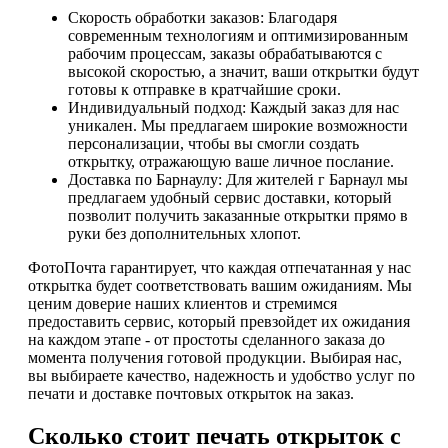
Скорость обработки заказов: Благодаря
современным технологиям и оптимизированным
рабочим процессам, заказы обрабатываются с
высокой скоростью, а значит, ваши открытки будут
готовы к отправке в кратчайшие сроки.
Индивидуальный подход: Каждый заказ для нас
уникален. Мы предлагаем широкие возможности
персонализации, чтобы вы смогли создать
открытку, отражающую ваше личное послание.
Доставка по Барнаулу: Для жителей г Барнаул мы
предлагаем удобный сервис доставки, который
позволит получить заказанные открытки прямо в
руки без дополнительных хлопот.
ФотоПочта гарантирует, что каждая отпечатанная у нас
открытка будет соответствовать вашим ожиданиям. Мы
ценим доверие наших клиентов и стремимся
предоставить сервис, который превзойдет их ожидания
на каждом этапе - от простоты сделанного заказа до
момента получения готовой продукции. Выбирая нас,
вы выбираете качество, надежность и удобство услуг по
печати и доставке почтовых открыток на заказ.
Сколько стоит печать открыток с