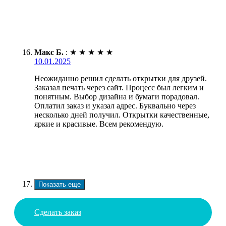
Макс Б.
:
★
★
★
★
★
10.01.2025
Неожиданно решил сделать открытки для друзей.
Заказал печать через сайт. Процесс был легким и
понятным. Выбор дизайна и бумаги порадовал.
Оплатил заказ и указал адрес. Буквально через
несколько дней получил. Открытки качественные,
яркие и красивые. Всем рекомендую.
Показать еще
Сделать заказ