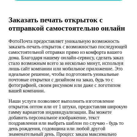
Заказать печать открыток с
отправкой самостоятельно онлайн
ФотоПочта предоставляет уникальную возможность
заказать печать открыток с возможностью последующей
самостоятельной отправки прямо из комфорта вашего
дома. Благодаря нашему онлайн-сервису, сделать заказ
стало возможным всего за несколько минут, используя
лишь сайт компании или мобильное приложение. Это
идеальное решение, чтобы подготовить уникальные
почтовые открытки с дизайном на заказ, будь то с
фотографией, своим рисунком или даже с логотипом
вашей компании.
Наши услуги позволяют выполнить изготовление
открыток оптом или от 1 штуки, предоставляя широкую
гамму вариантов индивидуализации. Вы можете
добавить персональное изображение, текст
поздравления или выбрать шаблон по случаю - будь то
день рождения, годовщина или любой другой
знаменательный день. Процесс заказа максимально