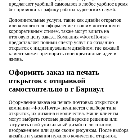
предлагают удобный самовывоз в любое удобное время
без привязки к графику работы курьерских служб.
Дополнительные услуги, такие как дизайн открыток
или комплексное оформление с вашим логотипом и
корпоративным стилем, также могут влиять на
итоговую цену заказа. Компания «ФотоПочта»
предоставляет полный спектр услуг по созданию
открыток с индивидуальным дизайном, где каждый
клиент может претворить свои креативные идеи в
жизнь.
Оформить заказ на печать
открыток с отправкой
самостоятельно в г Барнаул
Оформление заказа на печать почтовых открыток в
компании «ФотоПочта» начинается с выбора типа
открыток, их дизайна и количества. Наши клиенты
могут выбрать готовые дизайнерские решения или
загрузить свой уникальный дизайн с логотипом,
изображением или даже своим рисунком. После выбора
дизайна и указания нужного количества открыток,