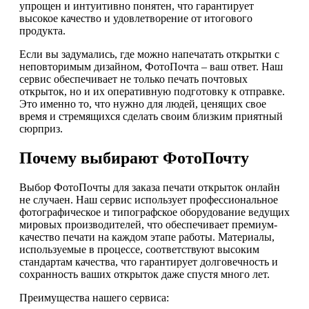
упрощен и интуитивно понятен, что гарантирует
высокое качество и удовлетворение от итогового
продукта.
Если вы задумались, где можно напечатать открытки с
неповторимым дизайном, ФотоПочта – ваш ответ. Наш
сервис обеспечивает не только печать почтовых
открыток, но и их оперативную подготовку к отправке.
Это именно то, что нужно для людей, ценящих свое
время и стремящихся сделать своим близким приятный
сюрприз.
Почему выбирают ФотоПочту
Выбор ФотоПочты для заказа печати открыток онлайн
не случаен. Наш сервис использует профессиональное
фотографическое и типографское оборудование ведущих
мировых производителей, что обеспечивает премиум-
качество печати на каждом этапе работы. Материалы,
используемые в процессе, соответствуют высоким
стандартам качества, что гарантирует долговечность и
сохранность ваших открыток даже спустя много лет.
Преимущества нашего сервиса: