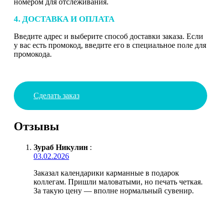
номером для отслеживания.
4. ДОСТАВКА И ОПЛАТА
Введите адрес и выберите способ доставки заказа. Если
у вас есть промокод, введите его в специальное поле для
промокода.
Сделать заказ
Отзывы
Зураб Никулин
:
03.02.2026
Заказал календарики карманные в подарок
коллегам. Пришли маловатыми, но печать четкая.
За такую цену — вполне нормальный сувенир.