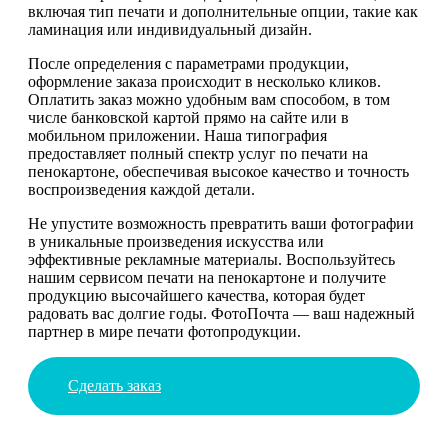
включая тип печати и дополнительные опции, такие как
ламинация или индивидуальный дизайн.
После определения с параметрами продукции,
оформление заказа происходит в несколько кликов.
Оплатить заказ можно удобным вам способом, в том
числе банковской картой прямо на сайте или в
мобильном приложении. Наша типография
предоставляет полный спектр услуг по печати на
пенокартоне, обеспечивая высокое качество и точность
воспроизведения каждой детали.
Не упустите возможность превратить ваши фотографии
в уникальные произведения искусства или
эффективные рекламные материалы. Воспользуйтесь
нашим сервисом печати на пенокартоне и получите
продукцию высочайшего качества, которая будет
радовать вас долгие годы. ФотоПочта — ваш надежный
партнер в мире печати фотопродукции.
Сделать заказ