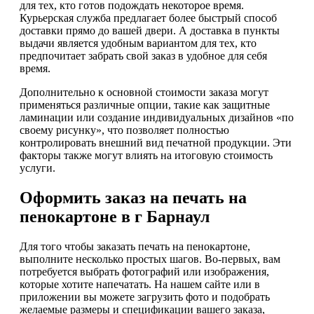
для тех, кто готов подождать некоторое время.
Курьерская служба предлагает более быстрый способ
доставки прямо до вашей двери. А доставка в пункты
выдачи является удобным вариантом для тех, кто
предпочитает забрать свой заказ в удобное для себя
время.
Дополнительно к основной стоимости заказа могут
применяться различные опции, такие как защитные
ламинации или создание индивидуальных дизайнов «по
своему рисунку», что позволяет полностью
контролировать внешний вид печатной продукции. Эти
факторы также могут влиять на итоговую стоимость
услуги.
Оформить заказ на печать на
пенокартоне в г Барнаул
Для того чтобы заказать печать на пенокартоне,
выполните несколько простых шагов. Во-первых, вам
потребуется выбрать фотографий или изображения,
которые хотите напечатать. На нашем сайте или в
приложении вы можете загрузить фото и подобрать
желаемые размеры и спецификации вашего заказа,