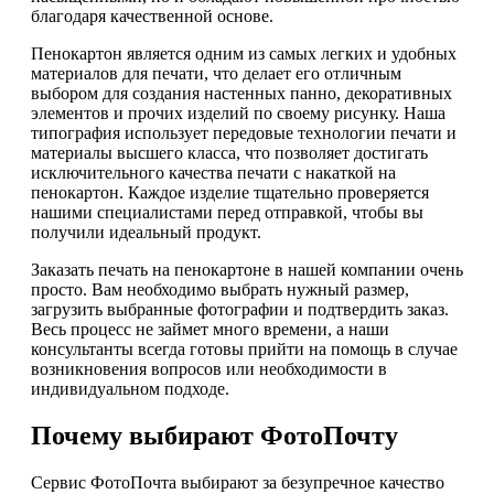
благодаря качественной основе.
Пенокартон является одним из самых легких и удобных
материалов для печати, что делает его отличным
выбором для создания настенных панно, декоративных
элементов и прочих изделий по своему рисунку. Наша
типография использует передовые технологии печати и
материалы высшего класса, что позволяет достигать
исключительного качества печати с накаткой на
пенокартон. Каждое изделие тщательно проверяется
нашими специалистами перед отправкой, чтобы вы
получили идеальный продукт.
Заказать печать на пенокартоне в нашей компании очень
просто. Вам необходимо выбрать нужный размер,
загрузить выбранные фотографии и подтвердить заказ.
Весь процесс не займет много времени, а наши
консультанты всегда готовы прийти на помощь в случае
возникновения вопросов или необходимости в
индивидуальном подходе.
Почему выбирают ФотоПочту
Сервис ФотоПочта выбирают за безупречное качество