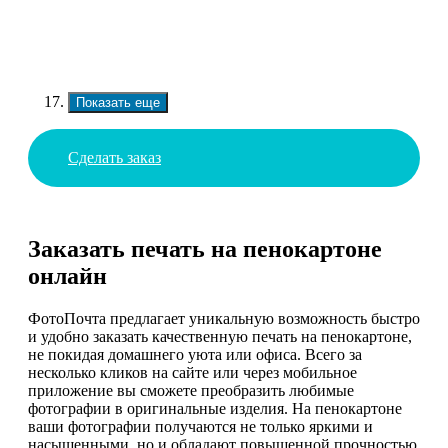
Показать еще
Сделать заказ
Заказать печать на пенокартоне
онлайн
ФотоПочта предлагает уникальную возможность быстро
и удобно заказать качественную печать на пенокартоне,
не покидая домашнего уюта или офиса. Всего за
несколько кликов на сайте или через мобильное
приложение вы сможете преобразить любимые
фотографии в оригинальные изделия. На пенокартоне
ваши фотографии получаются не только яркими и
насыщенными, но и обладают повышенной прочностью