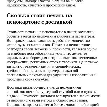
продукты. Выбирая ФотоПочту, вы выбираете
надежность, качество и профессионализм.
Сколько стоит печать на
пенокартоне с доставкой
Стоимость печати на пенокартоне в нашей компании
обсчитывается по нескольким ключевым параметрам.
Во-первых, важна сложность работы и количество
используемых материалов. Печать на пенокартоне,
благодаря своей легкости и прочности, является одной
из наиболее востребованных услуг, что делает ее
идеальным выбором для создания высококачественных
изображений, рекламных стоек и табличек. Цена также
зависит от размера изделия и специфических
требований к печати, например, с накаткой
специальных покрытий для улучшения изображения и
продления срока службы.
Доставка заказа осуществляется несколькими
способами: почтой, курьерской службой или в пункты
выдачи . Стоимость доставки варьируется в зависимости
от выбранного вами метода и общего веса заказа.
Почтовая отправка является более экономичной опцией