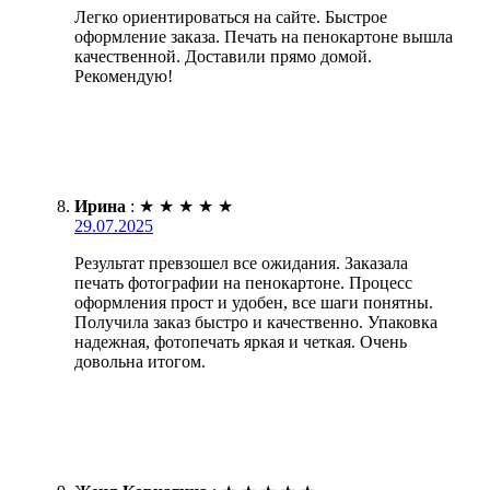
Легко ориентироваться на сайте. Быстрое
оформление заказа. Печать на пенокартоне вышла
качественной. Доставили прямо домой.
Рекомендую!
Ирина
:
★
★
★
★
★
29.07.2025
Результат превзошел все ожидания. Заказала
печать фотографии на пенокартоне. Процесс
оформления прост и удобен, все шаги понятны.
Получила заказ быстро и качественно. Упаковка
надежная, фотопечать яркая и четкая. Очень
довольна итогом.