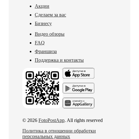
Акции
Сделаем за вас
Бизнесу
Видео обзоры
FAQ
Франшиза
Поддержка и контакты
© 2026
FotoPostApp
. All rights reserved
Политика в отношении обработки
персональных данных