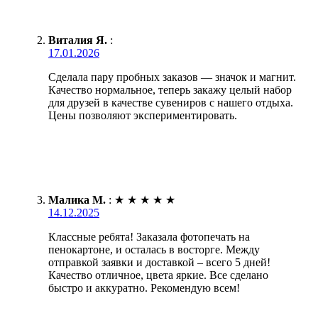
Виталия Я.
:
17.01.2026
Сделала пару пробных заказов — значок и магнит.
Качество нормальное, теперь закажу целый набор
для друзей в качестве сувениров с нашего отдыха.
Цены позволяют экспериментировать.
Малика М.
:
★
★
★
★
★
14.12.2025
Классные ребята! Заказала фотопечать на
пенокартоне, и осталась в восторге. Между
отправкой заявки и доставкой – всего 5 дней!
Качество отличное, цвета яркие. Все сделано
быстро и аккуратно. Рекомендую всем!