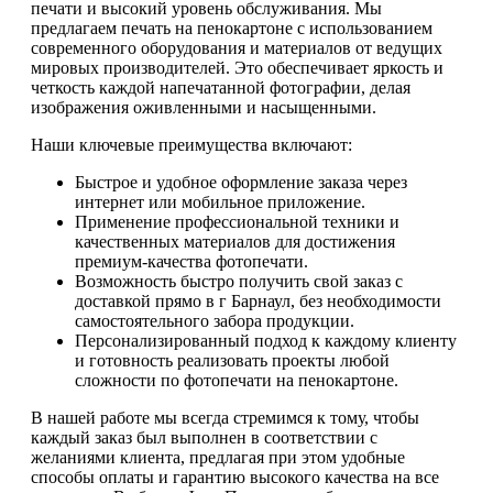
печати и высокий уровень обслуживания. Мы
предлагаем печать на пенокартоне с использованием
современного оборудования и материалов от ведущих
мировых производителей. Это обеспечивает яркость и
четкость каждой напечатанной фотографии, делая
изображения оживленными и насыщенными.
Наши ключевые преимущества включают:
Быстрое и удобное оформление заказа через
интернет или мобильное приложение.
Применение профессиональной техники и
качественных материалов для достижения
премиум-качества фотопечати.
Возможность быстро получить свой заказ с
доставкой прямо в г Барнаул, без необходимости
самостоятельного забора продукции.
Персонализированный подход к каждому клиенту
и готовность реализовать проекты любой
сложности по фотопечати на пенокартоне.
В нашей работе мы всегда стремимся к тому, чтобы
каждый заказ был выполнен в соответствии с
желаниями клиента, предлагая при этом удобные
способы оплаты и гарантию высокого качества на все