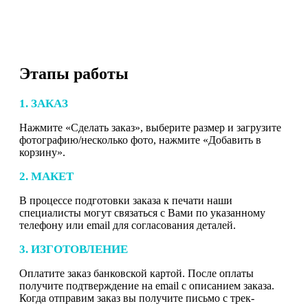
Этапы работы
1. ЗАКАЗ
Нажмите «Сделать заказ», выберите размер и загрузите
фотографию/несколько фото, нажмите «Добавить в
корзину».
2. МАКЕТ
В процессе подготовки заказа к печати наши
специалисты могут связаться с Вами по указанному
телефону или email для согласования деталей.
3. ИЗГОТОВЛЕНИЕ
Оплатите заказ банковской картой. После оплаты
получите подтверждение на email с описанием заказа.
Когда отправим заказ вы получите письмо с трек-