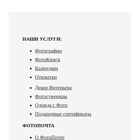
НАШИ УСЛУГИ:
Фотографии
ФотоКниги
Календари
Открытки
Декор Интерьера
Фотосувениры
Одежда с Фото
Подарочные сертификаты
ФОТОПОЧТА
О ФотоПочте