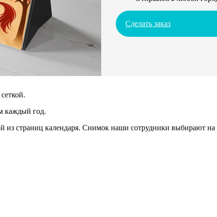
Сделать заказ
сеткой.
м каждый год.
 из страниц календаря. Снимок наши сотрудники выбирают на 