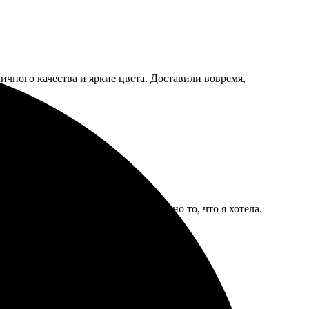
личного качества и яркие цвета. Доставили вовремя,
онструктор позволил создать именно то, что я хотела.