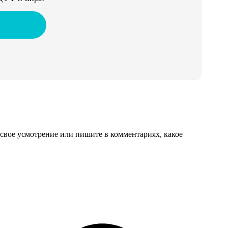
свое усмотрение или пишите в комментариях, какое