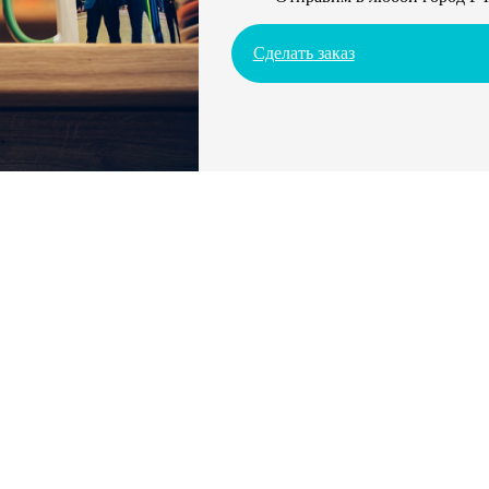
Сделать заказ