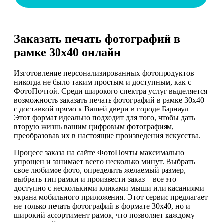
Заказать печать фотографий в
рамке 30х40 онлайн
Изготовление персонализированных фотопродуктов
никогда не было таким простым и доступным, как с
ФотоПочтой. Среди широкого спектра услуг выделяется
возможность заказать печать фотографий в рамке 30х40
с доставкой прямо к Вашей двери в городе Барнаул.
Этот формат идеально подходит для того, чтобы дать
вторую жизнь вашим цифровым фотографиям,
преобразовав их в настоящие произведения искусства.
Процесс заказа на сайте ФотоПочты максимально
упрощен и занимает всего несколько минут. Выбрать
свое любимое фото, определить желаемый размер,
выбрать тип рамки и произвести заказ – все это
доступно с несколькими кликами мыши или касаниями
экрана мобильного приложения. Этот сервис предлагает
не только печать фотографий в формате 30х40, но и
широкий ассортимент рамок, что позволяет каждому