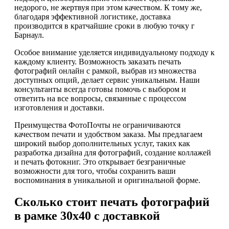
недорого, не жертвуя при этом качеством. К тому же,
благодаря эффективной логистике, доставка
производится в кратчайшие сроки в любую точку г
Барнаул.
Особое внимание уделяется индивидуальному подходу к
каждому клиенту. Возможность заказать печать
фотографий онлайн с рамкой, выбрав из множества
доступных опций, делает сервис уникальным. Наши
консультанты всегда готовы помочь с выбором и
ответить на все вопросы, связанные с процессом
изготовления и доставки.
Преимущества ФотоПочты не ограничиваются
качеством печати и удобством заказа. Мы предлагаем
широкий выбор дополнительных услуг, таких как
разработка дизайна для фотографий, создание коллажей
и печать фотокниг. Это открывает безграничные
возможности для того, чтобы сохранить ваши
воспоминания в уникальной и оригинальной форме.
Сколько стоит печать фотографий
в рамке 30х40 с доставкой