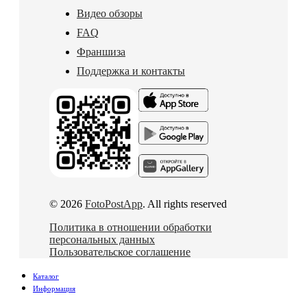
Видео обзоры
FAQ
Франшиза
Поддержка и контакты
© 2026
FotoPostApp
. All rights reserved
Политика в отношении обработки
персональных данных
Пользовательское соглашение
Каталог
Информация