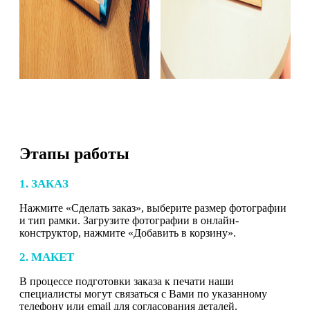
Этапы работы
1. ЗАКАЗ
Нажмите «Сделать заказ», выберите размер фотографии
и тип рамки. Загрузите фотографии в онлайн-
конструктор, нажмите «Добавить в корзину».
2. МАКЕТ
В процессе подготовки заказа к печати наши
специалисты могут связаться с Вами по указанному
телефону или email для согласования деталей.