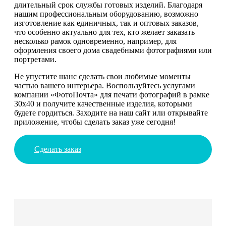
длительный срок службы готовых изделий. Благодаря
нашим профессиональным оборудованию, возможно
изготовление как единичных, так и оптовых заказов,
что особенно актуально для тех, кто желает заказать
несколько рамок одновременно, например, для
оформления своего дома свадебными фотографиями или
портретами.
Не упустите шанс сделать свои любимые моменты
частью вашего интерьера. Воспользуйтесь услугами
компании «ФотоПочта» для печати фотографий в рамке
30х40 и получите качественные изделия, которыми
будете гордиться. Заходите на наш сайт или открывайте
приложение, чтобы сделать заказ уже сегодня!
Сделать заказ