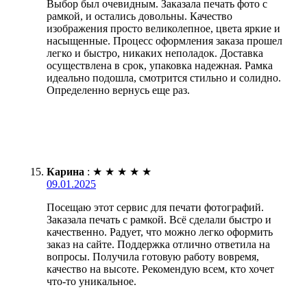
Выбор был очевидным. Заказала печать фото с
рамкой, и остались довольны. Качество
изображения просто великолепное, цвета яркие и
насыщенные. Процесс оформления заказа прошел
легко и быстро, никаких неполадок. Доставка
осуществлена в срок, упаковка надежная. Рамка
идеально подошла, смотрится стильно и солидно.
Определенно вернусь еще раз.
Карина
:
★
★
★
★
★
09.01.2025
Посещаю этот сервис для печати фотографий.
Заказала печать с рамкой. Всё сделали быстро и
качественно. Радует, что можно легко оформить
заказ на сайте. Поддержка отлично ответила на
вопросы. Получила готовую работу вовремя,
качество на высоте. Рекомендую всем, кто хочет
что-то уникальное.