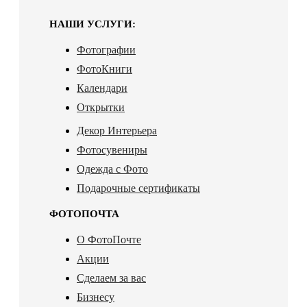
НАШИ УСЛУГИ:
Фотографии
ФотоКниги
Календари
Открытки
Декор Интерьера
Фотосувениры
Одежда с Фото
Подарочные сертификаты
ФОТОПОЧТА
О ФотоПочте
Акции
Сделаем за вас
Бизнесу