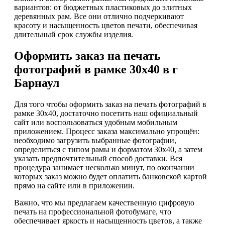
вариантов: от бюджетных пластиковых до элитных
деревянных рам. Все они отлично подчеркивают
красоту и насыщенность цветов печати, обеспечивая
длительный срок службы изделия.
Оформить заказ на печать
фотографий в рамке 30х40 в г
Барнаул
Для того чтобы оформить заказ на печать фотографий в
рамке 30х40, достаточно посетить наш официальный
сайт или воспользоваться удобным мобильным
приложением. Процесс заказа максимально упрощён:
необходимо загрузить выбранные фотографии,
определиться с типом рамы и форматом 30х40, а затем
указать предпочтительный способ доставки. Вся
процедура занимает несколько минут, по окончании
которых заказ можно будет оплатить банковской картой
прямо на сайте или в приложении.
Важно, что мы предлагаем качественную цифровую
печать на профессиональной фотобумаге, что
обеспечивает яркость и насыщенность цветов, а также