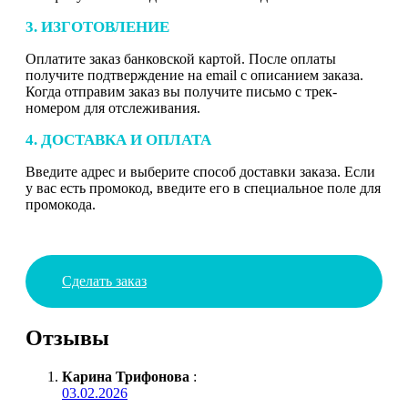
3. ИЗГОТОВЛЕНИЕ
Оплатите заказ банковской картой. После оплаты
получите подтверждение на email с описанием заказа.
Когда отправим заказ вы получите письмо с трек-
номером для отслеживания.
4. ДОСТАВКА И ОПЛАТА
Введите адрес и выберите способ доставки заказа. Если
у вас есть промокод, введите его в специальное поле для
промокода.
Сделать заказ
Отзывы
Карина Трифонова
:
03.02.2026