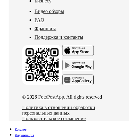
Бизнесу
Видео обзоры
FAQ
Франшиза
Поддержка и контакты
© 2026
FotoPostApp
. All rights reserved
Политика в отношении обработки
персональных данных
Пользовательское соглашение
Каталог
Информация