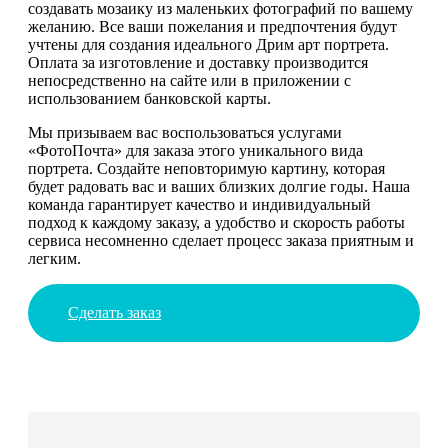
создавать мозаику из маленьких фотографий по вашему
желанию. Все ваши пожелания и предпочтения будут
учтены для создания идеального Дрим арт портрета.
Оплата за изготовление и доставку производится
непосредственно на сайте или в приложении с
использованием банковской карты.
Мы призываем вас воспользоваться услугами
«ФотоПочта» для заказа этого уникального вида
портрета. Создайте неповторимую картину, которая
будет радовать вас и ваших близких долгие годы. Наша
команда гарантирует качество и индивидуальный
подход к каждому заказу, а удобство и скорость работы
сервиса несомненно сделает процесс заказа приятным и
легким.
Сделать заказ