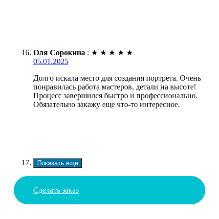
Оля Сорокина
:
★
★
★
★
★
05.01.2025
Долго искала место для создания портрета. Очень
понравилась работа мастеров, детали на высоте!
Процесс завершился быстро и профессионально.
Обязательно закажу еще что-то интересное.
Показать еще
Сделать заказ