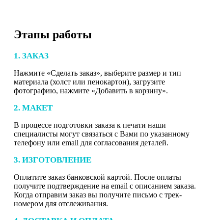
Этапы работы
1. ЗАКАЗ
Нажмите «Сделать заказ», выберите размер и тип
материала (холст или пенокартон), загрузите
фотографию, нажмите «Добавить в корзину».
2. МАКЕТ
В процессе подготовки заказа к печати наши
специалисты могут связаться с Вами по указанному
телефону или email для согласования деталей.
3. ИЗГОТОВЛЕНИЕ
Оплатите заказ банковской картой. После оплаты
получите подтверждение на email с описанием заказа.
Когда отправим заказ вы получите письмо с трек-
номером для отслеживания.