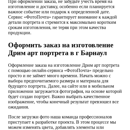
При оформлении заказа, не забудьте учесть время на
изготовление и доставку, особенно если планируется
важное событие или подарок к определенной дате.
Сервис «ФотоПочта» гарантирует внимание к каждой
детали портрета и стремится к максимально коротким
срокам изготовления, не теряя при этом качества
продукции.
Оформить заказ на изготовление
Дрим арт портрета в г Барнаул
Оформление заказа на изготовление Дрим арт портрета
с помощью онлайн-сервиса «ФотоПочта» предельно
просто и не займет много времени. Начать можно с
выбора предпочитаемого размера и материала для
будущего портрета. Далее, на сайте или в мобильном
приложении загружается фотография, на основе которой
будет создан портрет. Важно выбрать качественное
изображение, чтобы конечный результат превзошел все
ожидания.
После загрузки фото наша команда профессионалов
приступает к разработке проекта. В этом процессе мы
можем изменять цвета, добавлять элементы или