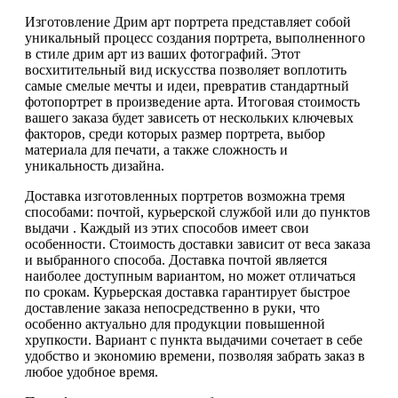
Изготовление Дрим арт портрета представляет собой
уникальный процесс создания портрета, выполненного
в стиле дрим арт из ваших фотографий. Этот
восхитительный вид искусства позволяет воплотить
самые смелые мечты и идеи, превратив стандартный
фотопортрет в произведение арта. Итоговая стоимость
вашего заказа будет зависеть от нескольких ключевых
факторов, среди которых размер портрета, выбор
материала для печати, а также сложность и
уникальность дизайна.
Доставка изготовленных портретов возможна тремя
способами: почтой, курьерской службой или до пунктов
выдачи . Каждый из этих способов имеет свои
особенности. Стоимость доставки зависит от веса заказа
и выбранного способа. Доставка почтой является
наиболее доступным вариантом, но может отличаться
по срокам. Курьерская доставка гарантирует быстрое
доставление заказа непосредственно в руки, что
особенно актуально для продукции повышенной
хрупкости. Вариант с пункта выдачими сочетает в себе
удобство и экономию времени, позволяя забрать заказ в
любое удобное время.