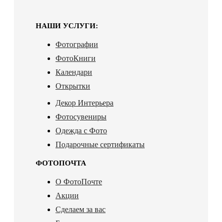
НАШИ УСЛУГИ:
Фотографии
ФотоКниги
Календари
Открытки
Декор Интерьера
Фотосувениры
Одежда с Фото
Подарочные сертификаты
ФОТОПОЧТА
О ФотоПочте
Акции
Сделаем за вас