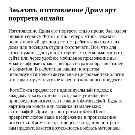
Заказать изготовление Дрим арт
портрета онлайн
Изготовление Дрим арт портрета стало проще благодаря
онлайн-сервису ФотоПочта. Теперь, чтобы заказать
неповторимый арт портрет, не требуется выходить из
дома или посещать студии фотопечати. Все, что для
этого нужно - доступ в Интернет. За несколько минут на
сайте или через удобное мобильное приложение вы
можете оформить заказ, выбрав из разнообразия стилей
и форматов. В работе над вашим портретом
используются только актуальные цифровые технологии,
что гарантирует высокое качество конечного продукта.
ФотоПочта предлагает индивидуальный подход к
каждому заказу, позволяя создавать уникальные
произведения искусства из ваших фотографий. Будь то
картина на холсте или мозаика из маленьких
фотографий, Дрим арт портреты от ФотоПочты
превратят любое ваше изображение в произведение
искусства. Кроме того, в процессе создания портрета
вам предоставляется возможность выбрать материалы.