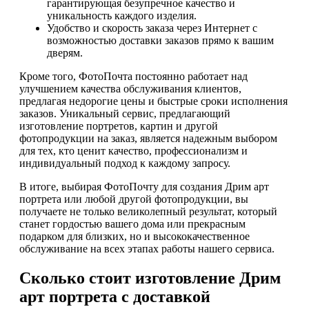
гарантирующая безупречное качество и
уникальность каждого изделия.
Удобство и скорость заказа через Интернет с
возможностью доставки заказов прямо к вашим
дверям.
Кроме того, ФотоПочта постоянно работает над
улучшением качества обслуживания клиентов,
предлагая недорогие цены и быстрые сроки исполнения
заказов. Уникальный сервис, предлагающий
изготовление портретов, картин и другой
фотопродукции на заказ, является надежным выбором
для тех, кто ценит качество, профессионализм и
индивидуальный подход к каждому запросу.
В итоге, выбирая ФотоПочту для создания Дрим арт
портрета или любой другой фотопродукции, вы
получаете не только великолепный результат, который
станет гордостью вашего дома или прекрасным
подарком для близких, но и высококачественное
обслуживание на всех этапах работы нашего сервиса.
Сколько стоит изготовление Дрим
арт портрета с доставкой