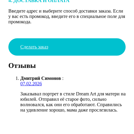
4. ДОСТАВКА И ОПЛАТА
Введите адрес и выберите способ доставки заказа. Если
у вас есть промокод, введите его в специальное поле для
промокода.
Сделать заказ
Отзывы
Дмитрий Симонов
:
07.02.2026
Заказывал портрет в стиле Dream Art для матери на
юбилей. Отправил её старое фото, сильно
волновался, как они его обработают. Справились
на удивление хорошо, мама даже прослезилась.