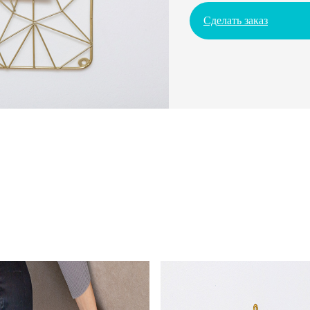
Сделать заказ