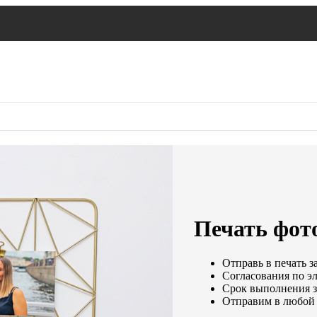
Печать фото
Отправь в печать з
Согласования по эл
Срок выполнения за
Отправим в любой 