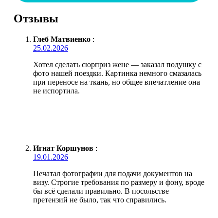
Отзывы
Глеб Матвиенко
:
25.02.2026
Хотел сделать сюрприз жене — заказал подушку с
фото нашей поездки. Картинка немного смазалась
при переносе на ткань, но общее впечатление она
не испортила.
Игнат Коршунов
:
19.01.2026
Печатал фотографии для подачи документов на
визу. Строгие требования по размеру и фону, вроде
бы всё сделали правильно. В посольстве
претензий не было, так что справились.