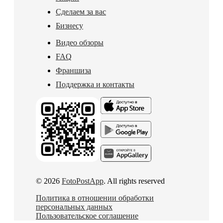
Сделаем за вас
Бизнесу
Видео обзоры
FAQ
Франшиза
Поддержка и контакты
© 2026
FotoPostApp
. All rights reserved
Политика в отношении обработки
персональных данных
Пользовательское соглашение