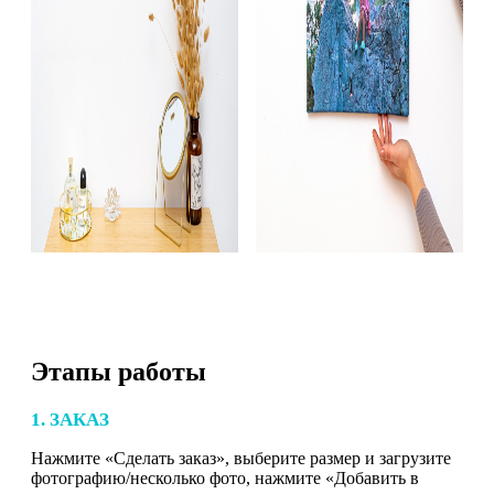
Этапы работы
1. ЗАКАЗ
Нажмите «Сделать заказ», выберите размер и загрузите
фотографию/несколько фото, нажмите «Добавить в