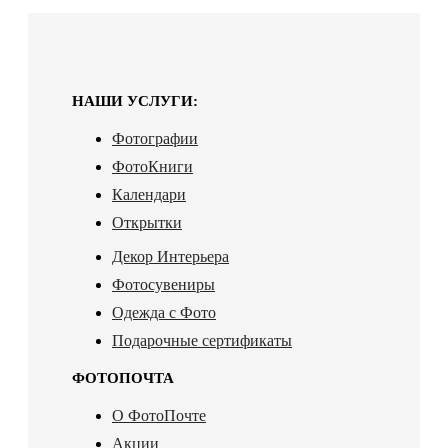
НАШИ УСЛУГИ:
Фотографии
ФотоКниги
Календари
Открытки
Декор Интерьера
Фотосувениры
Одежда с Фото
Подарочные сертификаты
ФОТОПОЧТА
О ФотоПочте
Акции