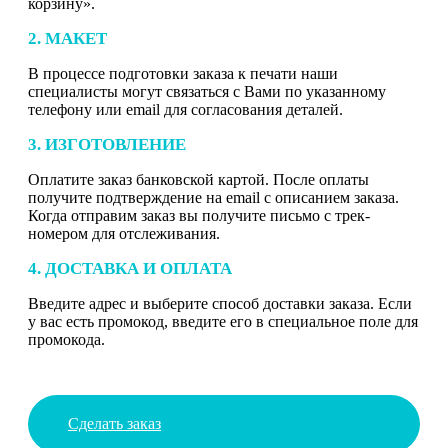
корзину».
2. МАКЕТ
В процессе подготовки заказа к печати наши
специалисты могут связаться с Вами по указанному
телефону или email для согласования деталей.
3. ИЗГОТОВЛЕНИЕ
Оплатите заказ банковской картой. После оплаты
получите подтверждение на email с описанием заказа.
Когда отправим заказ вы получите письмо с трек-
номером для отслеживания.
4. ДОСТАВКА И ОПЛАТА
Введите адрес и выберите способ доставки заказа. Если
у вас есть промокод, введите его в специальное поле для
промокода.
Сделать заказ