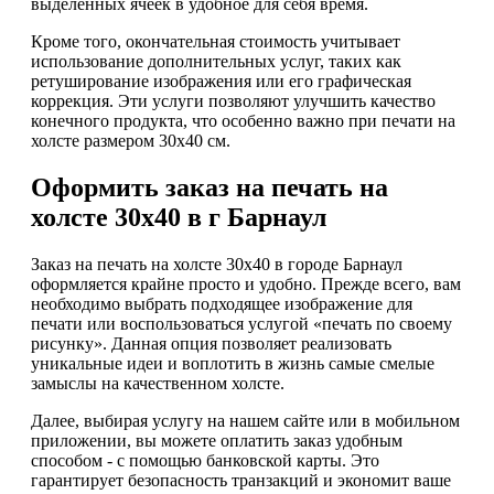
выделенных ячеек в удобное для себя время.
Кроме того, окончательная стоимость учитывает
использование дополнительных услуг, таких как
ретуширование изображения или его графическая
коррекция. Эти услуги позволяют улучшить качество
конечного продукта, что особенно важно при печати на
холсте размером 30х40 см.
Оформить заказ на печать на
холсте 30х40 в г Барнаул
Заказ на печать на холсте 30х40 в городе Барнаул
оформляется крайне просто и удобно. Прежде всего, вам
необходимо выбрать подходящее изображение для
печати или воспользоваться услугой «печать по своему
рисунку». Данная опция позволяет реализовать
уникальные идеи и воплотить в жизнь самые смелые
замыслы на качественном холсте.
Далее, выбирая услугу на нашем сайте или в мобильном
приложении, вы можете оплатить заказ удобным
способом - с помощью банковской карты. Это
гарантирует безопасность транзакций и экономит ваше