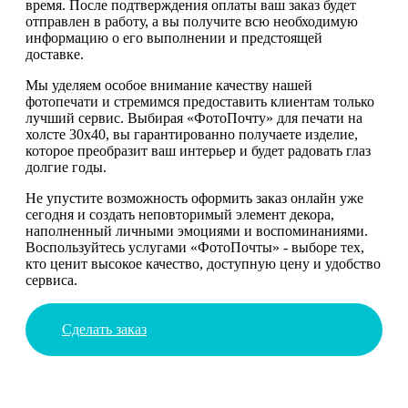
время. После подтверждения оплаты ваш заказ будет
отправлен в работу, а вы получите всю необходимую
информацию о его выполнении и предстоящей
доставке.
Мы уделяем особое внимание качеству нашей
фотопечати и стремимся предоставить клиентам только
лучший сервис. Выбирая «ФотоПочту» для печати на
холсте 30х40, вы гарантированно получаете изделие,
которое преобразит ваш интерьер и будет радовать глаз
долгие годы.
Не упустите возможность оформить заказ онлайн уже
сегодня и создать неповторимый элемент декора,
наполненный личными эмоциями и воспоминаниями.
Воспользуйтесь услугами «ФотоПочты» - выборе тех,
кто ценит высокое качество, доступную цену и удобство
сервиса.
Сделать заказ