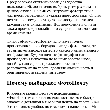
Процесс заказа оптимизирован для удобства
пользователей: достаточно выбрать размер холста – в
данном случае 30 на 40 см, загрузить фотографии в
желаемом разрешении и указать адрес доставки. Опция
печати по своему рисунку также доступна, что делает
каждый заказ уникальным. Подтверждение и оплата
заказа происходят онлайн, что существенно экономит
время клиента.
Типография «ФотоПочта» использует только
профессиональное оборудование для фотопечати, что
гарантирует высокое качество каждого напечатанного
изображения. Будь то личные фотографии или
произведения искусства по вашему собственному
дизайну, наш сервис предлагает возможность
распечатать их на холсте, добавляя изысканность и
оригинальность вашему интерьеру.
Почему выбирают ФотоПочту
Ключевым преимуществом использования
«ФотоПочты» является возможность легко и быстро
заказать с доставкой в г Барнаул печать на холсте 30х40.
Это не только удобно, но и экономит ваше время. Мы