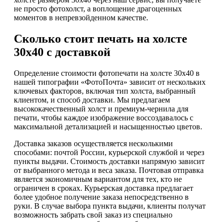
не просто фотохолст, а воплощение драгоценных
моментов в непревзойденном качестве.
Сколько стоит печать на холсте
30х40 с доставкой
Определение стоимости фотопечати на холсте 30х40 в
нашей типографии «ФотоПочта» зависит от нескольких
ключевых факторов, включая тип холста, выбранный
клиентом, и способ доставки. Мы предлагаем
высококачественный холст и премиум-чернила для
печати, чтобы каждое изображение воссоздавалось с
максимальной детализацией и насыщенностью цветов.
Доставка заказов осуществляется несколькими
способами: почтой России, курьерской службой и через
пункты выдачи. Стоимость доставки напрямую зависит
от выбранного метода и веса заказа. Почтовая отправка
является экономичным вариантом для тех, кто не
ограничен в сроках. Курьерская доставка предлагает
более удобное получение заказа непосредственно в
руки. В случае выбора пункта выдачи, клиенты получат
возможность забрать свой заказ из специально