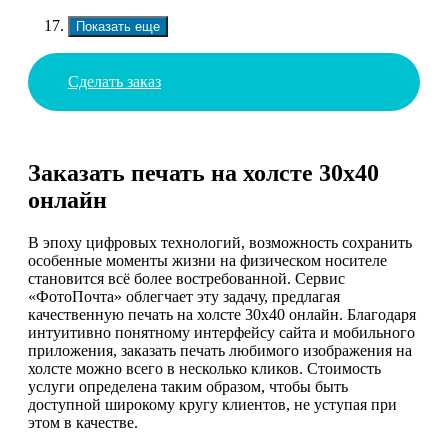
Показать еще
Сделать заказ
Заказать печать на холсте 30х40
онлайн
В эпоху цифровых технологий, возможность сохранить
особенные моменты жизни на физическом носителе
становится всё более востребованной. Сервис
«ФотоПочта» облегчает эту задачу, предлагая
качественную печать на холсте 30х40 онлайн. Благодаря
интуитивно понятному интерфейсу сайта и мобильного
приложения, заказать печать любимого изображения на
холсте можно всего в несколько кликов. Стоимость
услуги определена таким образом, чтобы быть
доступной широкому кругу клиентов, не уступая при
этом в качестве.