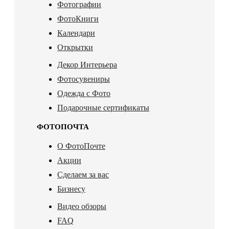
Фотографии
ФотоКниги
Календари
Открытки
Декор Интерьера
Фотосувениры
Одежда с Фото
Подарочные сертификаты
ФОТОПОЧТА
О ФотоПочте
Акции
Сделаем за вас
Бизнесу
Видео обзоры
FAQ