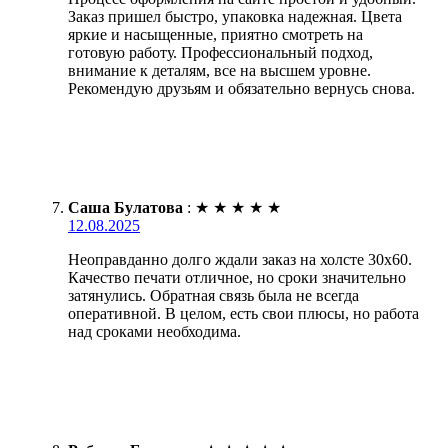
Заказ пришел быстро, упаковка надежная. Цвета
яркие и насыщенные, приятно смотреть на
готовую работу. Профессиональный подход,
внимание к деталям, все на высшем уровне.
Рекомендую друзьям и обязательно вернусь снова.
Саша Булатова
:
★
★
★
★
★
12.08.2025
Неоправданно долго ждали заказ на холсте 30х60.
Качество печати отличное, но сроки значительно
затянулись. Обратная связь была не всегда
оперативной. В целом, есть свои плюсы, но работа
над сроками необходима.