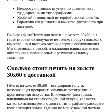
Недорогую стоимость услуг по сравнению с
традиционными типографиями;
Удобный и понятный интерфейс заказа онлайн;
Гарантию сохранности и качества фотохолста при
доставке.
Выбирая ФотоПочту для печати на холсте 30х60, вы
гарантированно получаете не только продукт высокого
качества, но и высококлассный сервис обслуживания.
Мы стремимся превзойти ожидания наших клиентов,
обеспечивая лучший опыт и результат каждому
заказчику.
Сколько стоит печать на холсте
30х60 с доставкой
Печать на холсте 30х60 – популярная услуга,
позволяющая превратить обычные фотографии в
произведения искусства. Ключевыми факторами,
влияющими на стоимость данной услуги, являются
качество используемого холста, типографские расходы и
комплектация заказа. Однако не менее важной частью