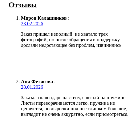
Отзывы
Мирон Калашников
:
23.02.2026
Заказ пришел неполный, не хватало трех
фотографий, но после обращения в поддержку
дослали недостающее без проблем, извинились.
Аня Фетисова
:
28.01.2026
Заказала календарь на стену, сшитый на пружине.
Листы переворачиваются легко, пружина не
цепляется, но дырочки под нее слишком большие,
выглядит не очень аккуратно, если присмотреться.