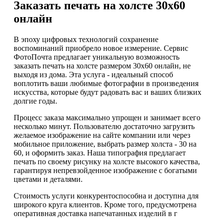
Заказать печать на холсте 30х60
онлайн
В эпоху цифровых технологий сохранение
воспоминаний приобрело новое измерение. Сервис
ФотоПочта предлагает уникальную возможность
заказать печать на холсте размером 30х60 онлайн, не
выходя из дома. Эта услуга - идеальный способ
воплотить ваши любимые фотографии в произведения
искусства, которые будут радовать вас и ваших близких
долгие годы.
Процесс заказа максимально упрощен и занимает всего
несколько минут. Пользователю достаточно загрузить
желаемое изображение на сайте компании или через
мобильное приложение, выбрать размер холста - 30 на
60, и оформить заказ. Наша типография предлагает
печать по своему рисунку на холсте высокого качества,
гарантируя непревзойденное изображение с богатыми
цветами и деталями.
Стоимость услуги конкурентоспособна и доступна для
широкого круга клиентов. Кроме того, предусмотрена
оперативная доставка напечатанных изделий в г