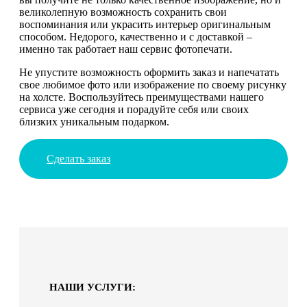
великолепную возможность сохранить свои
воспоминания или украсить интерьер оригинальным
способом. Недорого, качественно и с доставкой –
именно так работает наш сервис фотопечати.
Не упустите возможность оформить заказ и напечатать
свое любимое фото или изображение по своему рисунку
на холсте. Воспользуйтесь преимуществами нашего
сервиса уже сегодня и порадуйте себя или своих
близких уникальным подарком.
Сделать заказ
НАШИ УСЛУГИ: