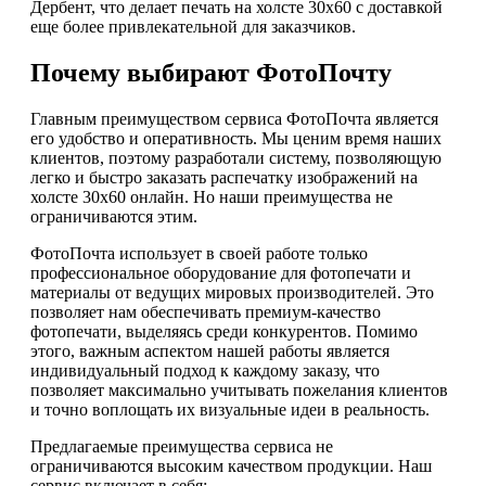
Дербент, что делает печать на холсте 30х60 с доставкой
еще более привлекательной для заказчиков.
Почему выбирают ФотоПочту
Главным преимуществом сервиса ФотоПочта является
его удобство и оперативность. Мы ценим время наших
клиентов, поэтому разработали систему, позволяющую
легко и быстро заказать распечатку изображений на
холсте 30х60 онлайн. Но наши преимущества не
ограничиваются этим.
ФотоПочта использует в своей работе только
профессиональное оборудование для фотопечати и
материалы от ведущих мировых производителей. Это
позволяет нам обеспечивать премиум-качество
фотопечати, выделяясь среди конкурентов. Помимо
этого, важным аспектом нашей работы является
индивидуальный подход к каждому заказу, что
позволяет максимально учитывать пожелания клиентов
и точно воплощать их визуальные идеи в реальность.
Предлагаемые преимущества сервиса не
ограничиваются высоким качеством продукции. Наш
сервис включает в себя: