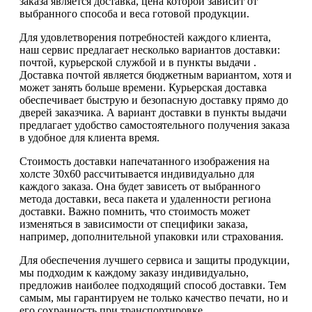
заказа является доставка, цена которой зависит от
выбранного способа и веса готовой продукции.
Для удовлетворения потребностей каждого клиента,
наш сервис предлагает несколько вариантов доставки:
почтой, курьерской службой и в пункты выдачи .
Доставка почтой является бюджетным вариантом, хотя и
может занять больше времени. Курьерская доставка
обеспечивает быструю и безопасную доставку прямо до
дверей заказчика. А вариант доставки в пункты выдачи
предлагает удобство самостоятельного получения заказа
в удобное для клиента время.
Стоимость доставки напечатанного изображения на
холсте 30х60 рассчитывается индивидуально для
каждого заказа. Она будет зависеть от выбранного
метода доставки, веса пакета и удаленности региона
доставки. Важно помнить, что стоимость может
изменяться в зависимости от специфики заказа,
например, дополнительной упаковки или страхования.
Для обеспечения лучшего сервиса и защиты продукции,
мы подходим к каждому заказу индивидуально,
предложив наиболее подходящий способ доставки. Тем
самым, мы гарантируем не только качество печати, но и
его сохранность при транспортировке.