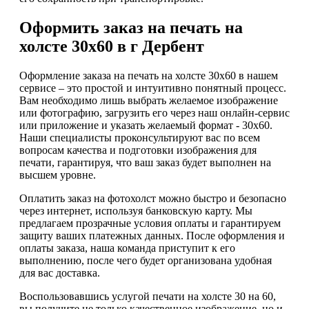
Оформить заказ на печать на
холсте 30х60 в г Дербент
Оформление заказа на печать на холсте 30х60 в нашем
сервисе – это простой и интуитивно понятный процесс.
Вам необходимо лишь выбрать желаемое изображение
или фотографию, загрузить его через наш онлайн-сервис
или приложение и указать желаемый формат - 30х60.
Наши специалисты проконсультируют вас по всем
вопросам качества и подготовки изображения для
печати, гарантируя, что ваш заказ будет выполнен на
высшем уровне.
Оплатить заказ на фотохолст можно быстро и безопасно
через интернет, используя банковскую карту. Мы
предлагаем прозрачные условия оплаты и гарантируем
защиту ваших платежных данных. После оформления и
оплаты заказа, наша команда приступит к его
выполнению, после чего будет организована удобная
для вас доставка.
Воспользовавшись услугой печати на холсте 30 на 60,
вы получите не только качественное изображение, но и