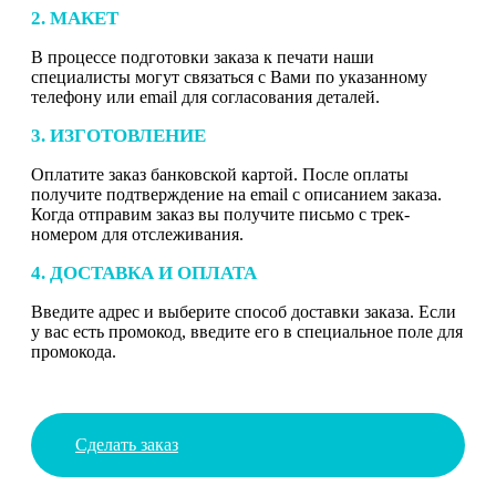
2. МАКЕТ
В процессе подготовки заказа к печати наши
специалисты могут связаться с Вами по указанному
телефону или email для согласования деталей.
3. ИЗГОТОВЛЕНИЕ
Оплатите заказ банковской картой. После оплаты
получите подтверждение на email с описанием заказа.
Когда отправим заказ вы получите письмо с трек-
номером для отслеживания.
4. ДОСТАВКА И ОПЛАТА
Введите адрес и выберите способ доставки заказа. Если
у вас есть промокод, введите его в специальное поле для
промокода.
Сделать заказ