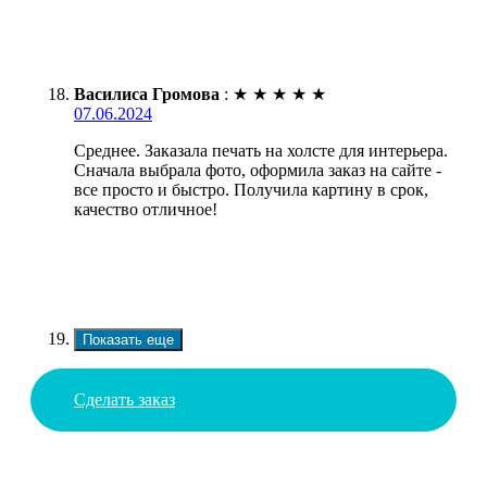
Василиса Громова
:
★
★
★
★
★
07.06.2024
Среднее. Заказала печать на холсте для интерьера.
Сначала выбрала фото, оформила заказ на сайте -
все просто и быстро. Получила картину в срок,
качество отличное!
Показать еще
Сделать заказ