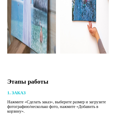
Этапы работы
1. ЗАКАЗ
Нажмите «Сделать заказ», выберите размер и загрузите
фотографию/несколько фото, нажмите «Добавить в
корзину».