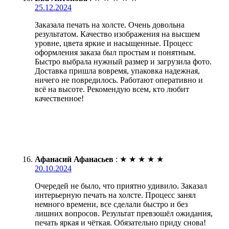
25.12.2024
Заказала печать на холсте. Очень довольна
результатом. Качество изображения на высшем
уровне, цвета яркие и насыщенные. Процесс
оформления заказа был простым и понятным.
Быстро выбрала нужный размер и загрузила фото.
Доставка пришла вовремя, упаковка надежная,
ничего не повредилось. Работают оперативно и
всё на высоте. Рекомендую всем, кто любит
качественное!
Афанасий Афанасьев
:
★
★
★
★
★
20.10.2024
Очередей не было, что приятно удивило. Заказал
интерьерную печать на холсте. Процесс занял
немного времени, все сделали быстро и без
лишних вопросов. Результат превзошёл ожидания,
печать яркая и чёткая. Обязательно приду снова!