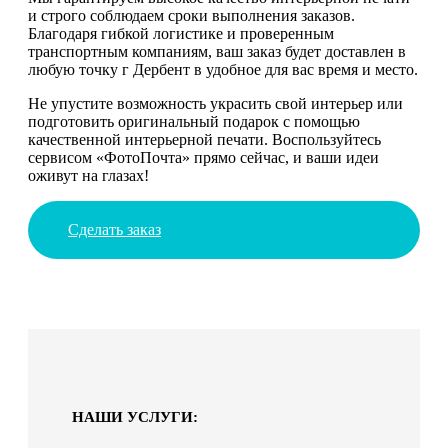
и строго соблюдаем сроки выполнения заказов.
Благодаря гибкой логистике и проверенным
транспортным компаниям, ваш заказ будет доставлен в
любую точку г Дербент в удобное для вас время и место.
Не упустите возможность украсить свой интерьер или
подготовить оригинальный подарок с помощью
качественной интерьерной печати. Воспользуйтесь
сервисом «ФотоПочта» прямо сейчас, и ваши идеи
оживут на глазах!
Сделать заказ
НАШИ УСЛУГИ: