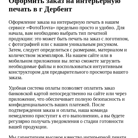
Оформить заказ на интерьерную
печать в г Дербент
Оформление заказа на интерьерную печать в нашем
сервисе «ФотоПочта» предельно просто и удобно. Для
начала, вам необходимо выбрать тип печатной
продукции: это может быть печать на заказ с логотипом,
с фотографией или с вашим уникальным рисунком.
Затем, следует определиться с размерами, материалом и
количеством экземпляров. На нашем сайте или в
мобильном приложении вы легко сможете загрузить
необходимые файлы и воспользоваться интуитивным
конструктором для предварительного просмотра вашего
заказа.
Удобная система оплаты позволяет оплатить заказ
банковской картой непосредственно на сайте или через
приложение, что обеспечивает полную безопасность и
конфиденциальность ваших платежей. После
подтверждения заказа и оплаты, наша команда
немедленно приступит к его выполнению, а вы будете
регулярно получать уведомления о стадии готовности
вашей продукции.
Мы гарантируем высокое качество интерьерной печати