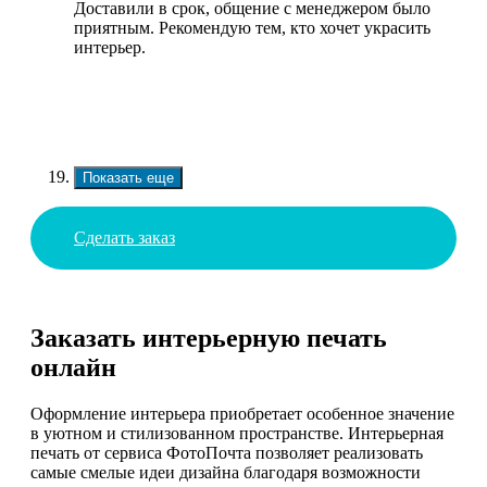
Доставили в срок, общение с менеджером было
приятным. Рекомендую тем, кто хочет украсить
интерьер.
Показать еще
Сделать заказ
Заказать интерьерную печать
онлайн
Оформление интерьера приобретает особенное значение
в уютном и стилизованном пространстве. Интерьерная
печать от сервиса ФотоПочта позволяет реализовать
самые смелые идеи дизайна благодаря возможности