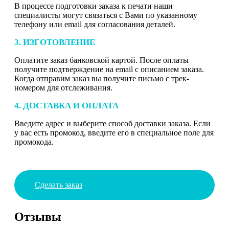
В процессе подготовки заказа к печати наши
специалисты могут связаться с Вами по указанному
телефону или email для согласования деталей.
3. ИЗГОТОВЛЕНИЕ
Оплатите заказ банковской картой. После оплаты
получите подтверждение на email с описанием заказа.
Когда отправим заказ вы получите письмо с трек-
номером для отслеживания.
4. ДОСТАВКА И ОПЛАТА
Введите адрес и выберите способ доставки заказа. Если
у вас есть промокод, введите его в специальное поле для
промокода.
Сделать заказ
Отзывы