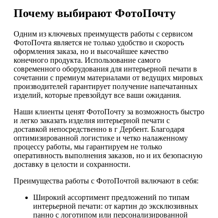
Почему выбирают ФотоПочту
Одним из ключевых преимуществ работы с сервисом
ФотоПочта является не только удобство и скорость
оформления заказа, но и высочайшее качество
конечного продукта. Использование самого
современного оборудования для интерьерной печати в
сочетании с премиум материалами от ведущих мировых
производителей гарантирует получение напечатанных
изделий, которые превзойдут все ваши ожидания.
Наши клиенты ценят ФотоПочту за возможность быстро
и легко заказать изделия интерьерной печати с
доставкой непосредственно в г Дербент. Благодаря
оптимизированной логистике и четко налаженному
процессу работы, мы гарантируем не только
оперативность выполнения заказов, но и их безопасную
доставку в целости и сохранности.
Преимущества работы с ФотоПочтой включают в себя:
Широкий ассортимент предложений по типам
интерьерной печати: от картин до эксклюзивных
панно с логотипом или персонализированной