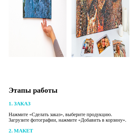
Этапы работы
1. ЗАКАЗ
Нажмите «Сделать заказ», выберите продукцию.
Загрузите фотографии, нажмите «Добавить в корзину».
2. МАКЕТ