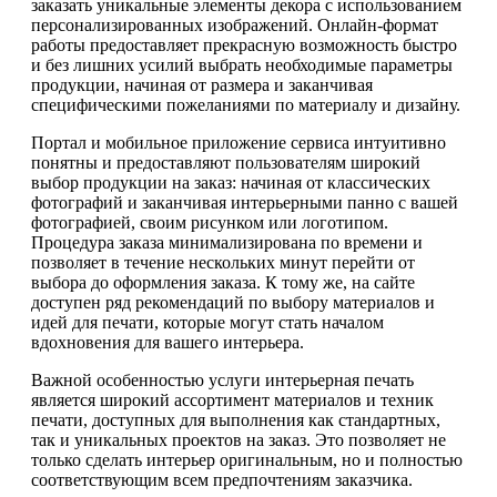
заказать уникальные элементы декора с использованием
персонализированных изображений. Онлайн-формат
работы предоставляет прекрасную возможность быстро
и без лишних усилий выбрать необходимые параметры
продукции, начиная от размера и заканчивая
специфическими пожеланиями по материалу и дизайну.
Портал и мобильное приложение сервиса интуитивно
понятны и предоставляют пользователям широкий
выбор продукции на заказ: начиная от классических
фотографий и заканчивая интерьерными панно с вашей
фотографией, своим рисунком или логотипом.
Процедура заказа минимализирована по времени и
позволяет в течение нескольких минут перейти от
выбора до оформления заказа. К тому же, на сайте
доступен ряд рекомендаций по выбору материалов и
идей для печати, которые могут стать началом
вдохновения для вашего интерьера.
Важной особенностью услуги интерьерная печать
является широкий ассортимент материалов и техник
печати, доступных для выполнения как стандартных,
так и уникальных проектов на заказ. Это позволяет не
только сделать интерьер оригинальным, но и полностью
соответствующим всем предпочтениям заказчика.