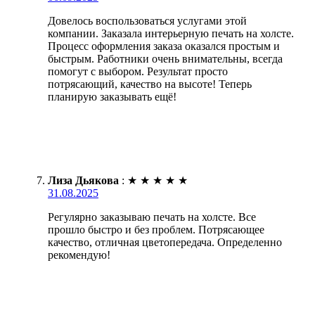
Довелось воспользоваться услугами этой
компании. Заказала интерьерную печать на холсте.
Процесс оформления заказа оказался простым и
быстрым. Работники очень внимательны, всегда
помогут с выбором. Результат просто
потрясающий, качество на высоте! Теперь
планирую заказывать ещё!
Лиза Дьякова
:
★
★
★
★
★
31.08.2025
Регулярно заказываю печать на холсте. Все
прошло быстро и без проблем. Потрясающее
качество, отличная цветопередача. Определенно
рекомендую!