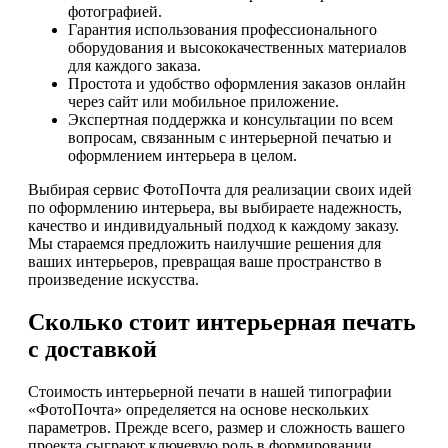
фотографией.
Гарантия использования профессионального
оборудования и высококачественных материалов
для каждого заказа.
Простота и удобство оформления заказов онлайн
через сайт или мобильное приложение.
Экспертная поддержка и консультации по всем
вопросам, связанным с интерьерной печатью и
оформлением интерьера в целом.
Выбирая сервис ФотоПочта для реализации своих идей
по оформлению интерьера, вы выбираете надежность,
качество и индивидуальный подход к каждому заказу.
Мы стараемся предложить наилучшие решения для
ваших интерьеров, превращая ваше пространство в
произведение искусства.
Сколько стоит интерьерная печать
с доставкой
Стоимость интерьерной печати в нашей типографии
«ФотоПочта» определяется на основе нескольких
параметров. Прежде всего, размер и сложность вашего
проекта сыграют ключевую роль в формировании