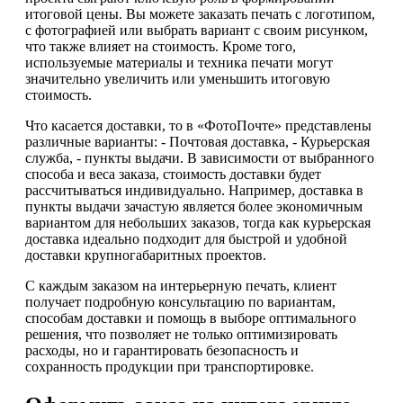
итоговой цены. Вы можете заказать печать с логотипом,
с фотографией или выбрать вариант с своим рисунком,
что также влияет на стоимость. Кроме того,
используемые материалы и техника печати могут
значительно увеличить или уменьшить итоговую
стоимость.
Что касается доставки, то в «ФотоПочте» представлены
различные варианты: - Почтовая доставка, - Курьерская
служба, - пункты выдачи. В зависимости от выбранного
способа и веса заказа, стоимость доставки будет
рассчитываться индивидуально. Например, доставка в
пункты выдачи зачастую является более экономичным
вариантом для небольших заказов, тогда как курьерская
доставка идеально подходит для быстрой и удобной
доставки крупногабаритных проектов.
С каждым заказом на интерьерную печать, клиент
получает подробную консультацию по вариантам,
способам доставки и помощь в выборе оптимального
решения, что позволяет не только оптимизировать
расходы, но и гарантировать безопасность и
сохранность продукции при транспортировке.