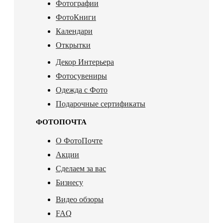
Фотографии
ФотоКниги
Календари
Открытки
Декор Интерьера
Фотосувениры
Одежда с Фото
Подарочные сертификаты
ФОТОПОЧТА
О ФотоПочте
Акции
Сделаем за вас
Бизнесу
Видео обзоры
FAQ