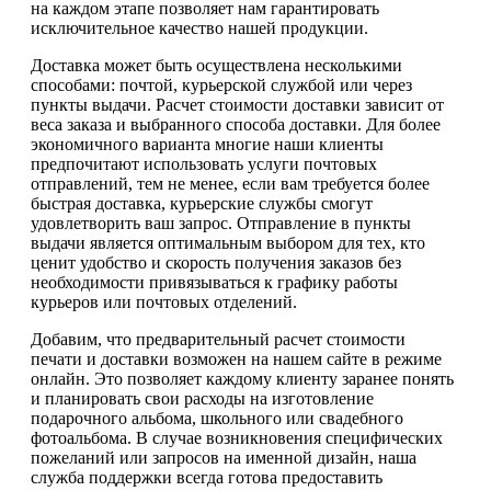
на каждом этапе позволяет нам гарантировать
исключительное качество нашей продукции.
Доставка может быть осуществлена несколькими
способами: почтой, курьерской службой или через
пункты выдачи. Расчет стоимости доставки зависит от
веса заказа и выбранного способа доставки. Для более
экономичного варианта многие наши клиенты
предпочитают использовать услуги почтовых
отправлений, тем не менее, если вам требуется более
быстрая доставка, курьерские службы смогут
удовлетворить ваш запрос. Отправление в пункты
выдачи является оптимальным выбором для тех, кто
ценит удобство и скорость получения заказов без
необходимости привязываться к графику работы
курьеров или почтовых отделений.
Добавим, что предварительный расчет стоимости
печати и доставки возможен на нашем сайте в режиме
онлайн. Это позволяет каждому клиенту заранее понять
и планировать свои расходы на изготовление
подарочного альбома, школьного или свадебного
фотоальбома. В случае возникновения специфических
пожеланий или запросов на именной дизайн, наша
служба поддержки всегда готова предоставить