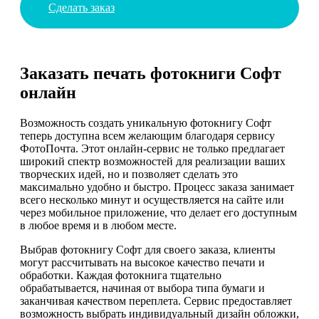
Сделать заказ
Заказать печать фотокниги Софт
онлайн
Возможность создать уникальную фотокнигу Софт
теперь доступна всем желающим благодаря сервису
ФотоПочта. Этот онлайн-сервис не только предлагает
широкий спектр возможностей для реализации ваших
творческих идей, но и позволяет сделать это
максимально удобно и быстро. Процесс заказа занимает
всего несколько минут и осуществляется на сайте или
через мобильное приложение, что делает его доступным
в любое время и в любом месте.
Выбрав фотокнигу Софт для своего заказа, клиенты
могут рассчитывать на высокое качество печати и
обработки. Каждая фотокнига тщательно
обрабатывается, начиная от выбора типа бумаги и
заканчивая качеством переплета. Сервис предоставляет
возможность выбрать индивидуальный дизайн обложки,