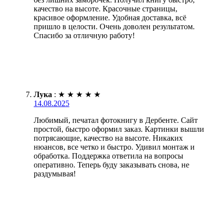
качество на высоте. Красочные страницы,
красивое оформление. Удобная доставка, всё
пришло в целости. Очень доволен результатом.
Спасибо за отличную работу!
Лука
:
★
★
★
★
★
14.08.2025
Любимый, печатал фотокнигу в Дербенте. Сайт
простой, быстро оформил заказ. Картинки вышли
потрясающие, качество на высоте. Никаких
нюансов, все четко и быстро. Удивил монтаж и
обработка. Поддержка ответила на вопросы
оперативно. Теперь буду заказывать снова, не
раздумывая!