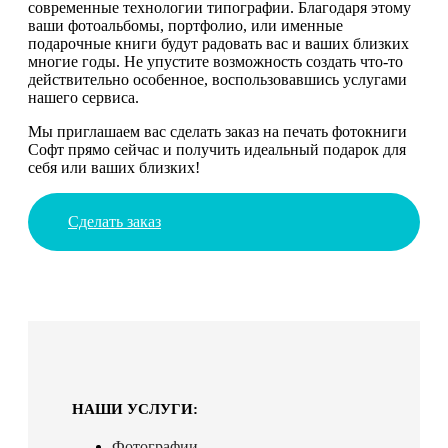
современные технологии типографии. Благодаря этому
ваши фотоальбомы, портфолио, или именные
подарочные книги будут радовать вас и ваших близких
многие годы. Не упустите возможность создать что-то
действительно особенное, воспользовавшись услугами
нашего сервиса.
Мы приглашаем вас сделать заказ на печать фотокниги
Софт прямо сейчас и получить идеальный подарок для
себя или ваших близких!
Сделать заказ
НАШИ УСЛУГИ:
Фотографии