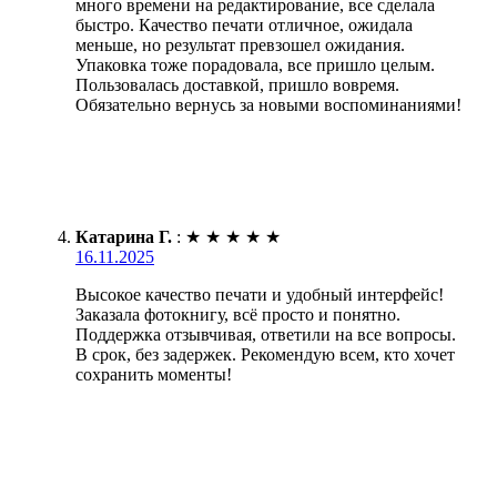
много времени на редактирование, все сделала
быстро. Качество печати отличное, ожидала
меньше, но результат превзошел ожидания.
Упаковка тоже порадовала, все пришло целым.
Пользовалась доставкой, пришло вовремя.
Обязательно вернусь за новыми воспоминаниями!
Катарина Г.
:
★
★
★
★
★
16.11.2025
Высокое качество печати и удобный интерфейс!
Заказала фотокнигу, всё просто и понятно.
Поддержка отзывчивая, ответили на все вопросы.
В срок, без задержек. Рекомендую всем, кто хочет
сохранить моменты!