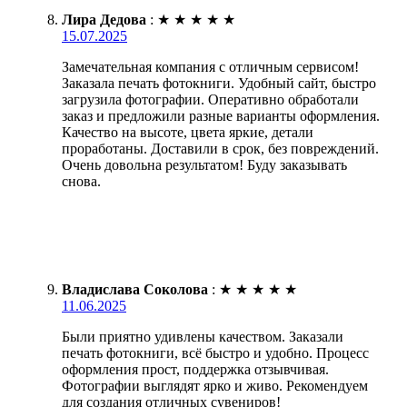
Лира Дедова
:
★
★
★
★
★
15.07.2025
Замечательная компания с отличным сервисом!
Заказала печать фотокниги. Удобный сайт, быстро
загрузила фотографии. Оперативно обработали
заказ и предложили разные варианты оформления.
Качество на высоте, цвета яркие, детали
проработаны. Доставили в срок, без повреждений.
Очень довольна результатом! Буду заказывать
снова.
Владислава Соколова
:
★
★
★
★
★
11.06.2025
Были приятно удивлены качеством. Заказали
печать фотокниги, всё быстро и удобно. Процесс
оформления прост, поддержка отзывчивая.
Фотографии выглядят ярко и живо. Рекомендуем
для создания отличных сувениров!