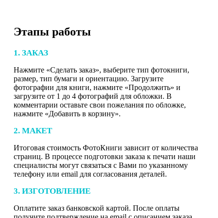
Этапы работы
1. ЗАКАЗ
Нажмите «Сделать заказ», выберите тип фотокниги,
размер, тип бумаги и ориентацию. Загрузите
фотографии для книги, нажмите «Продолжить» и
загрузите от 1 до 4 фотографий для обложки. В
комментарии оставьте свои пожелания по обложке,
нажмите «Добавить в корзину».
2. МАКЕТ
Итоговая стоимость ФотоКниги зависит от количества
страниц. В процессе подготовки заказа к печати наши
специалисты могут связаться с Вами по указанному
телефону или email для согласования деталей.
3. ИЗГОТОВЛЕНИЕ
Оплатите заказ банковской картой. После оплаты
получите подтверждение на email с описанием заказа.