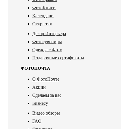
ФотоКниги
Календари
Открытки
Декор Интерьера
Фотосувениры
Одежда с Фото
Подарочные сертификаты
ФОТОПОЧТА
О ФотоПочте
Акции
Сделаем за вас
Бизнесу
Видео обзоры
FAQ