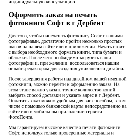
индивидуальную консультацию.
Оформить заказ на печать
фотокниги Софт в г Дербент
Для того, чтобы напечатать фотокнигу Софт с вашими
фотографиями, достаточно пройти несколько простых
шагов на нашем сайте или в приложении. Начать стоит
с выбора необходимого формата книги, типа бумаги и
обложки. После чего необходимо загрузить ваши
фотографии и, при желании, воспользоваться нашим
онлайн-редактором для создания уникального дизайна.
После завершения работы над дизайном вашей именной
фотокниги, можно перейти к оформлению заказа. На
этом этапе важно указать точное количество копий,
выбрать способ доставки и указать адрес в г Дербент.
Оплатить заказ можно удобным для вас способом, в том
числе с помощью банковской карты непосредственно на
сайте или в мобильном приложении сервиса
ФотоПочта.
Мы гарантируем высокое качество печати фотокниги
Софт, используя только проверенные материалы и