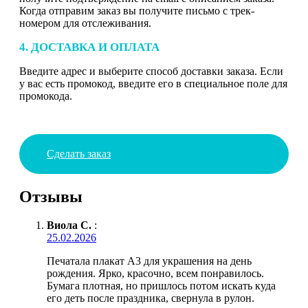
Когда отправим заказ вы получите письмо с трек-
номером для отслеживания.
4. ДОСТАВКА И ОПЛАТА
Введите адрес и выберите способ доставки заказа. Если
у вас есть промокод, введите его в специальное поле для
промокода.
Сделать заказ
Отзывы
Виола С.
:
25.02.2026
Печатала плакат А3 для украшения на день
рождения. Ярко, красочно, всем понравилось.
Бумага плотная, но пришлось потом искать куда
его деть после праздника, свернула в рулон.