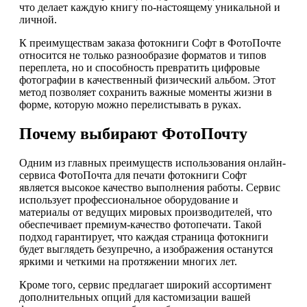
что делает каждую книгу по-настоящему уникальной и
личной.
К преимуществам заказа фотокниги Софт в ФотоПочте
относится не только разнообразие форматов и типов
переплета, но и способность превратить цифровые
фотографии в качественный физический альбом. Этот
метод позволяет сохранить важные моменты жизни в
форме, которую можно перелистывать в руках.
Почему выбирают ФотоПочту
Одним из главных преимуществ использования онлайн-
сервиса ФотоПочта для печати фотокниги Софт
является высокое качество выполнения работы. Сервис
использует профессиональное оборудование и
материалы от ведущих мировых производителей, что
обеспечивает премиум-качество фотопечати. Такой
подход гарантирует, что каждая страница фотокниги
будет выглядеть безупречно, а изображения останутся
яркими и четкими на протяжении многих лет.
Кроме того, сервис предлагает широкий ассортимент
дополнительных опций для кастомизации вашей