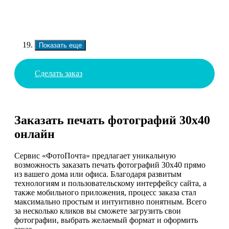
Показать еще
Сделать заказ
Заказать печать фотографий 30х40
онлайн
Сервис «ФотоПочта» предлагает уникальную
возможность заказать печать фотографий 30х40 прямо
из вашего дома или офиса. Благодаря развитым
технологиям и пользовательскому интерфейсу сайта, а
также мобильного приложения, процесс заказа стал
максимально простым и интуитивно понятным. Всего
за несколько кликов вы сможете загрузить свои
фотографии, выбрать желаемый формат и оформить