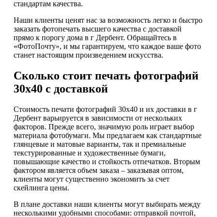
стандартам качества.
Наши клиенты ценят нас за возможность легко и быстро
заказать фотопечать высшего качества с доставкой
прямо к порогу дома в г Дербент. Обращайтесь в
«ФотоПочту», и мы гарантируем, что каждое ваше фото
станет настоящим произведением искусства.
Сколько стоит печать фотографий
30х40 с доставкой
Стоимость печати фотографий 30х40 и их доставки в г
Дербент варьируется в зависимости от нескольких
факторов. Прежде всего, значимую роль играет выбор
материала фотобумаги. Мы предлагаем как стандартные
глянцевые и матовые варианты, так и премиальные
текстурированные и художественные бумаги,
повышающие качество и стойкость отпечатков. Вторым
фактором является объем заказа – заказывая оптом,
клиенты могут существенно экономить за счет
скейлинга цены.
В плане доставки наши клиенты могут выбирать между
несколькими удобными способами: отправкой почтой,