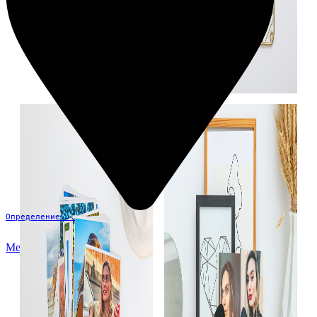
Определение...
Меню