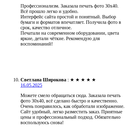
Профессионализм. Заказала печать фото 30х40.
Всё прошло легко и удобно.
Интерфейс сайта простой и понятный. Выбор
бумаги и форматов впечатляет. Получила фото в
срок, качество отличное.
Печатали на современном оборудовании, цвета
яркие, детали чёткие. Рекомендую для
воспоминаний!
Светлана Широкова
:
★
★
★
★
★
16.05.2025
Можете смело обращаться сюда. Заказала печать
фото 30х40, всё сделано быстро и качественно.
Очень понравилось, как обработали изображение.
Сайт удобный, легко разместить заказ. Приятные
цены и профессиональный подход. Обязательно
воспользуюсь снова!