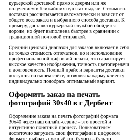
курьерской доставкой прямо к дверям или же
получением в ближайших пунктах выдачи. Стоимость
доставки рассчитывается автоматически и зависит от
общего веса заказа и выбранного способа доставки. К
примеру, доставка курьерской службой обойдется
дороже, но будет выполнена быстрее в сравнении с
традиционной почтовой отправкой.
Средний ценовой диапазон для заказов включает в себя
не только стоимость отпечатков, но и использование
профессиональной цифровой печати, что гарантирует
высокое качество изображения, точность цветопередачи
и долговечность. Полный прайс и варианты доставки
доступны на нашем сайте, позволяя каждому клиенту
индивидуально подобрать оптимальный вариант.
Оформить заказ на печать
фотографий 30х40 в г Дербент
Оформление заказа на печать фотографий формата
30х40 через наш онлайн-сервис – это простой и
интуитивно понятный процесс. Пользователям
достаточно загрузить свои фотографии в цифровом
формате, выбрать нужный тип бумаги – будь то