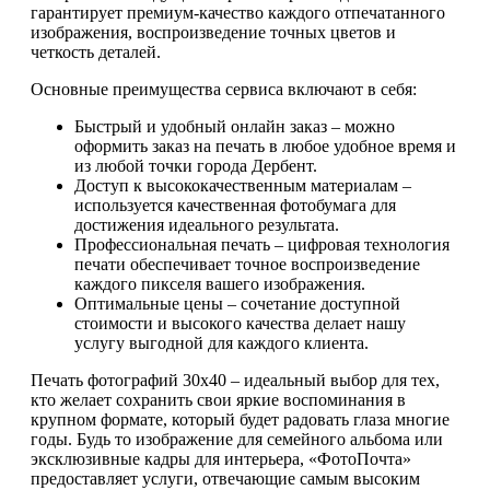
гарантирует премиум-качество каждого отпечатанного
изображения, воспроизведение точных цветов и
четкость деталей.
Основные преимущества сервиса включают в себя:
Быстрый и удобный онлайн заказ – можно
оформить заказ на печать в любое удобное время и
из любой точки города Дербент.
Доступ к высококачественным материалам –
используется качественная фотобумага для
достижения идеального результата.
Профессиональная печать – цифровая технология
печати обеспечивает точное воспроизведение
каждого пикселя вашего изображения.
Оптимальные цены – сочетание доступной
стоимости и высокого качества делает нашу
услугу выгодной для каждого клиента.
Печать фотографий 30х40 – идеальный выбор для тех,
кто желает сохранить свои яркие воспоминания в
крупном формате, который будет радовать глаза многие
годы. Будь то изображение для семейного альбома или
эксклюзивные кадры для интерьера, «ФотоПочта»
предоставляет услуги, отвечающие самым высоким