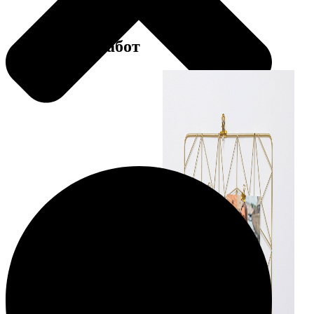
Примеры работ