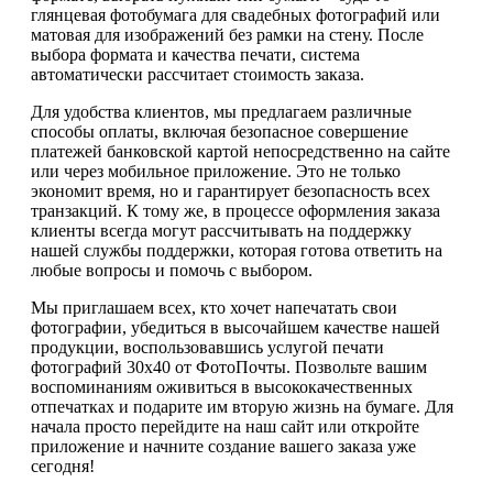
глянцевая фотобумага для свадебных фотографий или
матовая для изображений без рамки на стену. После
выбора формата и качества печати, система
автоматически рассчитает стоимость заказа.
Для удобства клиентов, мы предлагаем различные
способы оплаты, включая безопасное совершение
платежей банковской картой непосредственно на сайте
или через мобильное приложение. Это не только
экономит время, но и гарантирует безопасность всех
транзакций. К тому же, в процессе оформления заказа
клиенты всегда могут рассчитывать на поддержку
нашей службы поддержки, которая готова ответить на
любые вопросы и помочь с выбором.
Мы приглашаем всех, кто хочет напечатать свои
фотографии, убедиться в высочайшем качестве нашей
продукции, воспользовавшись услугой печати
фотографий 30х40 от ФотоПочты. Позвольте вашим
воспоминаниям оживиться в высококачественных
отпечатках и подарите им вторую жизнь на бумаге. Для
начала просто перейдите на наш сайт или откройте
приложение и начните создание вашего заказа уже
сегодня!