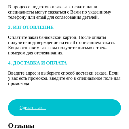
В процессе подготовки заказа к печати наши
специалисты могут связаться с Вами по указанному
телефону или email для согласования деталей.
3. ИЗГОТОВЛЕНИЕ
Оплатите заказ банковской картой. После оплаты
получите подтверждение на email с описанием заказа.
Когда отправим заказ вы получите письмо с трек-
номером для отслеживания.
4. ДОСТАВКА И ОПЛАТА
Введите адрес и выберите способ доставки заказа. Если
у вас есть промокод, введите его в специальное поле для
промокода
Сделать заказ
Отзывы