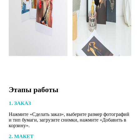
Этапы работы
1. ЗАКАЗ
Нажмите «Сделать заказ», выберите размер фотографий
и тип бумаги, загрузите снимки, нажмите «Добавить в
корзину».
2. МАКЕТ