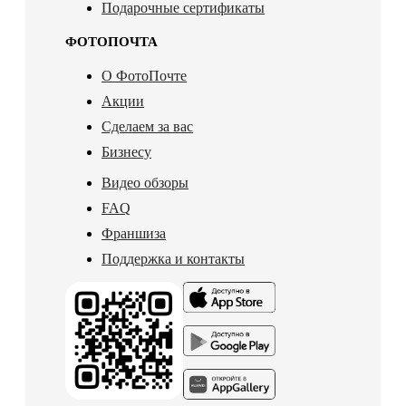
Подарочные сертификаты
ФОТОПОЧТА
О ФотоПочте
Акции
Сделаем за вас
Бизнесу
Видео обзоры
FAQ
Франшиза
Поддержка и контакты