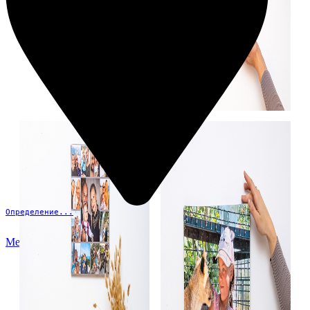
Определение...
Меню