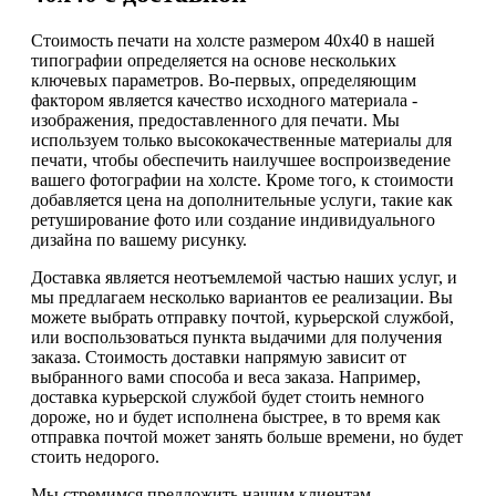
Стоимость печати на холсте размером 40х40 в нашей
типографии определяется на основе нескольких
ключевых параметров. Во-первых, определяющим
фактором является качество исходного материала -
изображения, предоставленного для печати. Мы
используем только высококачественные материалы для
печати, чтобы обеспечить наилучшее воспроизведение
вашего фотографии на холсте. Кроме того, к стоимости
добавляется цена на дополнительные услуги, такие как
ретуширование фото или создание индивидуального
дизайна по вашему рисунку.
Доставка является неотъемлемой частью наших услуг, и
мы предлагаем несколько вариантов ее реализации. Вы
можете выбрать отправку почтой, курьерской службой,
или воспользоваться пункта выдачими для получения
заказа. Стоимость доставки напрямую зависит от
выбранного вами способа и веса заказа. Например,
доставка курьерской службой будет стоить немного
дороже, но и будет исполнена быстрее, в то время как
отправка почтой может занять больше времени, но будет
стоить недорого.
Мы стремимся предложить нашим клиентам