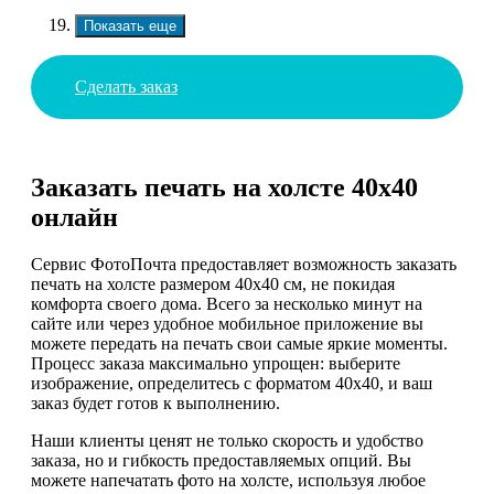
Показать еще
Сделать заказ
Заказать печать на холсте 40х40
онлайн
Сервис ФотоПочта предоставляет возможность заказать
печать на холсте размером 40х40 см, не покидая
комфорта своего дома. Всего за несколько минут на
сайте или через удобное мобильное приложение вы
можете передать на печать свои самые яркие моменты.
Процесс заказа максимально упрощен: выберите
изображение, определитесь с форматом 40х40, и ваш
заказ будет готов к выполнению.
Наши клиенты ценят не только скорость и удобство
заказа, но и гибкость предоставляемых опций. Вы
можете напечатать фото на холсте, используя любое