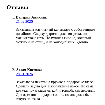
Отзывы
Валерия Аникина
:
21.02.2026
Заказывала магнитный календарь с собственным
дизайном. Сверху дырочка для гвоздика, но
магнит тоже есть. Получился гибрид, который
можно и на стену, и на холодильник. Удобно.
Аглая Кислова
:
28.01.2026
Заказывала печать на кружке в подарок коллеге.
Сделали за два дня, изображение яркое. Но сама
кружка показалась легкой и тонкой, как дешевая.
Для офисного подарка сошло, но для дома бы
такую не взяла.