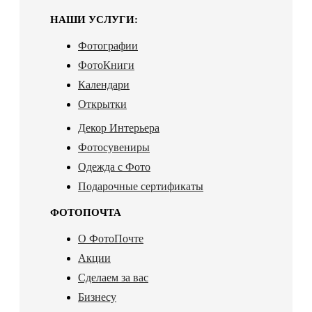
НАШИ УСЛУГИ:
Фотографии
ФотоКниги
Календари
Открытки
Декор Интерьера
Фотосувениры
Одежда с Фото
Подарочные сертификаты
ФОТОПОЧТА
О ФотоПочте
Акции
Сделаем за вас
Бизнесу