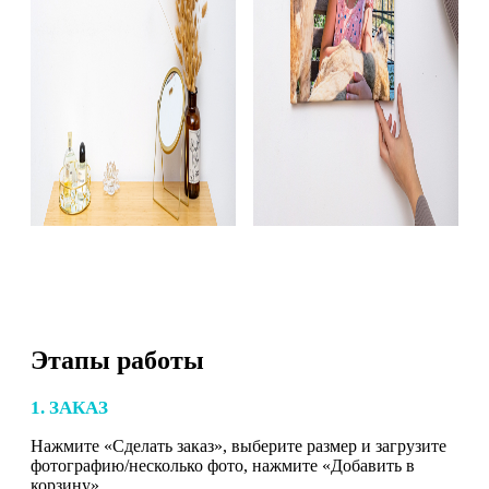
Этапы работы
1. ЗАКАЗ
Нажмите «Сделать заказ», выберите размер и загрузите
фотографию/несколько фото, нажмите «Добавить в
корзину».