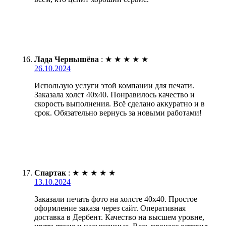
Лада Чернышёва
:
★
★
★
★
★
26.10.2024
Использую услуги этой компании для печати.
Заказала холст 40х40. Понравилось качество и
скорость выполнения. Всё сделано аккуратно и в
срок. Обязательно вернусь за новыми работами!
Спартак
:
★
★
★
★
★
13.10.2024
Заказали печать фото на холсте 40х40. Простое
оформление заказа через сайт. Оперативная
доставка в Дербент. Качество на высшем уровне,