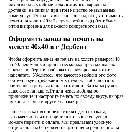
максимально удобные и экономичные варианты
доставки, не снижая при этом качество оказываемых
нами услуг. Учитывая все эти аспекты, общая стоимость
печати на холсте 40х40 с доставкой в г Дербент будет
оптимизирована для каждого конкретного заказа.
Оформить заказ на печать на
холсте 40х40 в г Дербент
Чтобы оформить заказ на печать на холсте размером 40
на 40, необходимо пройти несколько простых шагов.
Сначала выберите изображение, которое вы хотите
напечатать. Убедитесь, что качество избранного фото
соответствует требованиям к печати, чтобы достичь
наилучшего результата на фотохолсте. Затем загрузите
ваше фото на наш сайт или через мобильное
приложение и настройте печать по своему вкусу, выбрав
нужный размер и другие параметры.
После того как вы определите все детали заказа,
включая тип печати и дополнительные услуги, вы
можете перейти к оплате. Мы предлагаем удобную
опцию оплаты банковской картой непосредственно на