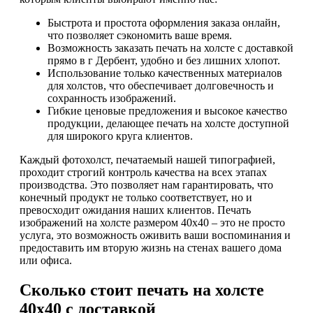
Быстрота и простота оформления заказа онлайн,
что позволяет сэкономить ваше время.
Возможность заказать печать на холсте с доставкой
прямо в г Дербент, удобно и без лишних хлопот.
Использование только качественных материалов
для холстов, что обеспечивает долговечность и
сохранность изображений.
Гибкие ценовые предложения и высокое качество
продукции, делающее печать на холсте доступной
для широкого круга клиентов.
Каждый фотохолст, печатаемый нашей типографией,
проходит строгий контроль качества на всех этапах
производства. Это позволяет нам гарантировать, что
конечный продукт не только соответствует, но и
превосходит ожидания наших клиентов. Печать
изображений на холсте размером 40х40 – это не просто
услуга, это возможность оживить ваши воспоминания и
предоставить им вторую жизнь на стенах вашего дома
или офиса.
Сколько стоит печать на холсте
40х40 с доставкой