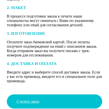
2. МАКЕТ
В процессе подготовки заказа к печати наши
специалисты могут связаться с Вами по указанному
телефону или email для согласования деталей.
3. ИЗГОТОВЛЕНИЕ
Оплатите заказ банковской картой. После оплаты
получите подтверждение на email с описанием заказа.
Когда отправим заказ вы получите письмо с трек-
номером для отслеживания.
4. ДОСТАВКА И ОПЛАТА
Введите адрес и выберите способ доставки заказа. Если
у вас есть промокод, введите его в специальное поле для
промокода.
Сделать заказ