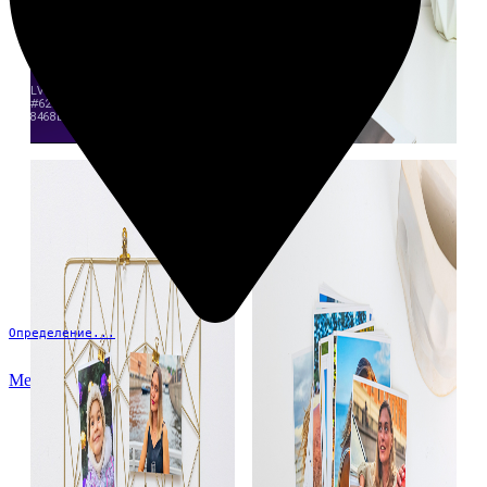
Определение...
Меню