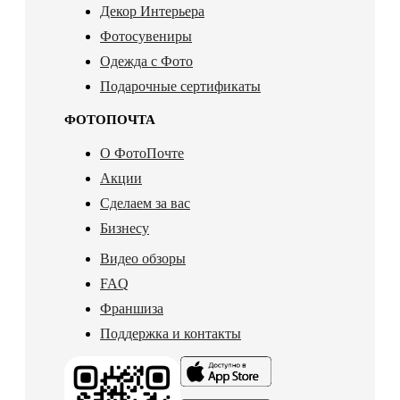
Декор Интерьера
Фотосувениры
Одежда с Фото
Подарочные сертификаты
ФОТОПОЧТА
О ФотоПочте
Акции
Сделаем за вас
Бизнесу
Видео обзоры
FAQ
Франшиза
Поддержка и контакты