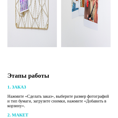
Этапы работы
1. ЗАКАЗ
Нажмите «Сделать заказ», выберите размер фотографий
и тип бумаги, загрузите снимки, нажмите «Добавить в
корзину».
2. МАКЕТ