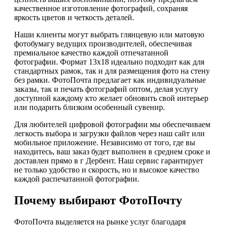
качественное изготовление фотографий, сохраняя
яркость цветов и четкость деталей.
Наши клиенты могут выбрать глянцевую или матовую
фотобумагу ведущих производителей, обеспечивая
премиальное качество каждой отпечатанной
фотографии. Формат 13х18 идеально подходит как для
стандартных рамок, так и для размещения фото на стену
без рамки. ФотоПочта предлагает как индивидуальные
заказы, так и печать фотографий оптом, делая услугу
доступной каждому кто желает обновить свой интерьер
или подарить близким особенный сувенир.
Для любителей цифровой фотографии мы обеспечиваем
легкость выбора и загрузки файлов через наш сайт или
мобильное приложение. Независимо от того, где вы
находитесь, ваш заказ будет выполнен в среднем сроке и
доставлен прямо в г Дербент. Наш сервис гарантирует
не только удобство и скорость, но и высокое качество
каждой распечатанной фотографии.
Почему выбирают ФотоПочту
ФотоПочта выделяется на рынке услуг благодаря