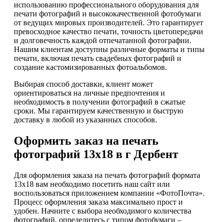
использованию профессионального оборудования для
печати фотографий и высококачественной фотобумаги
от ведущих мировых производителей. Это гарантирует
превосходное качество печати, точность цветопередачи
и долговечность каждой отпечатанной фотографии.
Нашим клиентам доступны различные форматы и типы
печати, включая печать свадебных фотографий и
создание кастомизированных фотоальбомов.
Выбирая способ доставки, клиент может
ориентироваться на личные предпочтения и
необходимость в получении фотографий в сжатые
сроки. Мы гарантируем качественную и быструю
доставку в любой из указанных способов.
Оформить заказ на печать
фотографий 13х18 в г Дербент
Для оформления заказа на печать фотографий формата
13х18 вам необходимо посетить наш сайт или
воспользоваться приложением компании «ФотоПочта».
Процесс оформления заказа максимально прост и
удобен. Начните с выбора необходимого количества
фотографий, определитесь с типом фотобумаги –