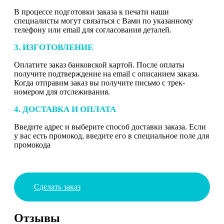
В процессе подготовки заказа к печати наши
специалисты могут связаться с Вами по указанному
телефону или email для согласования деталей.
3. ИЗГОТОВЛЕНИЕ
Оплатите заказ банковской картой. После оплаты
получите подтверждение на email с описанием заказа.
Когда отправим заказ вы получите письмо с трек-
номером для отслеживания.
4. ДОСТАВКА И ОПЛАТА
Введите адрес и выберите способ доставки заказа. Если
у вас есть промокод, введите его в специальное поле для
промокода
Сделать заказ
Отзывы