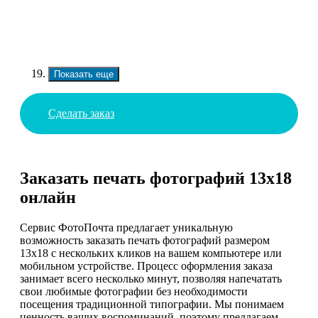
Показать еще
Сделать заказ
Заказать печать фотографий 13х18
онлайн
Сервис ФотоПочта предлагает уникальную
возможность заказать печать фотографий размером
13х18 с нескольких кликов на вашем компьютере или
мобильном устройстве. Процесс оформления заказа
занимает всего несколько минут, позволяя напечатать
свои любимые фотографии без необходимости
посещения традиционной типографии. Мы понимаем
ценность ваших воспоминаний, поэтому предлагаем