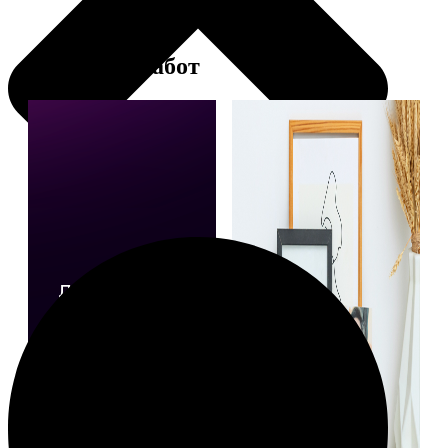
Примеры работ