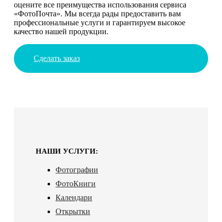
оцените все преимущества использования сервиса
«ФотоПочта». Мы всегда рады предоставить вам
профессиональные услуги и гарантируем высокое
качество нашей продукции.
Сделать заказ
НАШИ УСЛУГИ:
Фотографии
ФотоКниги
Календари
Открытки