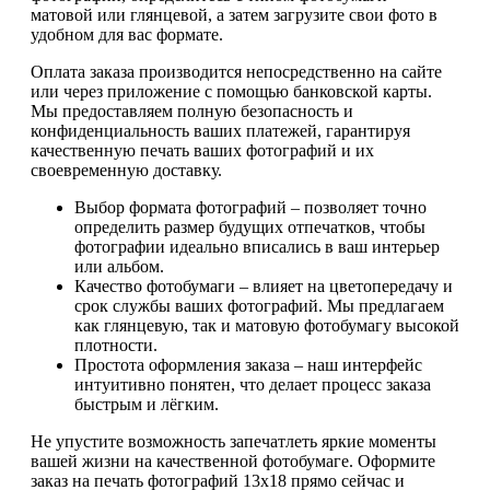
матовой или глянцевой, а затем загрузите свои фото в
удобном для вас формате.
Оплата заказа производится непосредственно на сайте
или через приложение с помощью банковской карты.
Мы предоставляем полную безопасность и
конфиденциальность ваших платежей, гарантируя
качественную печать ваших фотографий и их
своевременную доставку.
Выбор формата фотографий – позволяет точно
определить размер будущих отпечатков, чтобы
фотографии идеально вписались в ваш интерьер
или альбом.
Качество фотобумаги – влияет на цветопередачу и
срок службы ваших фотографий. Мы предлагаем
как глянцевую, так и матовую фотобумагу высокой
плотности.
Простота оформления заказа – наш интерфейс
интуитивно понятен, что делает процесс заказа
быстрым и лёгким.
Не упустите возможность запечатлеть яркие моменты
вашей жизни на качественной фотобумаге. Оформите
заказ на печать фотографий 13х18 прямо сейчас и