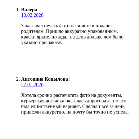
Валера
:
13.02.2026
Заказывал печать фото на холсте в подарок
родителям. Пришло аккуратно упакованным,
краски яркие, но ждал на день дольше чем было
указано при заказе.
Антонина Копылова
:
27.01.2026
Хотела срочно распечатать фото на документы,
курьерская доставка оказалась дороговата, но это
был единственный вариант. Сделали всё за день,
привезли аккуратно, на почту бы точно не успела.