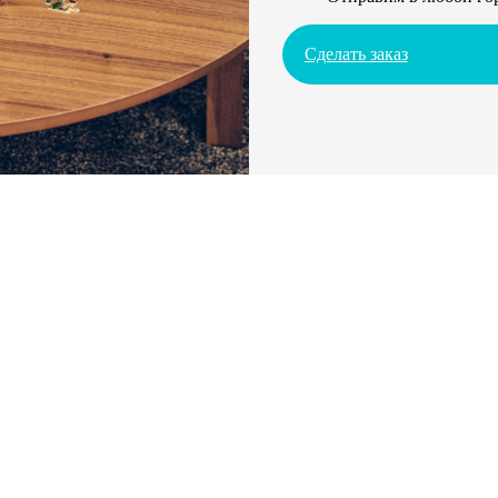
Сделать заказ