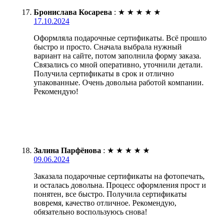
Бронислава Косарева
:
★
★
★
★
★
17.10.2024
Оформляла подарочные сертификаты. Всё прошло
быстро и просто. Сначала выбрала нужный
вариант на сайте, потом заполнила форму заказа.
Связались со мной оперативно, уточнили детали.
Получила сертификаты в срок и отлично
упакованные. Очень довольна работой компании.
Рекомендую!
Залина Парфёнова
:
★
★
★
★
★
09.06.2024
Заказала подарочные сертификаты на фотопечать,
и осталась довольна. Процесс оформления прост и
понятен, все быстро. Получила сертификаты
вовремя, качество отличное. Рекомендую,
обязательно воспользуюсь снова!