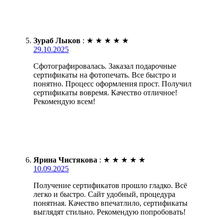
Зураб Лыков
:
★
★
★
★
★
29.10.2025
Сфотографировалась. Заказал подарочные
сертификаты на фотопечать. Все быстро и
понятно. Процесс оформления прост. Получил
сертификаты вовремя. Качество отличное!
Рекомендую всем!
Ярина Чистякова
:
★
★
★
★
★
10.09.2025
Получение сертификатов прошло гладко. Всё
легко и быстро. Сайт удобный, процедура
понятная. Качество впечатлило, сертификаты
выглядят стильно. Рекомендую попробовать!