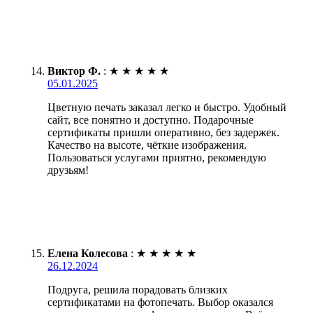
Виктор Ф.
:
★
★
★
★
★
05.01.2025
Цветную печать заказал легко и быстро. Удобный
сайт, все понятно и доступно. Подарочные
сертификаты пришли оперативно, без задержек.
Качество на высоте, чёткие изображения.
Пользоваться услугами приятно, рекомендую
друзьям!
Елена Колесова
:
★
★
★
★
★
26.12.2024
Подруга, решила порадовать близких
сертификатами на фотопечать. Выбор оказался