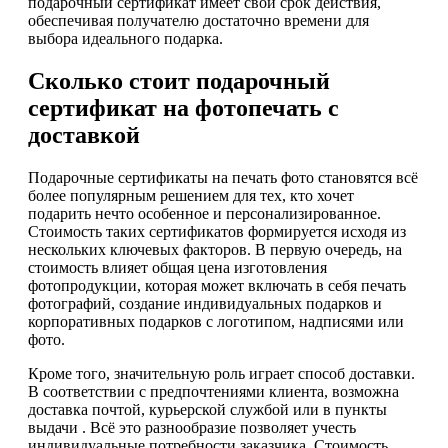
подарочный сертификат имеет свой срок действия,
обеспечивая получателю достаточно времени для
выбора идеального подарка.
Сколько стоит подарочный
сертификат на фотопечать с
доставкой
Подарочные сертификаты на печать фото становятся всё
более популярным решением для тех, кто хочет
подарить нечто особенное и персонализированное.
Стоимость таких сертификатов формируется исходя из
нескольких ключевых факторов. В первую очередь, на
стоимость влияет общая цена изготовления
фотопродукции, которая может включать в себя печать
фотографий, создание индивидуальных подарков и
корпоративных подарков с логотипом, надписями или
фото.
Кроме того, значительную роль играет способ доставки.
В соответствии с предпочтениями клиента, возможна
доставка почтой, курьерской службой или в пункты
выдачи . Всё это разнообразие позволяет учесть
индивидуальные потребности заказчика. Стоимость