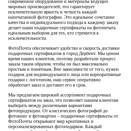
современное оборудование и материалы ведущих
мировых производителей, что гарантирует
исключительную яркость и четкость каждой
напечатанной фотографии. Это идеальное сочетание
качества и индивидуального подхода к каждому заказу
делает наши подарочные сертификаты на фотопечать
идеальным выбором для тех, кто стремится к
исключительности.
ФотоПочта обеспечивает удобство и скорость доставки
подарочных сертификатов в город Дербент. Мы ценим
время наших клиентов, поэтому разработали процесс
заказа таким образом, чтобы он был максимально
простым и понятным. Вне зависимости от того, нужен
подарок для индивидуального лица или корпоративные
подарки с логотипом, наш сервис оперативно
обработает заказ и доставит его в срок.
Мы предлагаем широкий ассортимент подарочных
сертификатов на заказ, что позволяет нашим клиентам
выбирать между различными вариантами
фотопродукции. От классических фотографий до
фотокниг и фотокартин – подарочные сертификаты от
ФотоПочты открывают мир креативных и
персонализированных фотоподарков. Каждый