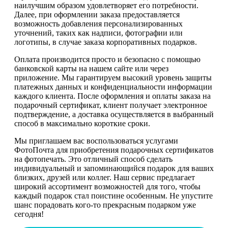
наилучшим образом удовлетворяет его потребности.
Далее, при оформлении заказа предоставляется
возможность добавления персонализированных
уточнений, таких как надписи, фотографии или
логотипы, в случае заказа корпоративных подарков.
Оплата производится просто и безопасно с помощью
банковской карты на нашем сайте или через
приложение. Мы гарантируем высокий уровень защиты
платежных данных и конфиденциальности информации
каждого клиента. После оформления и оплаты заказа на
подарочный сертификат, клиент получает электронное
подтверждение, а доставка осуществляется в выбранный
способ в максимально короткие сроки.
Мы приглашаем вас воспользоваться услугами
ФотоПочта для приобретения подарочных сертификатов
на фотопечать. Это отличный способ сделать
индивидуальный и запоминающийся подарок для ваших
близких, друзей или коллег. Наш сервис предлагает
широкий ассортимент возможностей для того, чтобы
каждый подарок стал поистине особенным. Не упустите
шанс порадовать кого-то прекрасным подарком уже
сегодня!