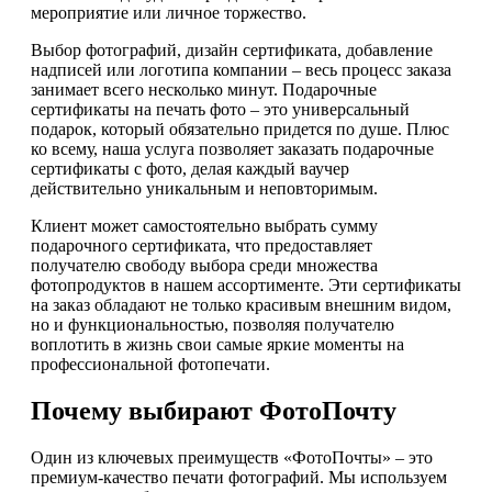
мероприятие или личное торжество.
Выбор фотографий, дизайн сертификата, добавление
надписей или логотипа компании – весь процесс заказа
занимает всего несколько минут. Подарочные
сертификаты на печать фото – это универсальный
подарок, который обязательно придется по душе. Плюс
ко всему, наша услуга позволяет заказать подарочные
сертификаты с фото, делая каждый ваучер
действительно уникальным и неповторимым.
Клиент может самостоятельно выбрать сумму
подарочного сертификата, что предоставляет
получателю свободу выбора среди множества
фотопродуктов в нашем ассортименте. Эти сертификаты
на заказ обладают не только красивым внешним видом,
но и функциональностью, позволяя получателю
воплотить в жизнь свои самые яркие моменты на
профессиональной фотопечати.
Почему выбирают ФотоПочту
Один из ключевых преимуществ «ФотоПочты» – это
премиум-качество печати фотографий. Мы используем