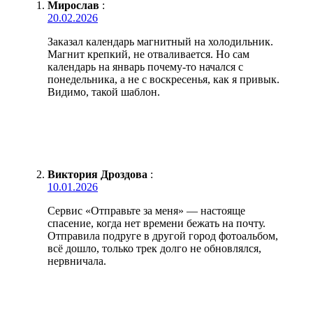
Мирослав
:
20.02.2026
Заказал календарь магнитный на холодильник.
Магнит крепкий, не отваливается. Но сам
календарь на январь почему-то начался с
понедельника, а не с воскресенья, как я привык.
Видимо, такой шаблон.
Виктория Дроздова
:
10.01.2026
Сервис «Отправьте за меня» — настояще
спасение, когда нет времени бежать на почту.
Отправила подруге в другой город фотоальбом,
всё дошло, только трек долго не обновлялся,
нервничала.