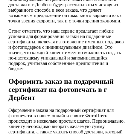
доставки в г Дербент будет рассчитываться исходя из
выбранного способа и веса заказа, что делает
возможным предложение оптимального варианта как с
точки зрения скорости, так и с точки зрения экономии.
Стоит отметить, что наш сервис предлагает гибкие
условия для формирования заявки на подарочные
сертификаты, включая изготовление именных подарков
и фотоподарков с индивидуальным дизайном. Это
значит, что каждый клиент имеет возможность создать
по-настоящему уникальный и запоминающийся
подарок, учитывая собственные предпочтения и
бюджет.
Оформить заказ на подарочный
сертификат на фотопечать в г
Дербент
Оформление заказа на подарочный сертификат для
фотопечати в нашем онлайн-сервисе ФотоПочта
происходит в несколько простых шагов. Первоначально,
клиенту необходимо выбрать желаемую сумму
сертификата, а также указать способ доставки, который