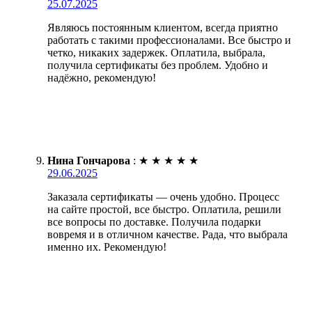
25.07.2025
Являюсь постоянным клиентом, всегда приятно
работать с такими профессионалами. Все быстро и
четко, никаких задержек. Оплатила, выбрала,
получила сертификаты без проблем. Удобно и
надёжно, рекомендую!
Нина Гончарова
:
★
★
★
★
★
29.06.2025
Заказала сертификаты — очень удобно. Процесс
на сайте простой, все быстро. Оплатила, решили
все вопросы по доставке. Получила подарки
вовремя и в отличном качестве. Рада, что выбрала
именно их. Рекомендую!