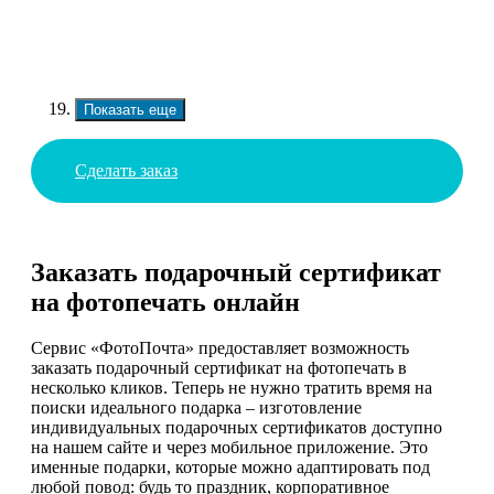
Показать еще
Сделать заказ
Заказать подарочный сертификат
на фотопечать онлайн
Сервис «ФотоПочта» предоставляет возможность
заказать подарочный сертификат на фотопечать в
несколько кликов. Теперь не нужно тратить время на
поиски идеального подарка – изготовление
индивидуальных подарочных сертификатов доступно
на нашем сайте и через мобильное приложение. Это
именные подарки, которые можно адаптировать под
любой повод: будь то праздник, корпоративное