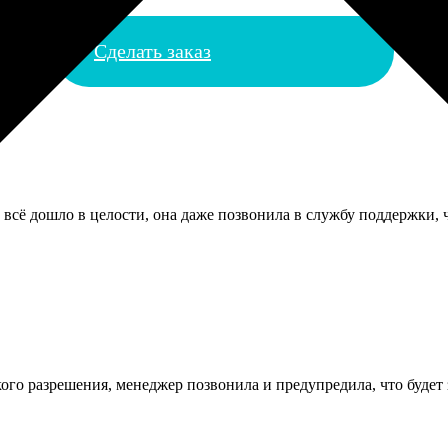
Сделать заказ
 всё дошло в целости, она даже позвонила в службу поддержки, ч
ого разрешения, менеджер позвонила и предупредила, что будет з