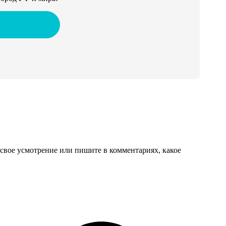
свое усмотрение или пишите в комментариях, какое