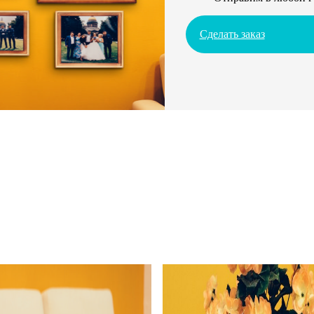
Сделать заказ