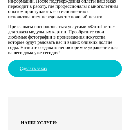
информации. После подтверждения оплаты ваш заказ
переходит в работу, где профессионалы с многолетним
опытом приступают к его исполнению с
использованием передовых технологий печати.
Приглашаем воспользоваться услугами «ФотоПочта»
для заказа модульных картин. Преобразите свои
любимые фотографии в произведения искусства,
которые будут радовать вас и ваших близких долгие
годы. Начните создавать неповторимое украшение для
вашего дома уже сегодня!
Сделать заказ
НАШИ УСЛУГИ: