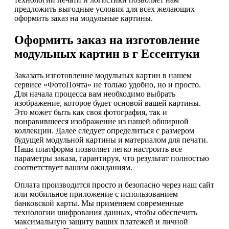
предложить выгодные условия для всех желающих
оформить заказ на модульные картины.
Оформить заказ на изготовление
модульных картин в г Ессентуки
Заказать изготовление модульных картин в нашем
сервисе «ФотоПочта» не только удобно, но и просто.
Для начала процесса вам необходимо выбрать
изображение, которое будет основой вашей картины.
Это может быть как своя фотография, так и
понравившееся изображение из нашей обширной
коллекции. Далее следует определиться с размером
будущей модульной картины и материалом для печати.
Наша платформа позволяет легко настроить все
параметры заказа, гарантируя, что результат полностью
соответствует вашим ожиданиям.
Оплата производится просто и безопасно через наш сайт
или мобильное приложение с использованием
банковской карты. Мы применяем современные
технологии шифрования данных, чтобы обеспечить
максимальную защиту ваших платежей и личной