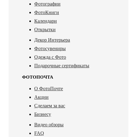
Фотографии
ФотоКниги
Календари
Открытки
Декор Интерьера
Фотосувениры
Одежда с Фото
Подарочные сертификаты
ФОТОПОЧТА
О ФотоПочте
Акции
Сделаем за вас
Бизнесу
Видео обзоры
FAQ