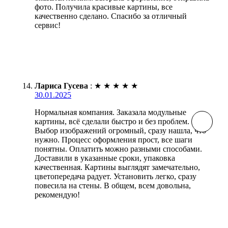
фото. Получила красивые картины, все
качественно сделано. Спасибо за отличный
сервис!
Лариса Гусева
:
★
★
★
★
★
30.01.2025
Нормальная компания. Заказала модульные
картины, всё сделали быстро и без проблем.
Выбор изображений огромный, сразу нашла, что
нужно. Процесс оформления прост, все шаги
понятны. Оплатить можно разными способами.
Доставили в указанные сроки, упаковка
качественная. Картины выглядят замечательно,
цветопередача радует. Установить легко, сразу
повесила на стены. В общем, всем довольна,
рекомендую!