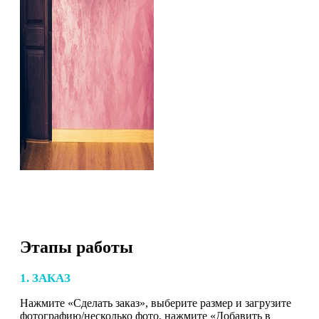
Этапы работы
1. ЗАКАЗ
Нажмите «Сделать заказ», выберите размер и загрузите
фотографию/несколько фото, нажмите «Добавить в