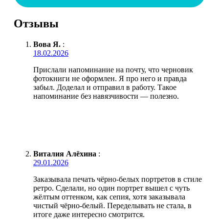
Отзывы
Вова Я.
:
18.02.2026
Прислали напоминание на почту, что черновик
фотокниги не оформлен. Я про него и правда
забыл. Доделал и отправил в работу. Такое
напоминание без навязчивости — полезно.
Виталия Алёхина
:
29.01.2026
Заказывала печать чёрно-белых портретов в стиле
ретро. Сделали, но один портрет вышел с чуть
жёлтым оттенком, как сепия, хотя заказывала
чистый чёрно-белый. Переделывать не стала, в
итоге даже интересно смотрится.