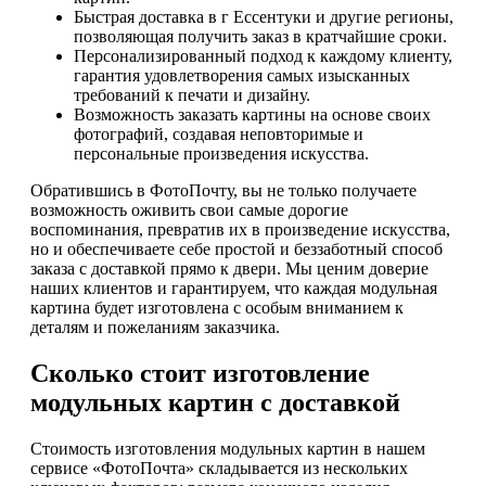
Быстрая доставка в г Ессентуки и другие регионы,
позволяющая получить заказ в кратчайшие сроки.
Персонализированный подход к каждому клиенту,
гарантия удовлетворения самых изысканных
требований к печати и дизайну.
Возможность заказать картины на основе своих
фотографий, создавая неповторимые и
персональные произведения искусства.
Обратившись в ФотоПочту, вы не только получаете
возможность оживить свои самые дорогие
воспоминания, превратив их в произведение искусства,
но и обеспечиваете себе простой и беззаботный способ
заказа с доставкой прямо к двери. Мы ценим доверие
наших клиентов и гарантируем, что каждая модульная
картина будет изготовлена с особым вниманием к
деталям и пожеланиям заказчика.
Сколько стоит изготовление
модульных картин с доставкой
Стоимость изготовления модульных картин в нашем
сервисе «ФотоПочта» складывается из нескольких