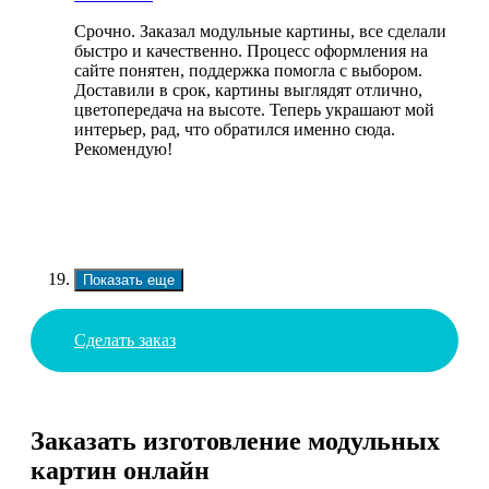
Срочно. Заказал модульные картины, все сделали
быстро и качественно. Процесс оформления на
сайте понятен, поддержка помогла с выбором.
Доставили в срок, картины выглядят отлично,
цветопередача на высоте. Теперь украшают мой
интерьер, рад, что обратился именно сюда.
Рекомендую!
Показать еще
Сделать заказ
Заказать изготовление модульных
картин онлайн