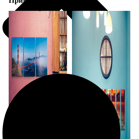
Примеры работ