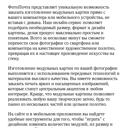
ФотоПочта представляет уникальную возможность
заказать изготовление модульных картин прямо с
вашего компьютера или мобильного устройства, не
вставая с дивана. Наш онлайн-сервис позволяет
подобрать необходимый размер, формат и дизайн
картины, делая процесс максимально простым и
понятным. Всего за несколько минут вы сможете
перенести свои фотографии со смартфона или
компьютера на качественное художественное полотно,
превращая их в настоящее произведение искусства на
стену.
Изготовление модульных картин по вашей фотографии
выполняется с использованием передовых технологий и
материалов высокого качества. Вы имеете возможность
заказать печать ярких и насыщенных изображений,
которые станут центральным акцентом в любом
интерьере. Краще, что модульные картины позволяют
реализовать любую вашу творческую затею, будь то
панно из нескольких частей или цельное полотно.
На сайте и в мобильном приложении вы найдете
удобные инструменты для того, чтобы "играть" с
дизайном: изменять количество модулей, их размер и