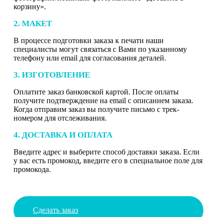
корзину».
2. МАКЕТ
В процессе подготовки заказа к печати наши
специалисты могут связаться с Вами по указанному
телефону или email для согласования деталей.
3. ИЗГОТОВЛЕНИЕ
Оплатите заказ банковской картой. После оплаты
получите подтверждение на email с описанием заказа.
Когда отправим заказ вы получите письмо с трек-
номером для отслеживания.
4. ДОСТАВКА И ОПЛАТА
Введите адрес и выберите способ доставки заказа. Если
у вас есть промокод, введите его в специальное поле для
промокода.
Сделать заказ