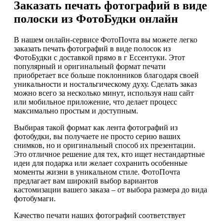
Заказать печать фотографий в виде
полоски из ФотоБудки онлайн
В нашем онлайн-сервисе ФотоПочта вы можете легко
заказать печать фотографий в виде полосок из
ФотоБудки с доставкой прямо в г Ессентуки. Этот
популярный и оригинальный формат печати
приобретает все больше поклонников благодаря своей
уникальности и ностальгическому духу. Сделать заказ
можно всего за несколько минут, используя наш сайт
или мобильное приложение, что делает процесс
максимально простым и доступным.
Выбирая такой формат как лента фотографий из
фотобудки, вы получаете не просто серию ваших
снимков, но и оригинальный способ их презентации.
Это отличное решение для тех, кто ищет нестандартные
идеи для подарка или желает сохранить особенные
моменты жизни в уникальном стиле. ФотоПочта
предлагает вам широкий выбор вариантов
кастомизации вашего заказа – от выбора размера до вида
фотобумаги.
Качество печати наших фотографий соответствует