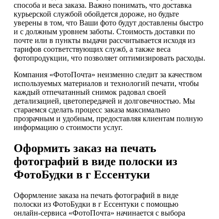
способа и веса заказа. Важно понимать, что доставка
курьерской службой обойдется дороже, но будьте
уверены в том, что Ваши фото будут доставлены быстро
и с должным уровнем заботы. Стоимость доставки по
почте или в пункты выдачи рассчитывается исходя из
тарифов соответствующих служб, а также веса
фотопродукции, что позволяет оптимизировать расходы.
Компания «ФотоПочта» неизменно следит за качеством
используемых материалов и технологий печати, чтобы
каждый отпечатанный снимок радовал своей
детализацией, цветопередачей и долговечностью. Мы
стараемся сделать процесс заказа максимально
прозрачным и удобным, предоставляя клиентам полную
информацию о стоимости услуг.
Оформить заказ на печать
фотографий в виде полоски из
ФотоБудки в г Ессентуки
Оформление заказа на печать фотографий в виде
полоски из ФотоБудки в г Ессентуки с помощью
онлайн-сервиса «ФотоПочта» начинается с выбора