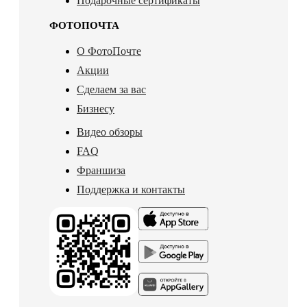
Подарочные сертификаты
ФОТОПОЧТА
О ФотоПочте
Акции
Сделаем за вас
Бизнесу
Видео обзоры
FAQ
Франшиза
Поддержка и контакты