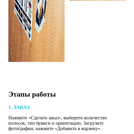
Этапы работы
1. ЗАКАЗ
Нажмите «Сделать заказ», выберите количество
полосок, тип бумаги и ориентацию. Загрузите
фотографии, нажмите «Добавить в корзину».