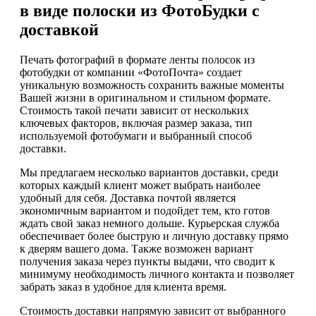
в виде полоски из ФотоБудки с
доставкой
Печать фотографий в формате ленты полосок из
фотобудки от компании «ФотоПочта» создает
уникальную возможность сохранить важные моменты
Вашей жизни в оригинальном и стильном формате.
Стоимость такой печати зависит от нескольких
ключевых факторов, включая размер заказа, тип
используемой фотобумаги и выбранный способ
доставки.
Мы предлагаем несколько вариантов доставки, среди
которых каждый клиент может выбрать наиболее
удобный для себя. Доставка почтой является
экономичным вариантом и подойдет тем, кто готов
ждать свой заказ немного дольше. Курьерская служба
обеспечивает более быструю и личную доставку прямо
к дверям вашего дома. Также возможен вариант
получения заказа через пункты выдачи, что сводит к
минимуму необходимость личного контакта и позволяет
забрать заказ в удобное для клиента время.
Стоимость доставки напрямую зависит от выбранного