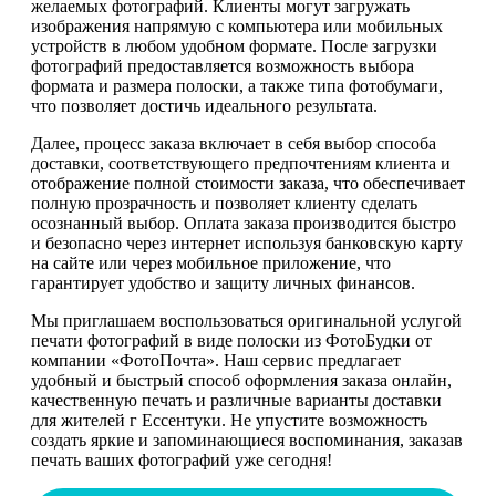
желаемых фотографий. Клиенты могут загружать
изображения напрямую с компьютера или мобильных
устройств в любом удобном формате. После загрузки
фотографий предоставляется возможность выбора
формата и размера полоски, а также типа фотобумаги,
что позволяет достичь идеального результата.
Далее, процесс заказа включает в себя выбор способа
доставки, соответствующего предпочтениям клиента и
отображение полной стоимости заказа, что обеспечивает
полную прозрачность и позволяет клиенту сделать
осознанный выбор. Оплата заказа производится быстро
и безопасно через интернет используя банковскую карту
на сайте или через мобильное приложение, что
гарантирует удобство и защиту личных финансов.
Мы приглашаем воспользоваться оригинальной услугой
печати фотографий в виде полоски из ФотоБудки от
компании «ФотоПочта». Наш сервис предлагает
удобный и быстрый способ оформления заказа онлайн,
качественную печать и различные варианты доставки
для жителей г Ессентуки. Не упустите возможность
создать яркие и запоминающиеся воспоминания, заказав
печать ваших фотографий уже сегодня!