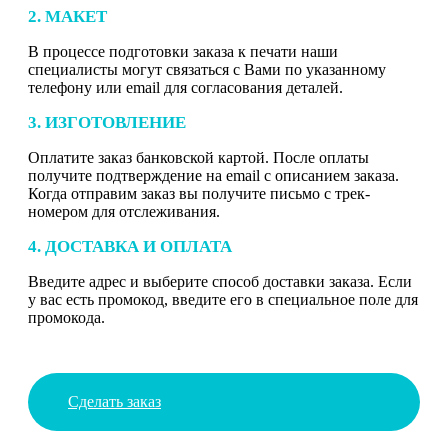
2. МАКЕТ
В процессе подготовки заказа к печати наши
специалисты могут связаться с Вами по указанному
телефону или email для согласования деталей.
3. ИЗГОТОВЛЕНИЕ
Оплатите заказ банковской картой. После оплаты
получите подтверждение на email с описанием заказа.
Когда отправим заказ вы получите письмо с трек-
номером для отслеживания.
4. ДОСТАВКА И ОПЛАТА
Введите адрес и выберите способ доставки заказа. Если
у вас есть промокод, введите его в специальное поле для
промокода.
Сделать заказ