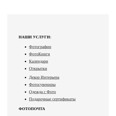
НАШИ УСЛУГИ:
Фотографии
ФотоКниги
Календари
Открытки
Декор Интерьера
Фотосувениры
Одежда с Фото
Подарочные сертификаты
ФОТОПОЧТА