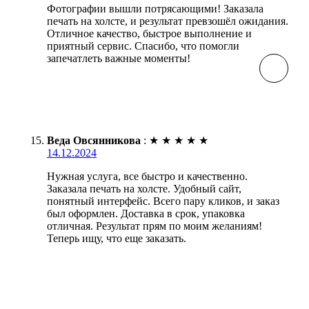
Фотографии вышли потрясающими! Заказала
печать на холсте, и результат превзошёл ожидания.
Отличное качество, быстрое выполнение и
приятный сервис. Спасибо, что помогли
запечатлеть важные моменты!
Веда Овсянникова
:
★
★
★
★
★
14.12.2024
Нужная услуга, все быстро и качественно.
Заказала печать на холсте. Удобный сайт,
понятный интерфейс. Всего пару кликов, и заказ
был оформлен. Доставка в срок, упаковка
отличная. Результат прям по моим желаниям!
Теперь ищу, что еще заказать.