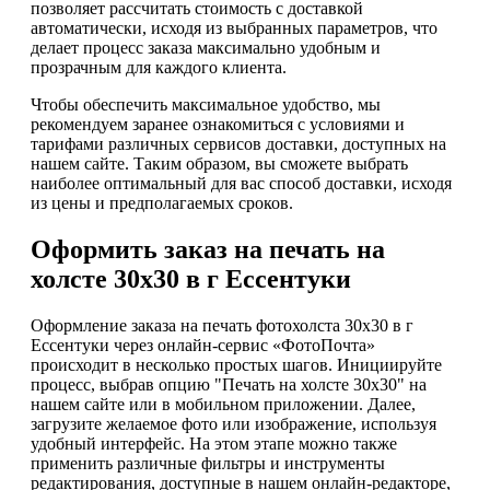
позволяет рассчитать стоимость с доставкой
автоматически, исходя из выбранных параметров, что
делает процесс заказа максимально удобным и
прозрачным для каждого клиента.
Чтобы обеспечить максимальное удобство, мы
рекомендуем заранее ознакомиться с условиями и
тарифами различных сервисов доставки, доступных на
нашем сайте. Таким образом, вы сможете выбрать
наиболее оптимальный для вас способ доставки, исходя
из цены и предполагаемых сроков.
Оформить заказ на печать на
холсте 30х30 в г Ессентуки
Оформление заказа на печать фотохолста 30х30 в г
Ессентуки через онлайн-сервис «ФотоПочта»
происходит в несколько простых шагов. Инициируйте
процесс, выбрав опцию "Печать на холсте 30х30" на
нашем сайте или в мобильном приложении. Далее,
загрузите желаемое фото или изображение, используя
удобный интерфейс. На этом этапе можно также
применить различные фильтры и инструменты
редактирования, доступные в нашем онлайн-редакторе,