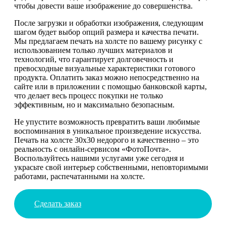
чтобы довести ваше изображение до совершенства.
После загрузки и обработки изображения, следующим
шагом будет выбор опций размера и качества печати.
Мы предлагаем печать на холсте по вашему рисунку с
использованием только лучших материалов и
технологий, что гарантирует долговечность и
превосходные визуальные характеристики готового
продукта. Оплатить заказ можно непосредственно на
сайте или в приложении с помощью банковской карты,
что делает весь процесс покупки не только
эффективным, но и максимально безопасным.
Не упустите возможность превратить ваши любимые
воспоминания в уникальное произведение искусства.
Печать на холсте 30х30 недорого и качественно – это
реальность с онлайн-сервисом «ФотоПочта».
Воспользуйтесь нашими услугами уже сегодня и
украсьте свой интерьер собственными, неповторимыми
работами, распечатанными на холсте.
Сделать заказ