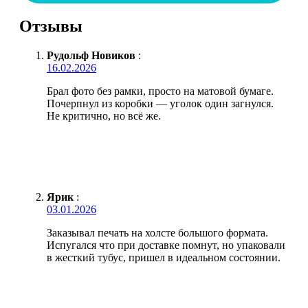
Отзывы
Рудольф Новиков
:
16.02.2026
Брал фото без рамки, просто на матовой бумаге.
Почерпнул из коробки — уголок один загнулся.
Не критично, но всё же.
Ярик
:
03.01.2026
Заказывал печать на холсте большого формата.
Испугался что при доставке помнут, но упаковали
в жесткий тубус, пришел в идеальном состоянии.