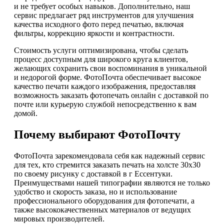
и не требует особых навыков. Дополнительно, наш
сервис предлагает ряд инструментов для улучшения
качества исходного фото перед печатью, включая
фильтры, коррекцию яркости и контрастности.
Стоимость услуги оптимизирована, чтобы сделать
процесс доступным для широкого круга клиентов,
желающих сохранить свои воспоминания в уникальной
и недорогой форме. ФотоПочта обеспечивает высокое
качество печати каждого изображения, предоставляя
возможность заказать фотопечать онлайн с доставкой по
почте или курьерую службой непосредственно к вам
домой.
Почему выбирают ФотоПочту
ФотоПочта зарекомендовала себя как надежный сервис
для тех, кто стремится заказать печать на холсте 30х30
по своему рисунку с доставкой в г Ессентуки.
Преимуществами нашей типографии являются не только
удобство и скорость заказа, но и использование
профессионального оборудования для фотопечати, а
также высококачественных материалов от ведущих
мировых производителей.