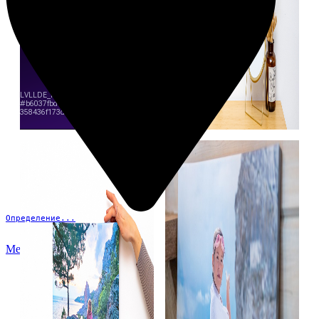
Определение...
Меню