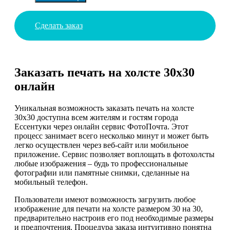
Сделать заказ
Заказать печать на холсте 30х30
онлайн
Уникальная возможность заказать печать на холсте
30х30 доступна всем жителям и гостям города
Ессентуки через онлайн сервис ФотоПочта. Этот
процесс занимает всего несколько минут и может быть
легко осуществлен через веб-сайт или мобильное
приложение. Сервис позволяет воплощать в фотохолсты
любые изображения – будь то профессиональные
фотографии или памятные снимки, сделанные на
мобильный телефон.
Пользователи имеют возможность загрузить любое
изображение для печати на холсте размером 30 на 30,
предварительно настроив его под необходимые размеры
и предпочтения. Процедура заказа интуитивно понятна