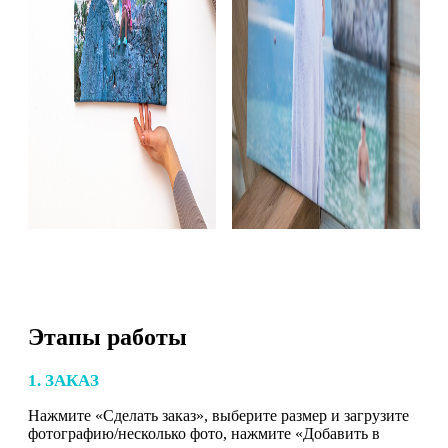
Этапы работы
1. ЗАКАЗ
Нажмите «Сделать заказ», выберите размер и загрузите
фотографию/несколько фото, нажмите «Добавить в