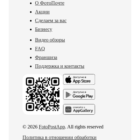
О ФотоПочте
Акции
Сделаем за вас
Бизнесу
Видео обзоры
FAQ
Франшиза
Поддержка и контакты
© 2026
FotoPostApp
. All rights reserved
Политика в отношении обработки