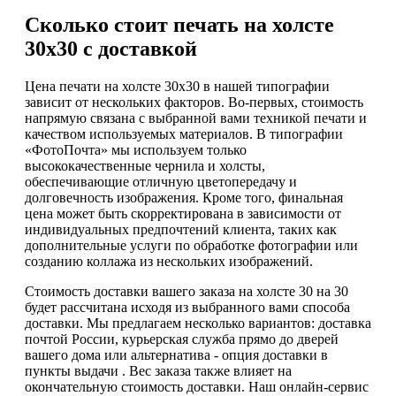
Сколько стоит печать на холсте
30х30 с доставкой
Цена печати на холсте 30х30 в нашей типографии
зависит от нескольких факторов. Во-первых, стоимость
напрямую связана с выбранной вами техникой печати и
качеством используемых материалов. В типографии
«ФотоПочта» мы используем только
высококачественные чернила и холсты,
обеспечивающие отличную цветопередачу и
долговечность изображения. Кроме того, финальная
цена может быть скорректирована в зависимости от
индивидуальных предпочтений клиента, таких как
дополнительные услуги по обработке фотографии или
созданию коллажа из нескольких изображений.
Стоимость доставки вашего заказа на холсте 30 на 30
будет рассчитана исходя из выбранного вами способа
доставки. Мы предлагаем несколько вариантов: доставка
почтой России, курьерская служба прямо до дверей
вашего дома или альтернатива - опция доставки в
пункты выдачи . Вес заказа также влияет на
окончательную стоимость доставки. Наш онлайн-сервис