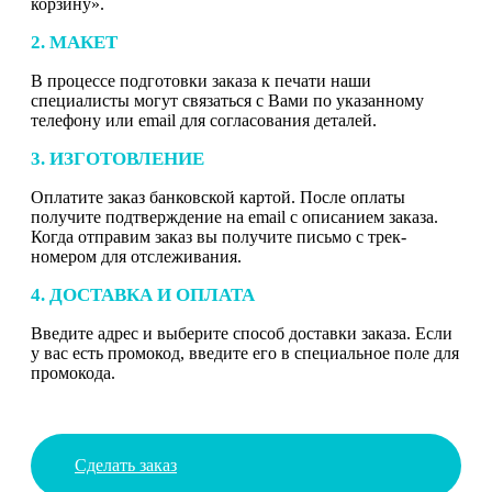
корзину».
2. МАКЕТ
В процессе подготовки заказа к печати наши
специалисты могут связаться с Вами по указанному
телефону или email для согласования деталей.
3. ИЗГОТОВЛЕНИЕ
Оплатите заказ банковской картой. После оплаты
получите подтверждение на email с описанием заказа.
Когда отправим заказ вы получите письмо с трек-
номером для отслеживания.
4. ДОСТАВКА И ОПЛАТА
Введите адрес и выберите способ доставки заказа. Если
у вас есть промокод, введите его в специальное поле для
промокода.
Сделать заказ