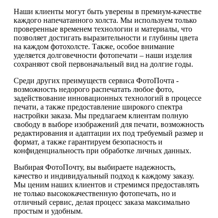
Наши клиенты могут быть уверены в премиум-качестве
каждого напечатанного холста. Мы используем только
проверенные временем технологии и материалы, что
позволяет достигать выразительности и глубины цвета
на каждом фотохолсте. Также, особое внимание
уделяется долговечности фотопечати – наши изделия
сохраняют свой первоначальный вид на долгие годы.
Среди других преимуществ сервиса ФотоПочта -
возможность недорого распечатать любое фото,
задействование инновационных технологий в процессе
печати, а также предоставление широкого спектра
настройки заказа. Мы предлагаем клиентам полную
свободу в выборе изображений для печати, возможность
редактирования и адаптации их под требуемый размер и
формат, а также гарантируем безопасность и
конфиденциальность при обработке личных данных.
Выбирая ФотоПочту, вы выбираете надежность,
качество и индивидуальный подход к каждому заказу.
Мы ценим наших клиентов и стремимся предоставлять
не только высококачественную фотопечать, но и
отличный сервис, делая процесс заказа максимально
простым и удобным.