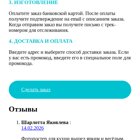
3. ИЗГОТОВЛЕНИЕ
Оплатите заказ банковской картой. После оплаты
получите подтверждение на email с описанием заказа.
Когда отправим заказ вы получите письмо с трек-
номером для отслеживания.
4. ДОСТАВКА И ОПЛАТА
Введите адрес и выберите способ доставки заказа. Если
у вас есть промокод, введите его в специальное поле для
промокода.
Сделать заказ
Отзывы
Шарлотта Яковлева
:
14.02.2026
Фотопостер для кухни вышел ярким и весёлым.