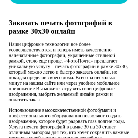
Заказать печать фотографий в
рамке 30х30 онлайн
Наши цифровые технологии все более
усовершенствуются, и теперь иметь качественно
напечатанные фотографии, украшенные стильной
рамкой, стало еще проще. «ФотоПочта» предлагает
уникальную услугу – печать фотографий в рамке 30х30,
который можно легко и быстро заказать онлайн, не
покидая пределов своего дома. Всего за несколько
минут на нашем сайте или через удобное мобильное
приложение Вы можете загрузить свои цифровые
изображения, выбрать желаемый дизайн рамки и
оплатить заказ.
Использование высококачественной фотобумаги и
профессионального оборудования позволяют создать
изображение, которое будет радовать глаз долгие годы.
Услуга печати фотографий в рамке 30 на 30 станет
отличным выбором для тех, кто хочет сохранить важные
моменты своей жизни, такие как свадебные