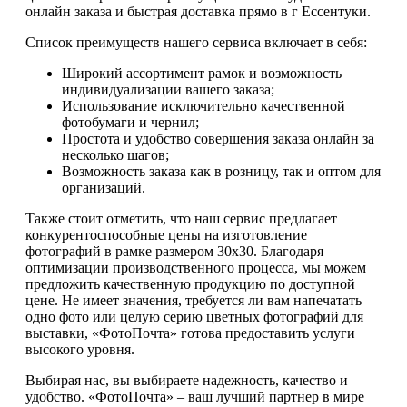
онлайн заказа и быстрая доставка прямо в г Ессентуки.
Список преимуществ нашего сервиса включает в себя:
Широкий ассортимент рамок и возможность
индивидуализации вашего заказа;
Использование исключительно качественной
фотобумаги и чернил;
Простота и удобство совершения заказа онлайн за
несколько шагов;
Возможность заказа как в розницу, так и оптом для
организаций.
Также стоит отметить, что наш сервис предлагает
конкурентоспособные цены на изготовление
фотографий в рамке размером 30х30. Благодаря
оптимизации производственного процесса, мы можем
предложить качественную продукцию по доступной
цене. Не имеет значения, требуется ли вам напечатать
одно фото или целую серию цветных фотографий для
выставки, «ФотоПочта» готова предоставить услуги
высокого уровня.
Выбирая нас, вы выбираете надежность, качество и
удобство. «ФотоПочта» – ваш лучший партнер в мире