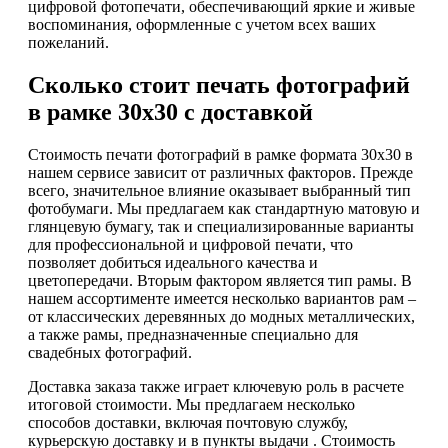
цифровой фотопечати, обеспечивающий яркие и живые
воспоминания, оформленные с учетом всех ваших
пожеланий.
Сколько стоит печать фотографий
в рамке 30х30 с доставкой
Стоимость печати фотографий в рамке формата 30х30 в
нашем сервисе зависит от различных факторов. Прежде
всего, значительное влияние оказывает выбранный тип
фотобумаги. Мы предлагаем как стандартную матовую и
глянцевую бумагу, так и специализированные варианты
для профессиональной и цифровой печати, что
позволяет добиться идеального качества и
цветопередачи. Вторым фактором является тип рамы. В
нашем ассортименте имеется несколько вариантов рам –
от классических деревянных до модных металлических,
а также рамы, предназначенные специально для
свадебных фотографий.
Доставка заказа также играет ключевую роль в расчете
итоговой стоимости. Мы предлагаем несколько
способов доставки, включая почтовую службу,
курьерскую доставку и в пункты выдачи . Стоимость