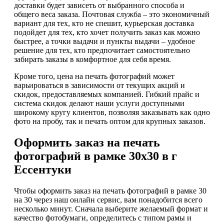
доставки будет зависеть от выбранного способа и
общего веса заказа. Почтовая служба – это экономичный
вариант для тех, кто не спешит, курьерская доставка
подойдет для тех, кто хочет получить заказ как можно
быстрее, а точки выдачи и пункты выдачи – удобное
решение для тех, кто предпочитает самостоятельно
забирать заказы в комфортное для себя время.
Кроме того, цена на печать фотографий может
варьироваться в зависимости от текущих акций и
скидок, предоставляемых компанией. Гибкий прайс и
система скидок делают наши услуги доступными
широкому кругу клиентов, позволяя заказывать как одно
фото на пробу, так и печать оптом для крупных заказов.
Оформить заказ на печать
фотографий в рамке 30х30 в г
Ессентуки
Чтобы оформить заказ на печать фотографий в рамке 30
на 30 через наш онлайн сервис, вам понадобится всего
несколько минут. Сначала выберите желаемый формат и
качество фотобумаги, определитесь с типом рамы и