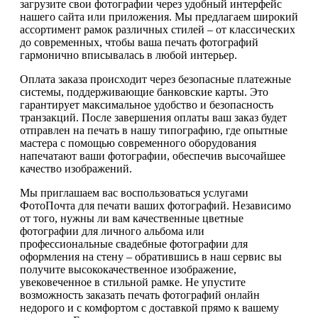
загрузите свои фотографии через удобный интерфейс
нашего сайта или приложения. Мы предлагаем широкий
ассортимент рамок различных стилей – от классических
до современных, чтобы ваша печать фотографий
гармонично вписывалась в любой интерьер.
Оплата заказа происходит через безопасные платежные
системы, поддерживающие банковские карты. Это
гарантирует максимальное удобство и безопасность
транзакций. После завершения оплаты ваш заказ будет
отправлен на печать в нашу типографию, где опытные
мастера с помощью современного оборудования
напечатают ваши фотографии, обеспечив высочайшее
качество изображений.
Мы приглашаем вас воспользоваться услугами
ФотоПочта для печати ваших фотографий. Независимо
от того, нужны ли вам качественные цветные
фотографии для личного альбома или
профессиональные свадебные фотографии для
оформления на стену – обратившись в наш сервис вы
получите высококачественное изображение,
увековеченное в стильной рамке. Не упустите
возможность заказать печать фотографий онлайн
недорого и с комфортом с доставкой прямо к вашему