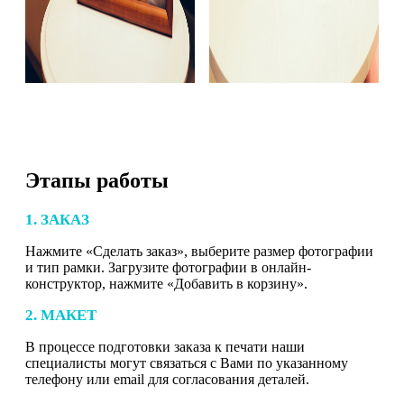
Этапы работы
1. ЗАКАЗ
Нажмите «Сделать заказ», выберите размер фотографии
и тип рамки. Загрузите фотографии в онлайн-
конструктор, нажмите «Добавить в корзину».
2. МАКЕТ
В процессе подготовки заказа к печати наши
специалисты могут связаться с Вами по указанному
телефону или email для согласования деталей.