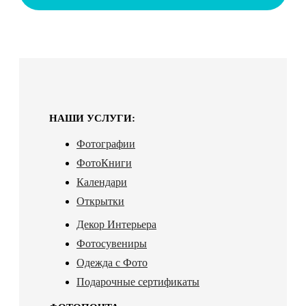
НАШИ УСЛУГИ:
Фотографии
ФотоКниги
Календари
Открытки
Декор Интерьера
Фотосувениры
Одежда с Фото
Подарочные сертификаты