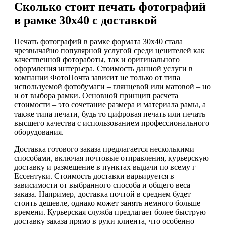
Сколько стоит печать фотографий
в рамке 30х40 с доставкой
Печать фотографий в рамке формата 30х40 стала
чрезвычайно популярной услугой среди ценителей как
качественной фотоработы, так и оригинального
оформления интерьера. Стоимость данной услуги в
компании ФотоПочта зависит не только от типа
используемой фотобумаги – глянцевой или матовой – но
и от выбора рамки. Основной принцип расчета
стоимости – это сочетание размера и материала рамы, а
также типа печати, будь то цифровая печать или печать
высшего качества с использованием профессионального
оборудования.
Доставка готового заказа предлагается несколькими
способами, включая почтовые отправления, курьерскую
доставку и размещение в пунктах выдачи по всему г
Ессентуки. Стоимость доставки варьируется в
зависимости от выбранного способа и общего веса
заказа. Например, доставка почтой в среднем будет
стоить дешевле, однако может занять немного больше
времени. Курьерская служба предлагает более быструю
доставку заказа прямо в руки клиента, что особенно