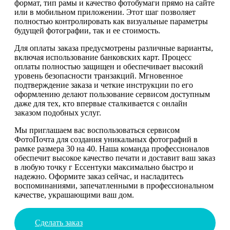
формат, тип рамы и качество фотобумаги прямо на сайте
или в мобильном приложении. Этот шаг позволяет
полностью контролировать как визуальные параметры
будущей фотографии, так и ее стоимость.
Для оплаты заказа предусмотрены различные варианты,
включая использование банковских карт. Процесс
оплаты полностью защищен и обеспечивает высокий
уровень безопасности транзакций. Мгновенное
подтверждение заказа и четкие инструкции по его
оформлению делают пользование сервисом доступным
даже для тех, кто впервые сталкивается с онлайн
заказом подобных услуг.
Мы приглашаем вас воспользоваться сервисом
ФотоПочта для создания уникальных фотографий в
рамке размера 30 на 40. Наша команда профессионалов
обеспечит высокое качество печати и доставит ваш заказ
в любую точку г Ессентуки максимально быстро и
надежно. Оформите заказ сейчас, и насладитесь
воспоминаниями, запечатленными в профессиональном
качестве, украшающими ваш дом.
Сделать заказ