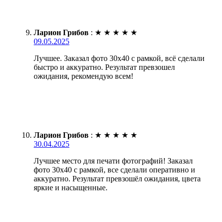
Ларион Грибов
:
★
★
★
★
★
09.05.2025
Лучшее. Заказал фото 30х40 с рамкой, всё сделали
быстро и аккуратно. Результат превзошел
ожидания, рекомендую всем!
Ларион Грибов
:
★
★
★
★
★
30.04.2025
Лучшее место для печати фотографий! Заказал
фото 30х40 с рамкой, все сделали оперативно и
аккуратно. Результат превзошёл ожидания, цвета
яркие и насыщенные.