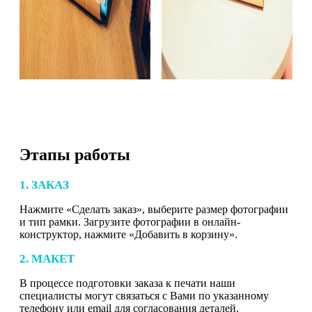
Этапы работы
1. ЗАКАЗ
Нажмите «Сделать заказ», выберите размер фотографии
и тип рамки. Загрузите фотографии в онлайн-
конструктор, нажмите «Добавить в корзину».
2. МАКЕТ
В процессе подготовки заказа к печати наши
специалисты могут связаться с Вами по указанному
телефону или email для согласования деталей.