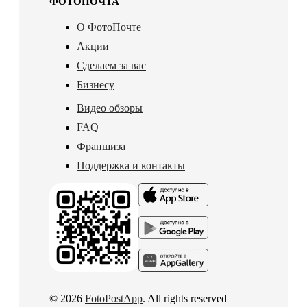
ФОТОПОЧТА
О ФотоПочте
Акции
Сделаем за вас
Бизнесу
Видео обзоры
FAQ
Франшиза
Поддержка и контакты
© 2026
FotoPostApp
. All rights reserved