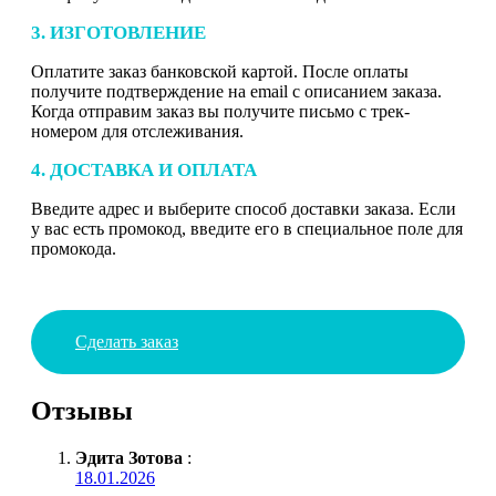
3. ИЗГОТОВЛЕНИЕ
Оплатите заказ банковской картой. После оплаты
получите подтверждение на email с описанием заказа.
Когда отправим заказ вы получите письмо с трек-
номером для отслеживания.
4. ДОСТАВКА И ОПЛАТА
Введите адрес и выберите способ доставки заказа. Если
у вас есть промокод, введите его в специальное поле для
промокода.
Сделать заказ
Отзывы
Эдита Зотова
:
18.01.2026