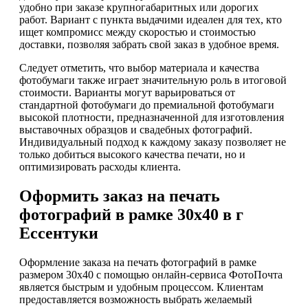
удобно при заказе крупногабаритных или дорогих
работ. Вариант с пункта выдачими идеален для тех, кто
ищет компромисс между скоростью и стоимостью
доставки, позволяя забрать свой заказ в удобное время.
Следует отметить, что выбор материала и качества
фотобумаги также играет значительную роль в итоговой
стоимости. Варианты могут варьироваться от
стандартной фотобумаги до премиальной фотобумаги
высокой плотности, предназначенной для изготовления
выставочных образцов и свадебных фотографий.
Индивидуальный подход к каждому заказу позволяет не
только добиться высокого качества печати, но и
оптимизировать расходы клиента.
Оформить заказ на печать
фотографий в рамке 30х40 в г
Ессентуки
Оформление заказа на печать фотографий в рамке
размером 30х40 с помощью онлайн-сервиса ФотоПочта
является быстрым и удобным процессом. Клиентам
предоставляется возможность выбрать желаемый