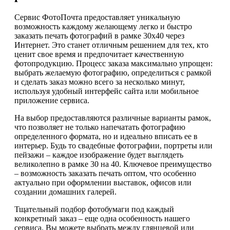
Сервис ФотоПочта предоставляет уникальную
возможность каждому желающему легко и быстро
заказать печать фотографий в рамке 30х40 через
Интернет. Это станет отличным решением для тех, кто
ценит свое время и предпочитает качественную
фотопродукцию. Процесс заказа максимально упрощен:
выбрать желаемую фотографию, определиться с рамкой
и сделать заказ можно всего за несколько минут,
используя удобный интерфейс сайта или мобильное
приложение сервиса.
На выбор предоставляются различные варианты рамок,
что позволяет не только напечатать фотографию
определенного формата, но и идеально вписать ее в
интерьер. Будь то свадебные фотографии, портреты или
пейзажи – каждое изображение будет выглядеть
великолепно в рамке 30 на 40. Ключевое преимущество
– возможность заказать печать оптом, что особенно
актуально при оформлении выставок, офисов или
создании домашних галерей.
Тщательный подбор фотобумаги под каждый
конкретный заказ – еще одна особенность нашего
сервиса. Вы можете выбрать между глянцевой или