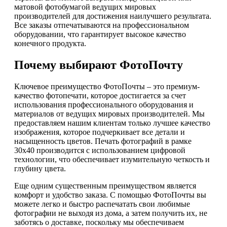
матовой фотобумагой ведущих мировых
производителей для достижения наилучшего результата.
Все заказы отпечатываются на профессиональном
оборудовании, что гарантирует высокое качество
конечного продукта.
Почему выбирают ФотоПочту
Ключевое преимущество ФотоПочты – это премиум-
качество фотопечати, которое достигается за счет
использования профессионального оборудования и
материалов от ведущих мировых производителей. Мы
предоставляем нашим клиентам только лучшее качество
изображения, которое подчеркивает все детали и
насыщенность цветов. Печать фотографий в рамке
30х40 производится с использованием цифровой
технологии, что обеспечивает изумительную четкость и
глубину цвета.
Еще одним существенным преимуществом является
комфорт и удобство заказа. С помощью ФотоПочты вы
можете легко и быстро распечатать свои любимые
фотографии не выходя из дома, а затем получить их, не
заботясь о доставке, поскольку мы обеспечиваем