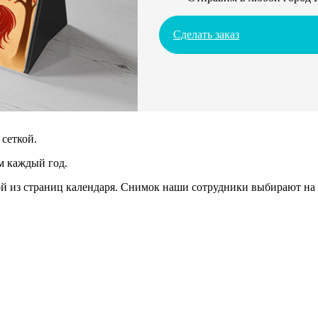
Сделать заказ
сеткой.
м каждый год.
 из страниц календаря. Снимок наши сотрудники выбирают на 