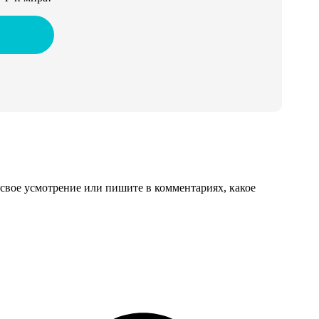
свое усмотрение или пишите в комментариях, какое