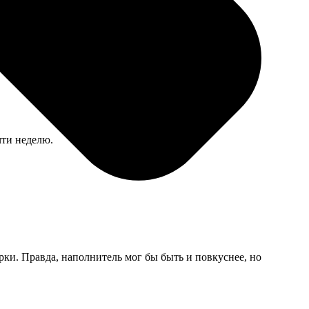
чти неделю.
рки. Правда, наполнитель мог бы быть и повкуснее, но