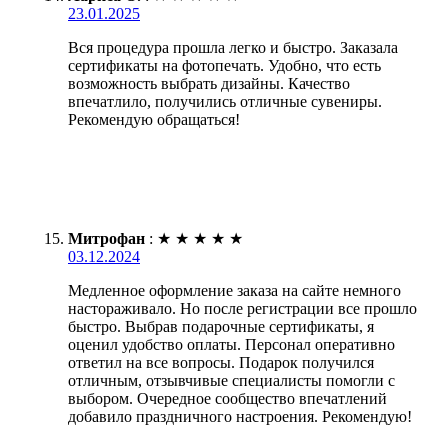
23.01.2025
Вся процедура прошла легко и быстро. Заказала
сертификаты на фотопечать. Удобно, что есть
возможность выбрать дизайны. Качество
впечатлило, получились отличные сувениры.
Рекомендую обращаться!
Митрофан
:
★
★
★
★
★
03.12.2024
Медленное оформление заказа на сайте немного
настораживало. Но после регистрации все прошло
быстро. Выбрав подарочные сертификаты, я
оценил удобство оплаты. Персонал оперативно
ответил на все вопросы. Подарок получился
отличным, отзывчивые специалисты помогли с
выбором. Очередное сообщество впечатлений
добавило праздничного настроения. Рекомендую!