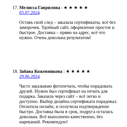
Мелисса Гаврилова
:
★
★
★
★
★
05.07.2024
Оставь свой след – заказала сертификаты, всё без
заморочек. Удобный сайт, оформление простое и
быстрое. Доставка – прямо на адрес, всё что
нужно. Очень довольна результатом!
Забава Кожевникова
:
★
★
★
★
★
29.06.2024
Часто заказываю фотопечать, чтобы порадовать
друзей. Нужен был сертификат на печать для
подарка. Заказала через сайт – всё легко и
доступно. Выбор дизайна сертификата порадовал.
Оплатила онлайн, и получила подтверждение
быстро. Доставка была в срок, подруга осталась
довольна. Всё выполнено качественно, без
нареканий. Рекомендую!