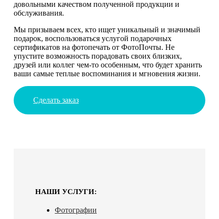
довольными качеством полученной продукции и
обслуживания.
Мы призываем всех, кто ищет уникальный и значимый
подарок, воспользоваться услугой подарочных
сертификатов на фотопечать от ФотоПочты. Не
упустите возможность порадовать своих близких,
друзей или коллег чем-то особенным, что будет хранить
ваши самые теплые воспоминания и мгновения жизни.
Сделать заказ
НАШИ УСЛУГИ:
Фотографии