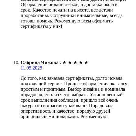
Оформление онлайн легкое, а доставка была в
срок. Качество печати на высоте, все детали
проработаны. Сотрудники внимательные, всегда
готовы помочь. Рекомендую всем оформить
сертификаты у них!
Сабрина Чижова
:
★
★
★
★
★
11.05.2025
До того, как заказала сертификаты, долго искала
подходящий сервис. Процесс оформления оказался
простым и понятным. Выбор дизайна и номинала
порадовал, есть из чего выбрать. Установленный
срок выполнения соблюден, пришло всё очень
аккуратно и красиво упаковано. Порадовала
оперативность и качество, порадую друзей
оригинальными подарками. Рекомендую!