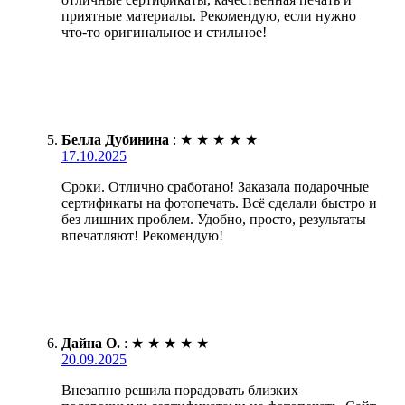
приятные материалы. Рекомендую, если нужно
что-то оригинальное и стильное!
Белла Дубинина
:
★
★
★
★
★
17.10.2025
Сроки. Отлично сработано! Заказала подарочные
сертификаты на фотопечать. Всё сделали быстро и
без лишних проблем. Удобно, просто, результаты
впечатляют! Рекомендую!
Дайна О.
:
★
★
★
★
★
20.09.2025
Внезапно решила порадовать близких