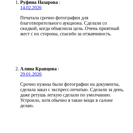
Руфина Назарова
:
14.02.2026
Печатала срочно фотографии для
благотворительного аукциона. Сделали со
скидкой, когда объяснила цель. Очень приятный
жест с их стороны, спасибо за отзывчивость.
Алина Кравцова
:
29.01.2026
Срочно нужны были фотографии на документы,
сделала заказ с экспресс-печатью. Сделали за день,
даже ретушь легкую сделали по умолчанию.
Устроило, хотя обычно я такие вещи в салоне
делаю.