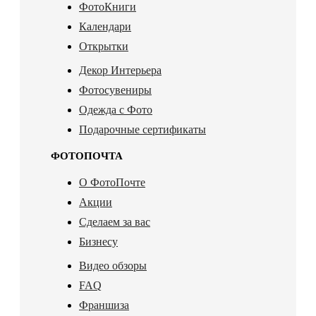
ФотоКниги
Календари
Открытки
Декор Интерьера
Фотосувениры
Одежда с Фото
Подарочные сертификаты
ФОТОПОЧТА
О ФотоПочте
Акции
Сделаем за вас
Бизнесу
Видео обзоры
FAQ
Франшиза