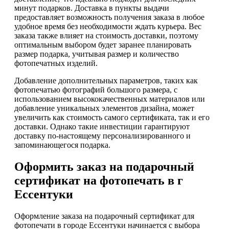
минут подарков. Доставка в пункты выдачи
предоставляет возможность получения заказа в любое
удобное время без необходимости ждать курьера. Вес
заказа также влияет на стоимость доставки, поэтому
оптимальным выбором будет заранее планировать
размер подарка, учитывая размер и количество
фотопечатных изделий.
Добавление дополнительных параметров, таких как
фотопечатью фотографий большого размера, с
использованием высококачественных материалов или
добавление уникальных элементов дизайна, может
увеличить как стоимость самого сертификата, так и его
доставки. Однако такие инвестиции гарантируют
доставку по-настоящему персонализированного и
запоминающегося подарка.
Оформить заказ на подарочный
сертификат на фотопечать в г
Ессентуки
Оформление заказа на подарочный сертификат для
фотопечати в городе Ессентуки начинается с выбора