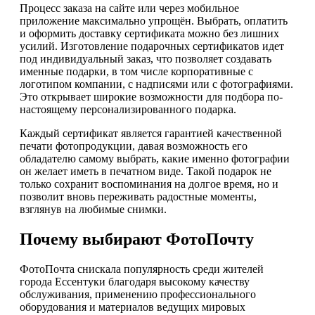
Процесс заказа на сайте или через мобильное
приложение максимально упрощён. Выбрать, оплатить
и оформить доставку сертификата можно без лишних
усилий. Изготовление подарочных сертификатов идет
под индивидуальный заказ, что позволяет создавать
именные подарки, в том числе корпоративные с
логотипом компании, с надписями или с фотографиями.
Это открывает широкие возможности для подбора по-
настоящему персонализированного подарка.
Каждый сертификат является гарантией качественной
печати фотопродукции, давая возможность его
обладателю самому выбрать, какие именно фотографии
он желает иметь в печатном виде. Такой подарок не
только сохранит воспоминания на долгое время, но и
позволит вновь переживать радостные моменты,
взглянув на любимые снимки.
Почему выбирают ФотоПочту
ФотоПочта снискала популярность среди жителей
города Ессентуки благодаря высокому качеству
обслуживания, применению профессионального
оборудования и материалов ведущих мировых