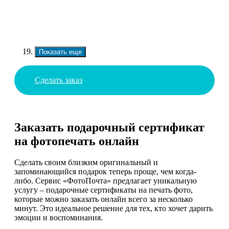
Показать еще
Сделать заказ
Заказать подарочный сертификат
на фотопечать онлайн
Сделать своим близким оригинальный и
запоминающийся подарок теперь проще, чем когда-
либо. Сервис «ФотоПочта» предлагает уникальную
услугу – подарочные сертификаты на печать фото,
которые можно заказать онлайн всего за несколько
минут. Это идеальное решение для тех, кто хочет дарить
эмоции и воспоминания.