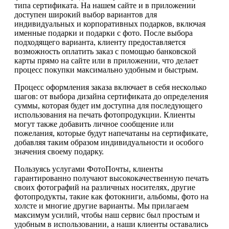
типа сертификата. На нашем сайте и в приложении
доступен широкий выбор вариантов для
индивидуальных и корпоративных подарков, включая
именные подарки и подарки с фото. После выбора
подходящего варианта, клиенту предоставляется
возможность оплатить заказ с помощью банковской
карты прямо на сайте или в приложении, что делает
процесс покупки максимально удобным и быстрым.
Процесс оформления заказа включает в себя несколько
шагов: от выбора дизайна сертификата до определения
суммы, которая будет им доступна для последующего
использования на печать фотопродукции. Клиенты
могут также добавить личное сообщение или
пожелания, которые будут напечатаны на сертификате,
добавляя таким образом индивидуальности и особого
значения своему подарку.
Пользуясь услугами ФотоПочты, клиенты
гарантированно получают высококачественную печать
своих фотографий на различных носителях, другие
фотопродукты, такие как фотокниги, альбомы, фото на
холсте и многие другие варианты. Мы прилагаем
максимум усилий, чтобы наш сервис был простым и
удобным в использовании, а наши клиенты оставались