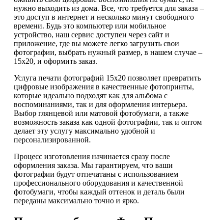
нужно выходить из дома. Все, что требуется для заказа –
это доступ в интернет и несколько минут свободного
времени. Будь это компьютер или мобильное
устройство, наш сервис доступен через сайт и
приложение, где вы можете легко загрузить свои
фотографии, выбрать нужный размер, в нашем случае –
15х20, и оформить заказ.
Услуга печати фотографий 15х20 позволяет превратить
цифровые изображения в качественные фотопринты,
которые идеально подходят как для альбома с
воспоминаниями, так и для оформления интерьера.
Выбор глянцевой или матовой фотобумаги, а также
возможность заказа как одной фотографии, так и оптом
делает эту услугу максимально удобной и
персонализированной.
Процесс изготовления начинается сразу после
оформления заказа. Мы гарантируем, что ваши
фотографии будут отпечатаны с использованием
профессионального оборудования и качественной
фотобумаги, чтобы каждый оттенок и деталь были
переданы максимально точно и ярко.