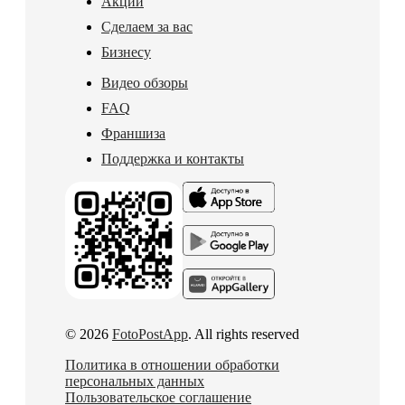
Акции
Сделаем за вас
Бизнесу
Видео обзоры
FAQ
Франшиза
Поддержка и контакты
© 2026
FotoPostApp
. All rights reserved
Политика в отношении обработки
персональных данных
Пользовательское соглашение