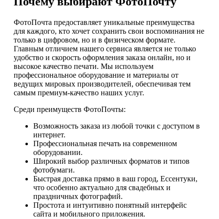
Почему выбирают ФотоПочту
ФотоПочта предоставляет уникальные преимущества
для каждого, кто хочет сохранить свои воспоминания не
только в цифровом, но и в физическом формате.
Главным отличием нашего сервиса является не только
удобство и скорость оформления заказа онлайн, но и
высокое качество печати. Мы используем
профессиональное оборудование и материалы от
ведущих мировых производителей, обеспечивая тем
самым премиум-качество наших услуг.
Среди преимуществ ФотоПочты:
Возможность заказа из любой точки с доступом в
интернет.
Профессиональная печать на современном
оборудовании.
Широкий выбор различных форматов и типов
фотобумаги.
Быстрая доставка прямо в ваш город, Ессентуки,
что особенно актуально для свадебных и
праздничных фотографий.
Простота и интуитивно понятный интерфейс
сайта и мобильного приложения.