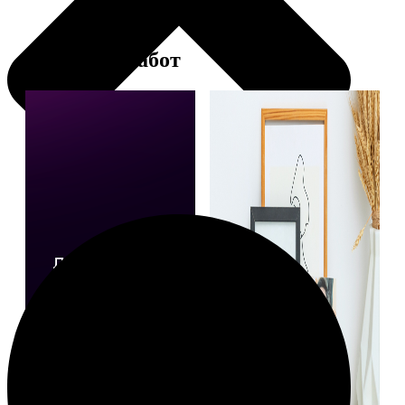
Примеры работ