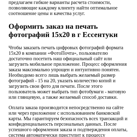
предлагаем гибкие варианты расчета стоимости,
позволяющие каждому клиенту найти оптимальное
соотношение цены и качества услуг.
Оформить заказ на печать
фотографий 15х20 в г Ессентуки
Чтобы заказать печать цифровых фотографий формата
15х20 в компании «ФотоПочта», пользователю
достаточно посетить наш официальный сайт или
загрузить мобильное приложение. Процесс оформления
заказа максимально упрощен и интуитивно понятен.
Необходимо всего лишь выбрать желаемый размер
фотографий - 15 на 20, указать количество копий и
загрузить свои фото для печати. После этого
пользователь может выбрать тип фотобумаги - матовую
или глянцевую, а также желаемый способ доставки.
Оплата заказа производится непосредственно на сайте
или через приложение с использованием банковской
карты. Мы гарантируем безопасность всех транзакций и
конфиденциальность персональных данных. После
успешного оформления заказа и подтверждения оплаты,
система автоматически приступит к процессу