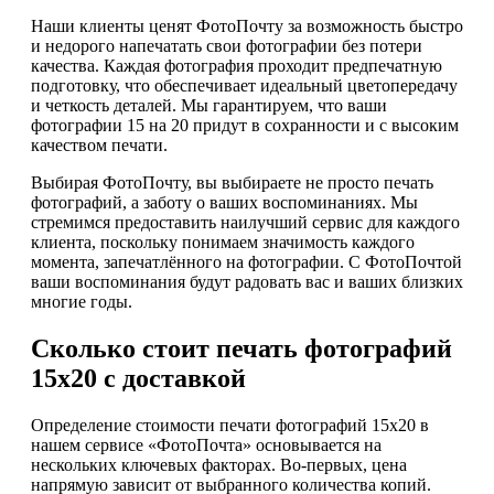
Наши клиенты ценят ФотоПочту за возможность быстро
и недорого напечатать свои фотографии без потери
качества. Каждая фотография проходит предпечатную
подготовку, что обеспечивает идеальный цветопередачу
и четкость деталей. Мы гарантируем, что ваши
фотографии 15 на 20 придут в сохранности и с высоким
качеством печати.
Выбирая ФотоПочту, вы выбираете не просто печать
фотографий, а заботу о ваших воспоминаниях. Мы
стремимся предоставить наилучший сервис для каждого
клиента, поскольку понимаем значимость каждого
момента, запечатлённого на фотографии. С ФотоПочтой
ваши воспоминания будут радовать вас и ваших близких
многие годы.
Сколько стоит печать фотографий
15х20 с доставкой
Определение стоимости печати фотографий 15х20 в
нашем сервисе «ФотоПочта» основывается на
нескольких ключевых факторах. Во-первых, цена
напрямую зависит от выбранного количества копий.