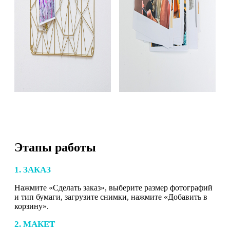
Этапы работы
1. ЗАКАЗ
Нажмите «Сделать заказ», выберите размер фотографий
и тип бумаги, загрузите снимки, нажмите «Добавить в
корзину».
2. МАКЕТ