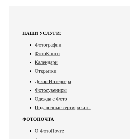
НАШИ УСЛУГИ:
Фотографии
ФотоКниги
Календари
Открытки
Декор Интерьера
Фотосувениры
Одежда с Фото
Подарочные сертификаты
ФОТОПОЧТА
О ФотоПочте