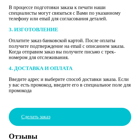
В процессе подготовки заказа к печати наши
специалисты могут связаться с Вами по указанному
телефону или email для согласования деталей.
3. ИЗГОТОВЛЕНИЕ
Оплатите заказ банковской картой. После оплаты
получите подтверждение на email с описанием заказа.
Когда отправим заказ вы получите письмо с трек-
номером для отслеживания.
4. ДОСТАВКА И ОПЛАТА
Введите адрес и выберите способ доставки заказа. Если
у вас есть промокод, введите его в специальное поле для
промокода
Сделать заказ
Отзывы