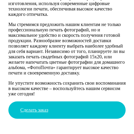
изготовления, используя современные цифровые
технологии печати, обеспечивая высокое качество
каждого отпечатка.
Мы стремимся предложить нашим клиентам не только
профессиональную печать фотографий, но и
максимальное удобство и скорость получения готовой
продукции. Разнообразие возможностей доставки
позволяет каждому клиенту выбрать наиболее удобный
для себя вариант. Независимо от того, планируете ли вы
заказать печать свадебных фотографий 15х20, или
желаете напечатать цветные фотографии для домашнего
альбома, «ФотоПочта» гарантирует высокое качество
печати и своевременную доставку.
Не упустите возможность сохранить свои воспоминания
в высоком качестве – воспользуйтесь нашим сервисом
уже сегодня!
Сделать заказ