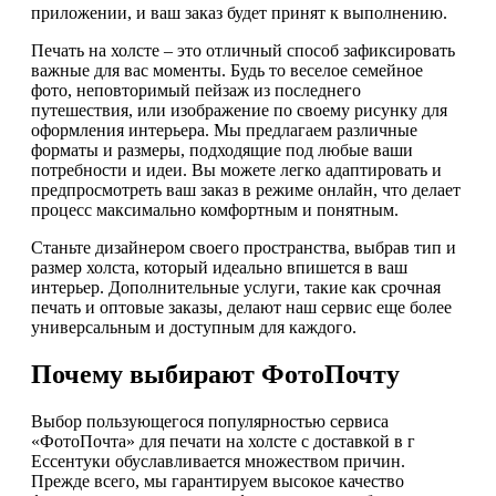
приложении, и ваш заказ будет принят к выполнению.
Печать на холсте – это отличный способ зафиксировать
важные для вас моменты. Будь то веселое семейное
фото, неповторимый пейзаж из последнего
путешествия, или изображение по своему рисунку для
оформления интерьера. Мы предлагаем различные
форматы и размеры, подходящие под любые ваши
потребности и идеи. Вы можете легко адаптировать и
предпросмотреть ваш заказ в режиме онлайн, что делает
процесс максимально комфортным и понятным.
Станьте дизайнером своего пространства, выбрав тип и
размер холста, который идеально впишется в ваш
интерьер. Дополнительные услуги, такие как срочная
печать и оптовые заказы, делают наш сервис еще более
универсальным и доступным для каждого.
Почему выбирают ФотоПочту
Выбор пользующегося популярностью сервиса
«ФотоПочта» для печати на холсте с доставкой в г
Ессентуки обуславливается множеством причин.
Прежде всего, мы гарантируем высокое качество