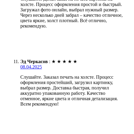
холсте. Процесс оформления простой и быстрый.
Загружал фото онлайн, выбрал нужный размер.
Через несколько дней забрал – качество отличное,
цвета яркие, холст плотный. Всё отлично,
рекомендую.
Эд Черкасов
:
★
★
★
★
★
08.04.2025
Слушайте. Заказал печать на холсте. Процесс
оформления простейший, загрузил картинку,
выбрал размер. Доставка быстрая, получил
аккуратно упакованную работу. Качество
отменное, яркие цвета и отличная детализация.
Всем рекомендую!