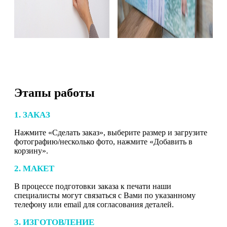
Этапы работы
1. ЗАКАЗ
Нажмите «Сделать заказ», выберите размер и загрузите
фотографию/несколько фото, нажмите «Добавить в
корзину».
2. МАКЕТ
В процессе подготовки заказа к печати наши
специалисты могут связаться с Вами по указанному
телефону или email для согласования деталей.
3. ИЗГОТОВЛЕНИЕ