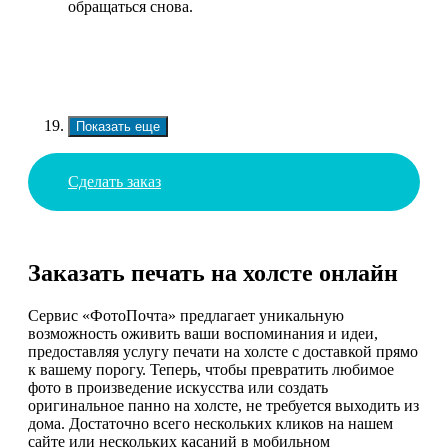
обращаться снова.
Показать еще
Сделать заказ
Заказать печать на холсте онлайн
Сервис «ФотоПочта» предлагает уникальную
возможность оживить ваши воспоминания и идеи,
предоставляя услугу печати на холсте с доставкой прямо
к вашему порогу. Теперь, чтобы превратить любимое
фото в произведение искусства или создать
оригинальное панно на холсте, не требуется выходить из
дома. Достаточно всего нескольких кликов на нашем
сайте или нескольких касаний в мобильном