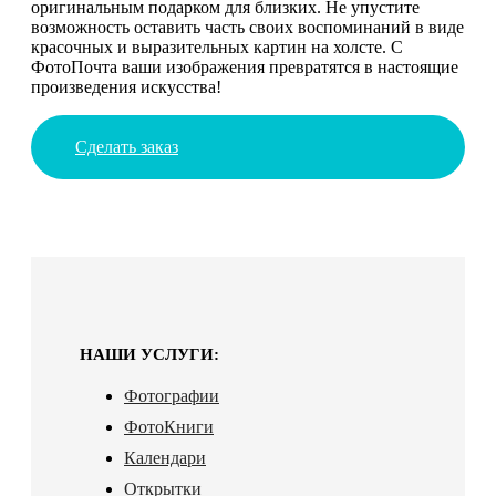
оригинальным подарком для близких. Не упустите
возможность оставить часть своих воспоминаний в виде
красочных и выразительных картин на холсте. С
ФотоПочта ваши изображения превратятся в настоящие
произведения искусства!
Сделать заказ
НАШИ УСЛУГИ:
Фотографии
ФотоКниги
Календари
Открытки