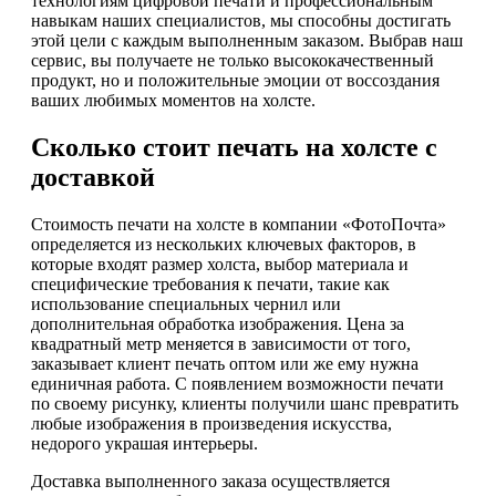
технологиям цифровой печати и профессиональным
навыкам наших специалистов, мы способны достигать
этой цели с каждым выполненным заказом. Выбрав наш
сервис, вы получаете не только высококачественный
продукт, но и положительные эмоции от воссоздания
ваших любимых моментов на холсте.
Сколько стоит печать на холсте с
доставкой
Стоимость печати на холсте в компании «ФотоПочта»
определяется из нескольких ключевых факторов, в
которые входят размер холста, выбор материала и
специфические требования к печати, такие как
использование специальных чернил или
дополнительная обработка изображения. Цена за
квадратный метр меняется в зависимости от того,
заказывает клиент печать оптом или же ему нужна
единичная работа. С появлением возможности печати
по своему рисунку, клиенты получили шанс превратить
любые изображения в произведения искусства,
недорого украшая интерьеры.
Доставка выполненного заказа осуществляется