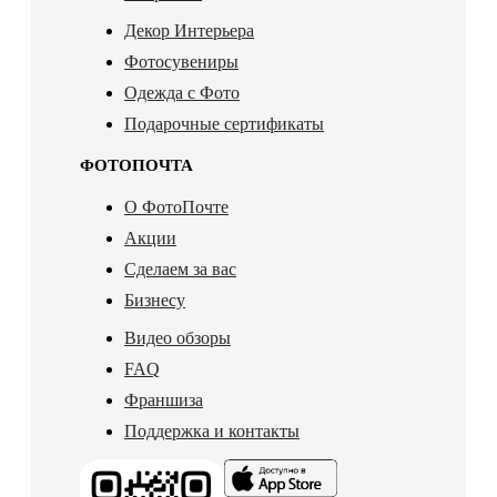
Декор Интерьера
Фотосувениры
Одежда с Фото
Подарочные сертификаты
ФОТОПОЧТА
О ФотоПочте
Акции
Сделаем за вас
Бизнесу
Видео обзоры
FAQ
Франшиза
Поддержка и контакты