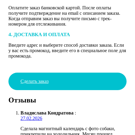
Оплатите заказ банковской картой. После оплаты
получите подтверждение на email с описанием заказа.
Когда отправим заказ вы получите письмо с трек-
номером для отслеживания.
4. ДОСТАВКА И ОПЛАТА
Введите адрес и выберите способ доставки заказа. Если
у вас есть промокод, введите его в специальное поле для
промокода.
Сделать заказ
Отзывы
Владислава Кондратова
:
27.02.2026
Сделала магнитный календарь с фото собаки,
прикрепили на холодильник. Месяц прошел,