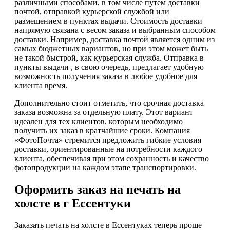
различными способами, в том числе путем доставки
почтой, отправкой курьерской службой или
размещением в пунктах выдачи. Стоимость доставки
напрямую связана с весом заказа и выбранным способом
доставки. Например, доставка почтой является одним из
самых бюджетных вариантов, но при этом может быть
не такой быстрой, как курьерская служба. Отправка в
пункты выдачи , в свою очередь, предлагает удобную
возможность получения заказа в любое удобное для
клиента время.
Дополнительно стоит отметить, что срочная доставка
заказа возможна за отдельную плату. Этот вариант
идеален для тех клиентов, которым необходимо
получить их заказ в кратчайшие сроки. Компания
«ФотоПочта» стремится предложить гибкие условия
доставки, ориентированные на потребности каждого
клиента, обеспечивая при этом сохранность и качество
фотопродукции на каждом этапе транспортировки.
Оформить заказ на печать на
холсте в г Ессентуки
Заказать печать на холсте в Ессентуках теперь проще