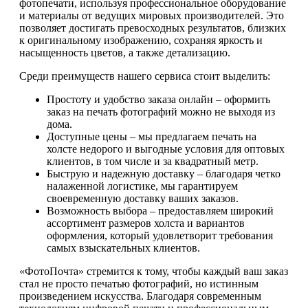
фотопечати, используя профессиональное оборудование
и материалы от ведущих мировых производителей. Это
позволяет достигать превосходных результатов, близких
к оригинальному изображению, сохраняя яркость и
насыщенность цветов, а также детализацию.
Среди преимуществ нашего сервиса стоит выделить:
Простоту и удобство заказа онлайн – оформить
заказ на печать фотографий можно не выходя из
дома.
Доступные цены – мы предлагаем печать на
холсте недорого и выгодные условия для оптовых
клиентов, в том числе и за квадратный метр.
Быструю и надежную доставку – благодаря четко
налаженной логистике, мы гарантируем
своевременную доставку ваших заказов.
Возможность выбора – предоставляем широкий
ассортимент размеров холста и вариантов
оформления, который удовлетворит требования
самых взыскательных клиентов.
«ФотоПочта» стремится к тому, чтобы каждый ваш заказ
стал не просто печатью фотографий, но истинным
произведением искусства. Благодаря современным