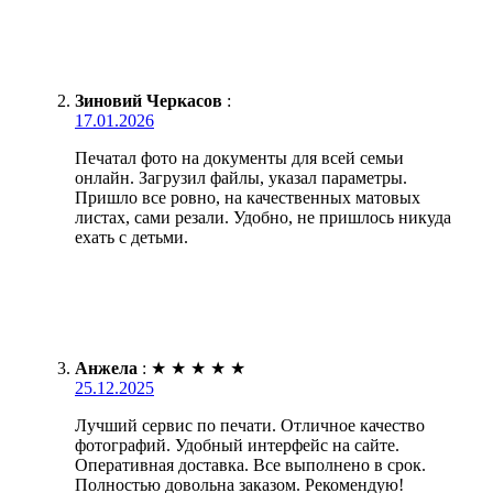
Зиновий Черкасов
:
17.01.2026
Печатал фото на документы для всей семьи
онлайн. Загрузил файлы, указал параметры.
Пришло все ровно, на качественных матовых
листах, сами резали. Удобно, не пришлось никуда
ехать с детьми.
Анжела
:
★
★
★
★
★
25.12.2025
Лучший сервис по печати. Отличное качество
фотографий. Удобный интерфейс на сайте.
Оперативная доставка. Все выполнено в срок.
Полностью довольна заказом. Рекомендую!