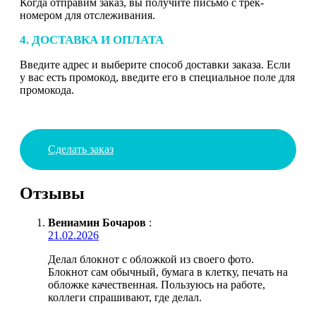
Когда отправим заказ, вы получите письмо с трек-
номером для отслеживания.
4. ДОСТАВКА И ОПЛАТА
Введите адрес и выберите способ доставки заказа. Если
у вас есть промокод, введите его в специальное поле для
промокода.
Сделать заказ
Отзывы
Вениамин Бочаров
:
21.02.2026
Делал блокнот с обложкой из своего фото.
Блокнот сам обычный, бумага в клетку, печать на
обложке качественная. Пользуюсь на работе,
коллеги спрашивают, где делал.