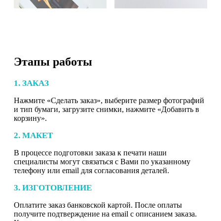
Этапы работы
1. ЗАКАЗ
Нажмите «Сделать заказ», выберите размер фотографий
и тип бумаги, загрузите снимки, нажмите «Добавить в
корзину».
2. МАКЕТ
В процессе подготовки заказа к печати наши
специалисты могут связаться с Вами по указанному
телефону или email для согласования деталей.
3. ИЗГОТОВЛЕНИЕ
Оплатите заказ банковской картой. После оплаты
получите подтверждение на email с описанием заказа.