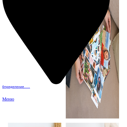
Определение...
Меню