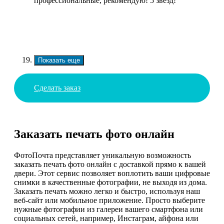
профессиональные, рекомендую! 5 звезд!
Показать еще
Сделать заказ
Заказать печать фото онлайн
ФотоПочта представляет уникальную возможность
заказать печать фото онлайн с доставкой прямо к вашей
двери. Этот сервис позволяет воплотить ваши цифровые
снимки в качественные фотографии, не выходя из дома.
Заказать печать можно легко и быстро, используя наш
веб-сайт или мобильное приложение. Просто выберите
нужные фотографии из галереи вашего смартфона или
социальных сетей, например, Инстаграм, айфона или