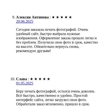
Алексия Антипова
:
★
★
★
★
★
20.06.2025
Сегодня заказала печать фотографий. Очень
удобный сайт, быстро выбрала нужные
изображения. Оформление заказа прошло легко и
без проблем. Получила свои фото в срок, качество
на высоте. Обязательно вернусь снова,
рекомендую друзьям!
Слава
:
★
★
★
★
★
01.05.2025
Беру печать фотографий, остался очень доволен.
Всё быстро, качественно и удобно. Простой
интерфейс сайта, легко загрузил свои фото.
Обработали заказ мгновенно, пришло в срок.