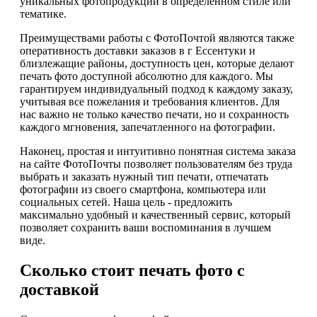
уникальных фотопродукций в определенном стиле или
тематике.
Преимуществами работы с ФотоПочтой являются также
оперативность доставки заказов в г Ессентуки и
близлежащие районы, доступность цен, которые делают
печать фото доступной абсолютно для каждого. Мы
гарантируем индивидуальный подход к каждому заказу,
учитывая все пожелания и требования клиентов. Для
нас важно не только качество печати, но и сохранность
каждого мгновения, запечатленного на фотографии.
Наконец, простая и интуитивно понятная система заказа
на сайте ФотоПочты позволяет пользователям без труда
выбрать и заказать нужный тип печати, отпечатать
фотографии из своего смартфона, компьютера или
социальных сетей. Наша цель - предложить
максимально удобный и качественный сервис, который
позволяет сохранить ваши воспоминания в лучшем
виде.
Сколько стоит печать фото с
доставкой