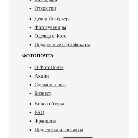
Открытки
Декор Интерьера
Фотосувениры
Одежда с Фото
Подарочные сертификаты
ФОТОПОЧТА
О ФотоПочте
Акции
Сделаем за вас
Бизнесу
Видео обзоры
FAQ
Франшиза
Поддержка и контакты