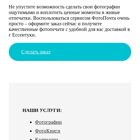
Не упустите возможность сделать свои фотографии
ощутимыми и воплотить ценные моменты в живые
отпечатки. Воспользоваться сервисом ФотоПочта очень
просто – оформите заказ сейчас и получите
качественные фотопечати с удобной для вас доставкой в
г Ессентуки.
Сделать заказ
НАШИ УСЛУГИ:
Фотографии
ФотоКниги
Календари