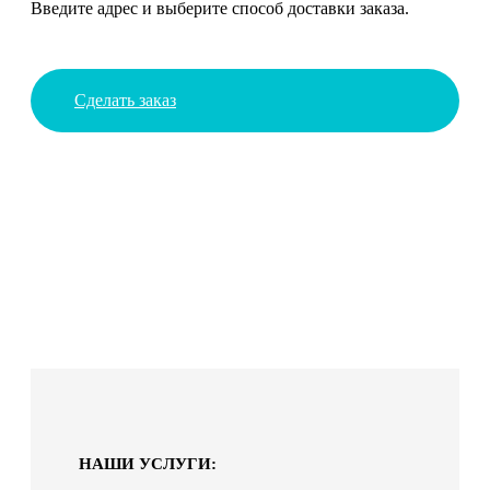
Введите адрес и выберите способ доставки заказа.
Сделать заказ
НАШИ УСЛУГИ: