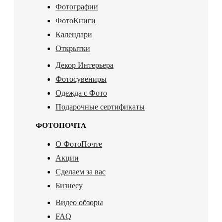
Фотографии
ФотоКниги
Календари
Открытки
Декор Интерьера
Фотосувениры
Одежда с Фото
Подарочные сертификаты
ФОТОПОЧТА
О ФотоПочте
Акции
Сделаем за вас
Бизнесу
Видео обзоры
FAQ