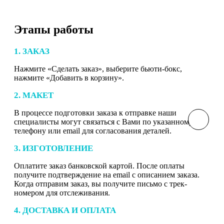
Этапы работы
1. ЗАКАЗ
Нажмите «Сделать заказ», выберите бьюти-бокс,
нажмите «Добавить в корзину».
2. МАКЕТ
В процессе подготовки заказа к отправке наши
специалисты могут связаться с Вами по указанному
телефону или email для согласования деталей.
3. ИЗГОТОВЛЕНИЕ
Оплатите заказ банковской картой. После оплаты
получите подтверждение на email с описанием заказа.
Когда отправим заказ, вы получите письмо с трек-
номером для отслеживания.
4. ДОСТАВКА И ОПЛАТА