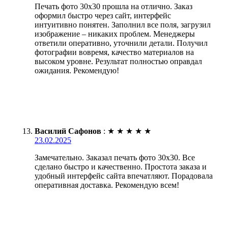
Печать фото 30х30 прошла на отлично. Заказ
оформил быстро через сайт, интерфейс
интуитивно понятен. Заполнил все поля, загрузил
изображение – никаких проблем. Менеджеры
ответили оперативно, уточнили детали. Получил
фотографии вовремя, качество материалов на
высоком уровне. Результат полностью оправдал
ожидания. Рекомендую!
Василий Сафонов
:
★
★
★
★
★
23.02.2025
Замечательно. Заказал печать фото 30х30. Все
сделано быстро и качественно. Простота заказа и
удобный интерфейс сайта впечатляют. Порадовала
оперативная доставка. Рекомендую всем!