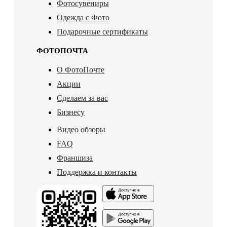
Фотосувениры
Одежда с Фото
Подарочные сертификаты
ФОТОПОЧТА
О ФотоПочте
Акции
Сделаем за вас
Бизнесу
Видео обзоры
FAQ
Франшиза
Поддержка и контакты