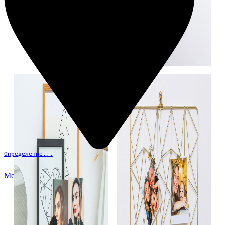
Определение...
Меню