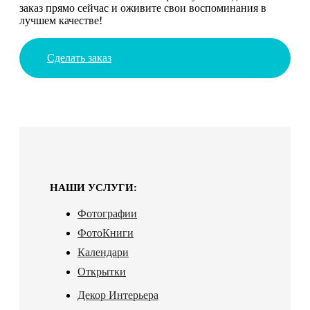
заказ прямо сейчас и оживите свои воспоминания в
лучшем качестве!
Сделать заказ
НАШИ УСЛУГИ:
Фотографии
ФотоКниги
Календари
Открытки
Декор Интерьера