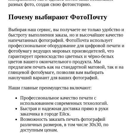
разных фото, создав свою фотоисторию.
Почему выбирают ФотоПочту
Выбирая наш сервис, вы получаете не только удобство и
быстроту выполнения заказа, но и высочайшее качество
напечатанных фотографий. ФотоПочта использует
профессиональное оборудование для цифровой печати и
фотобумагу ведущих мировых производителей, что
гарантирует превосходство цветных и чёрно-белых
цветов вашего окончательного продукта. Мы
предлагаем печать как на стандартной матовой, так и на
глянцевой фотобумаге, позволяя вам выбирать
наилучший вариант для ваших фотографий.
Наши главные преимущества включают:
Профессиональное качество печати с
использованием современных технологий.
Быстрая и надежная доставка прямо в руки
заказчика в городе Ейск.
Возможность заказать печать фотографий
различных размеров, в том числе 30х30, по
доступным ценам.