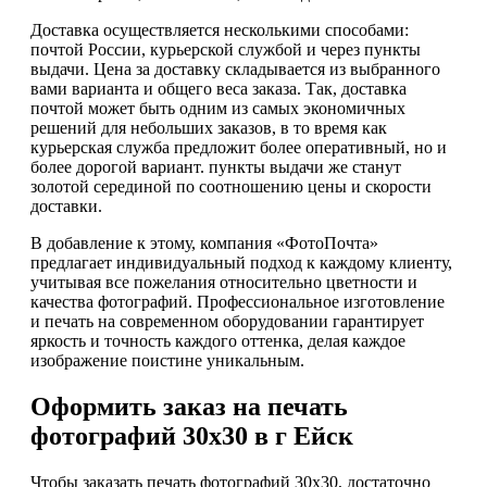
Доставка осуществляется несколькими способами:
почтой России, курьерской службой и через пункты
выдачи. Цена за доставку складывается из выбранного
вами варианта и общего веса заказа. Так, доставка
почтой может быть одним из самых экономичных
решений для небольших заказов, в то время как
курьерская служба предложит более оперативный, но и
более дорогой вариант. пункты выдачи же станут
золотой серединой по соотношению цены и скорости
доставки.
В добавление к этому, компания «ФотоПочта»
предлагает индивидуальный подход к каждому клиенту,
учитывая все пожелания относительно цветности и
качества фотографий. Профессиональное изготовление
и печать на современном оборудовании гарантирует
яркость и точность каждого оттенка, делая каждое
изображение поистине уникальным.
Оформить заказ на печать
фотографий 30х30 в г Ейск
Чтобы заказать печать фотографий 30х30, достаточно