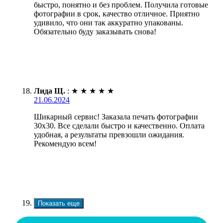
быстро, понятно и без проблем. Получила готовые
фотографии в срок, качество отличное. Приятно
удивило, что они так аккуратно упакованы.
Обязательно буду заказывать снова!
Лида Щ.
:
★
★
★
★
★
21.06.2024
Шикарный сервис! Заказала печать фотографии
30х30. Все сделали быстро и качественно. Оплата
удобная, а результаты превзошли ожидания.
Рекомендую всем!
Показать еще