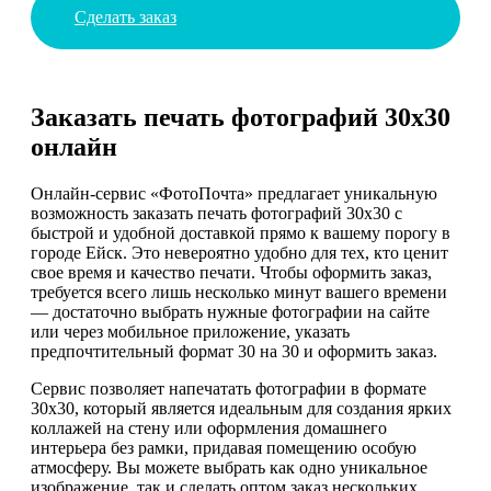
Сделать заказ
Заказать печать фотографий 30х30
онлайн
Онлайн-сервис «ФотоПочта» предлагает уникальную
возможность заказать печать фотографий 30х30 с
быстрой и удобной доставкой прямо к вашему порогу в
городе Ейск. Это невероятно удобно для тех, кто ценит
свое время и качество печати. Чтобы оформить заказ,
требуется всего лишь несколько минут вашего времени
— достаточно выбрать нужные фотографии на сайте
или через мобильное приложение, указать
предпочтительный формат 30 на 30 и оформить заказ.
Сервис позволяет напечатать фотографии в формате
30х30, который является идеальным для создания ярких
коллажей на стену или оформления домашнего
интерьера без рамки, придавая помещению особую
атмосферу. Вы можете выбрать как одно уникальное
изображение, так и сделать оптом заказ нескольких