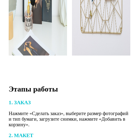
Этапы работы
1. ЗАКАЗ
Нажмите «Сделать заказ», выберите размер фотографий
и тип бумаги, загрузите снимки, нажмите «Добавить в
корзину».
2. МАКЕТ