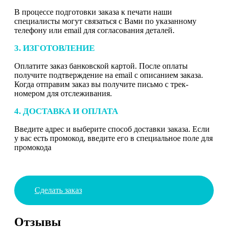
В процессе подготовки заказа к печати наши
специалисты могут связаться с Вами по указанному
телефону или email для согласования деталей.
3. ИЗГОТОВЛЕНИЕ
Оплатите заказ банковской картой. После оплаты
получите подтверждение на email с описанием заказа.
Когда отправим заказ вы получите письмо с трек-
номером для отслеживания.
4. ДОСТАВКА И ОПЛАТА
Введите адрес и выберите способ доставки заказа. Если
у вас есть промокод, введите его в специальное поле для
промокода
Сделать заказ
Отзывы