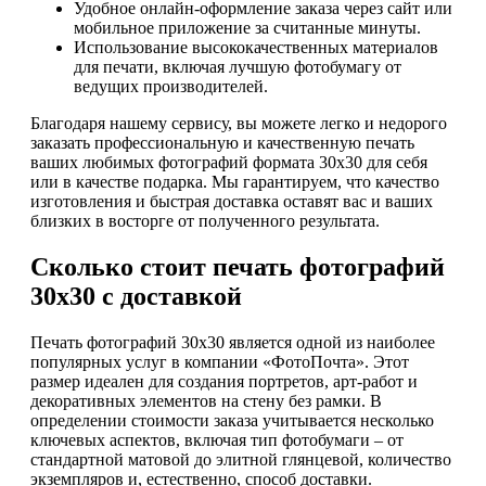
Удобное онлайн-оформление заказа через сайт или
мобильное приложение за считанные минуты.
Использование высококачественных материалов
для печати, включая лучшую фотобумагу от
ведущих производителей.
Благодаря нашему сервису, вы можете легко и недорого
заказать профессиональную и качественную печать
ваших любимых фотографий формата 30х30 для себя
или в качестве подарка. Мы гарантируем, что качество
изготовления и быстрая доставка оставят вас и ваших
близких в восторге от полученного результата.
Сколько стоит печать фотографий
30х30 с доставкой
Печать фотографий 30х30 является одной из наиболее
популярных услуг в компании «ФотоПочта». Этот
размер идеален для создания портретов, арт-работ и
декоративных элементов на стену без рамки. В
определении стоимости заказа учитывается несколько
ключевых аспектов, включая тип фотобумаги – от
стандартной матовой до элитной глянцевой, количество
экземпляров и, естественно, способ доставки.