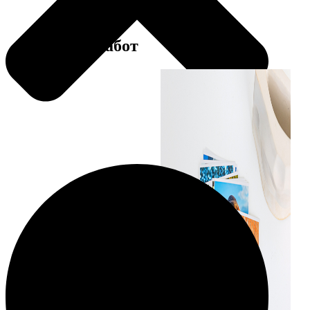
Примеры работ