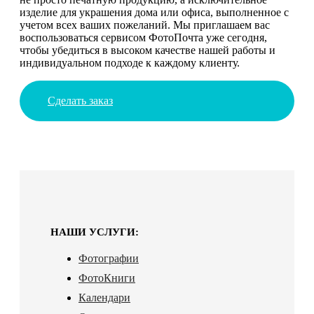
изделие для украшения дома или офиса, выполненное с
учетом всех ваших пожеланий. Мы приглашаем вас
воспользоваться сервисом ФотоПочта уже сегодня,
чтобы убедиться в высоком качестве нашей работы и
индивидуальном подходе к каждому клиенту.
Сделать заказ
НАШИ УСЛУГИ:
Фотографии
ФотоКниги
Календари