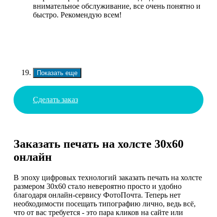
внимательное обслуживание, все очень понятно и
быстро. Рекомендую всем!
Показать еще
Сделать заказ
Заказать печать на холсте 30х60
онлайн
В эпоху цифровых технологий заказать печать на холсте
размером 30х60 стало невероятно просто и удобно
благодаря онлайн-сервису ФотоПочта. Теперь нет
необходимости посещать типографию лично, ведь всё,
что от вас требуется - это пара кликов на сайте или