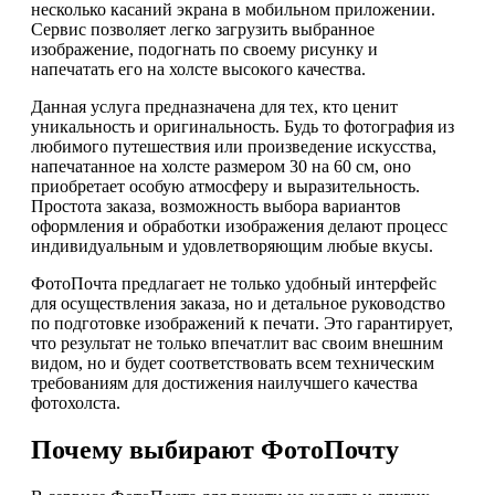
несколько касаний экрана в мобильном приложении.
Сервис позволяет легко загрузить выбранное
изображение, подогнать по своему рисунку и
напечатать его на холсте высокого качества.
Данная услуга предназначена для тех, кто ценит
уникальность и оригинальность. Будь то фотография из
любимого путешествия или произведение искусства,
напечатанное на холсте размером 30 на 60 см, оно
приобретает особую атмосферу и выразительность.
Простота заказа, возможность выбора вариантов
оформления и обработки изображения делают процесс
индивидуальным и удовлетворяющим любые вкусы.
ФотоПочта предлагает не только удобный интерфейс
для осуществления заказа, но и детальное руководство
по подготовке изображений к печати. Это гарантирует,
что результат не только впечатлит вас своим внешним
видом, но и будет соответствовать всем техническим
требованиям для достижения наилучшего качества
фотохолста.
Почему выбирают ФотоПочту