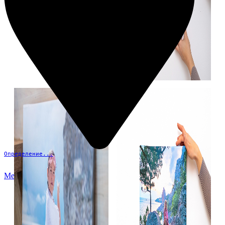
Определение...
Меню