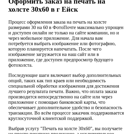
Оформить заказ на печать на
холсте 30х60 в г Ейск
Процесс оформления заказа на печать на холсте
размерами 30 на 60 в ФотоПочте максимально упрощен
и доступен онлайн не только на сайте компании, но и
через мобильное приложение. Для начала вам
потребуется выбрать изображение или фотографию,
которую планируется напечатать. После чего
изображение загружается на наш сайт или в
приложение, где доступен предпросмотр будущего
фотохолста.
Последующие шаги включают выбор дополнительных
опций, таких как тип краев или необходимость
специальной обработки изображения для достижения
лучшего результата печати. Важно, что оплата заказа
производится непосредственно на сайте или через
приложение с помощью банковской карты, что
обеспечивает дополнительное удобство и безопасность
транзакции. Во всём процессе заказчик поддерживается
круглосуточной клиентской поддержкой.
Выбрав услугу "Печать на холсте 30х60", вы получаете
не просто печатную продукцию, а исключительное