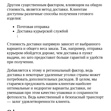
Другим существенным фактором, влияющим на общую
стоимость, является метод доставки. Клиентам
доступны различные способы получения готового
изделия:
Почтовая отправка
Доставка курьерской службой
;
Стоимость доставки напрямую зависит от выбранного
варианта и общего веса заказа. Так, например, отправка
курьером обойдется дороже, чем доставка в пункт
выдачи, но зато предоставит больше гарантий и удобств
при получении.
Добавляется к этому и региональный фактор, ведь
доставка в некоторые удаленные уголки страны может
потребовать дополнительных расходов. В целом, мы
стараемся предложить нашим клиентам наиболее
оптимальные и недорогие варианты доставки, не
уменьшая при этом качество упаковки и сохранности
фотохолста. Ведь качественный и безопасный транспорт
— залог удовлетворенности клиента.