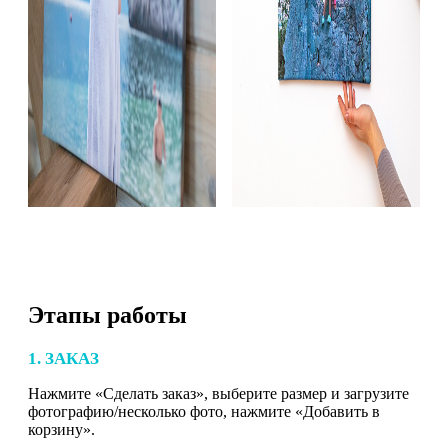
Этапы работы
1. ЗАКАЗ
Нажмите «Сделать заказ», выберите размер и загрузите
фотографию/несколько фото, нажмите «Добавить в
корзину».