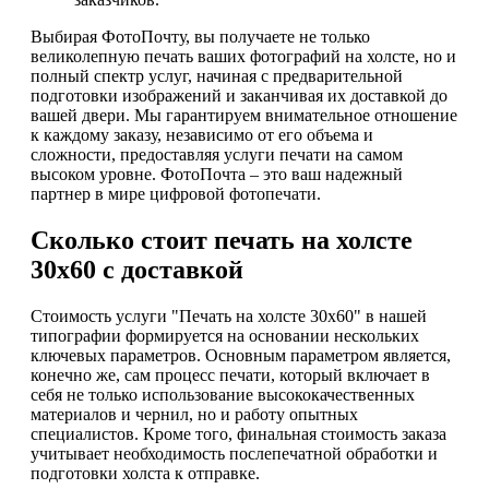
Выбирая ФотоПочту, вы получаете не только
великолепную печать ваших фотографий на холсте, но и
полный спектр услуг, начиная с предварительной
подготовки изображений и заканчивая их доставкой до
вашей двери. Мы гарантируем внимательное отношение
к каждому заказу, независимо от его объема и
сложности, предоставляя услуги печати на самом
высоком уровне. ФотоПочта – это ваш надежный
партнер в мире цифровой фотопечати.
Сколько стоит печать на холсте
30х60 с доставкой
Стоимость услуги "Печать на холсте 30х60" в нашей
типографии формируется на основании нескольких
ключевых параметров. Основным параметром является,
конечно же, сам процесс печати, который включает в
себя не только использование высококачественных
материалов и чернил, но и работу опытных
специалистов. Кроме того, финальная стоимость заказа
учитывает необходимость послепечатной обработки и
подготовки холста к отправке.