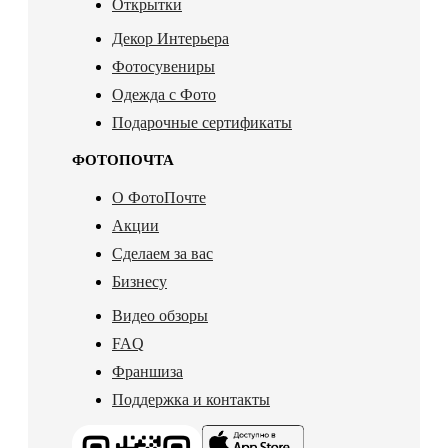
Открытки
Декор Интерьера
Фотосувениры
Одежда с Фото
Подарочные сертификаты
ФОТОПОЧТА
О ФотоПочте
Акции
Сделаем за вас
Бизнесу
Видео обзоры
FAQ
Франшиза
Поддержка и контакты