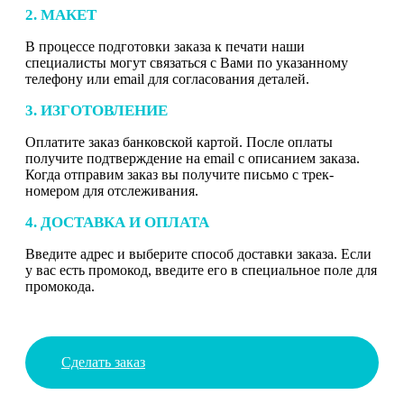
2. МАКЕТ
В процессе подготовки заказа к печати наши
специалисты могут связаться с Вами по указанному
телефону или email для согласования деталей.
3. ИЗГОТОВЛЕНИЕ
Оплатите заказ банковской картой. После оплаты
получите подтверждение на email с описанием заказа.
Когда отправим заказ вы получите письмо с трек-
номером для отслеживания.
4. ДОСТАВКА И ОПЛАТА
Введите адрес и выберите способ доставки заказа. Если
у вас есть промокод, введите его в специальное поле для
промокода.
Сделать заказ