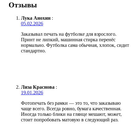
Отзывы
Лука Анохин
:
05.02.2026
Заказывал печать на футболке для взрослого.
Принт не липкий, машинная стирка перенёс
нормально. Футболка сама обычная, хлопок, сидит
стандартно.
Лиза Краснова
:
19.01.2026
Фотопечать без рамки — это то, что заказываю
чаще всего. Всегда ровно, бумага качественная.
Иногда только блики на глянце мешают, может,
стоит попробовать матовую в следующий раз.