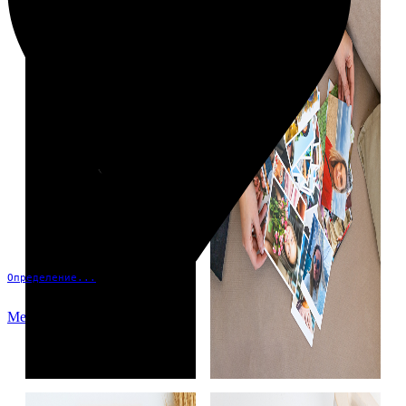
Определение...
Меню