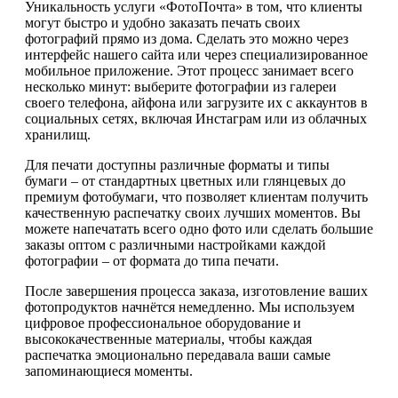
Уникальность услуги «ФотоПочта» в том, что клиенты
могут быстро и удобно заказать печать своих
фотографий прямо из дома. Сделать это можно через
интерфейс нашего сайта или через специализированное
мобильное приложение. Этот процесс занимает всего
несколько минут: выберите фотографии из галереи
своего телефона, айфона или загрузите их с аккаунтов в
социальных сетях, включая Инстаграм или из облачных
хранилищ.
Для печати доступны различные форматы и типы
бумаги – от стандартных цветных или глянцевых до
премиум фотобумаги, что позволяет клиентам получить
качественную распечатку своих лучших моментов. Вы
можете напечатать всего одно фото или сделать большие
заказы оптом с различными настройками каждой
фотографии – от формата до типа печати.
После завершения процесса заказа, изготовление ваших
фотопродуктов начнётся немедленно. Мы используем
цифровое профессиональное оборудование и
высококачественные материалы, чтобы каждая
распечатка эмоционально передавала ваши самые
запоминающиеся моменты.