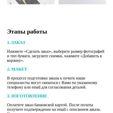
Этапы работы
1. ЗАКАЗ
Нажмите «Сделать заказ», выберите размер фотографий
и тип бумаги, загрузите снимки, нажмите «Добавить в
корзину».
2. МАКЕТ
В процессе подготовки заказа к печати наши
специалисты могут связаться с Вами по указанному
телефону или email для согласования деталей.
3. ИЗГОТОВЛЕНИЕ
Оплатите заказ банковской картой. После оплаты
получите подтверждение на email с описанием заказа.