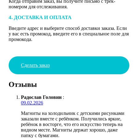
Когда отправим заказ, вы получите письмо с трек-
номером для отслеживания.
4. ДОСТАВКА И ОПЛАТА
Введите адрес и выберите способ доставки заказа. Если
у вас есть промокод, введите его в специальное поле для
промокода.
Сделать заказ
Отзывы
Радослав Головин
:
09.02.2026
Магниты на холодильник с детскими рисунками
заказали вместе с ребёнком. Получились яркие,
ребёнок в восторге, что его искусство теперь на
видном месте. Магниты держат хорошо, даже
папку с бумагами.