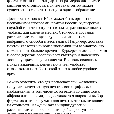
формате мини или стандартных размеров листа имеет
различную стоимость, причем заказ оптом может
существенно сократить цену за одно изображение.
Доставка заказов в г Ейск может быть организована
несколькими способами: почтой России, курьерской
службой или через пункты выдачи, расположенные в
удобных для клиента местах. Стоимость доставки
рассчитывается индивидуально и зависит от
выбранного способа и веса заказа. Например, доставка
почтой является наиболее экономичным вариантом, но
может занять больше времени. Курьерская доставка, хотя
и более дорогая, обеспечивает быструю и надежную
доставку прямо в руки клиента. Воспользовавшись
пункта выдачими, клиент получает удобство
самостоятельно забрать свой заказ в любое удобное
время.
Важно отметить, что для пользователей, желающих
получить качественную печать своих цифровых
изображений, в том числе фотографий со смартфона,
айфона или ксиаоми, предоставляется широкий выбор
форматов и типов бумаги для печати, что также влияет
на стоимость. Каждый заказ индивидуален и
рассчитывается на основании прайса, доступного на