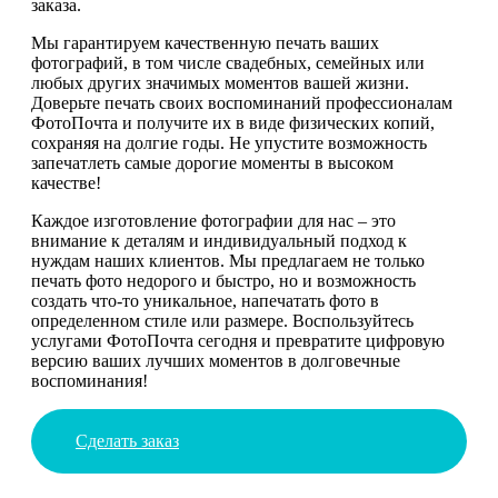
заказа.
Мы гарантируем качественную печать ваших
фотографий, в том числе свадебных, семейных или
любых других значимых моментов вашей жизни.
Доверьте печать своих воспоминаний профессионалам
ФотоПочта и получите их в виде физических копий,
сохраняя на долгие годы. Не упустите возможность
запечатлеть самые дорогие моменты в высоком
качестве!
Каждое изготовление фотографии для нас – это
внимание к деталям и индивидуальный подход к
нуждам наших клиентов. Мы предлагаем не только
печать фото недорого и быстро, но и возможность
создать что-то уникальное, напечатать фото в
определенном стиле или размере. Воспользуйтесь
услугами ФотоПочта сегодня и превратите цифровую
версию ваших лучших моментов в долговечные
воспоминания!
Сделать заказ