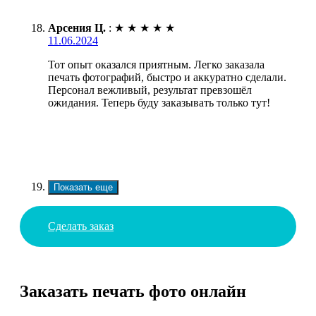
Арсения Ц.
:
★
★
★
★
★
11.06.2024
Тот опыт оказался приятным. Легко заказала
печать фотографий, быстро и аккуратно сделали.
Персонал вежливый, результат превзошёл
ожидания. Теперь буду заказывать только тут!
Показать еще
Сделать заказ
Заказать печать фото онлайн