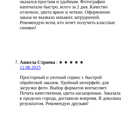
оказался простым и удобным. Фотографии
напечатали быстро, всего за 2 дня. Качество
отличное, цвета яркие и четкие. Оформление
заказа не вызвало никаких затруднений.
Рекомендую всем, кто хочет получить классные
снимки!
Анжела Строева
:
★
★
★
★
★
12.08.2025
Просторный и уютный сервис с быстрой
обработкой заказов. Удобный интерфейс для
загрузки фото. Выбор форматов впечатляет.
Печать качественная, цвета насыщенные. Заказала
в пределах города, доставили вовремя. Я довольна
результатом. Рекомендую друзьям!