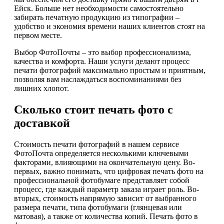
Ейск. Больше нет необходимости самостоятельно
забирать печатную продукцию из типографии –
удобство и экономия времени наших клиентов стоят на
первом месте.
Выбор ФотоПочты – это выбор профессионализма,
качества и комфорта. Наши услуги делают процесс
печати фотографий максимально простым и приятным,
позволяя вам наслаждаться воспоминаниями без
лишних хлопот.
Сколько стоит печать фото с
доставкой
Стоимость печати фотографий в нашем сервисе
ФотоПочта определяется несколькими ключевыми
факторами, влияющими на окончательную цену. Во-
первых, важно понимать, что цифровая печать фото на
профессиональной фотобумаге представляет собой
процесс, где каждый параметр заказа играет роль. Во-
вторых, стоимость напрямую зависит от выбранного
размера печати, типа фотобумаги (глянцевая или
матовая), а также от количества копий. Печать фото в