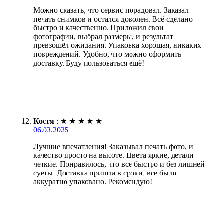
Можно сказать, что сервис порадовал. Заказал
печать снимков и остался доволен. Всё сделано
быстро и качественно. Приложил свои
фотографии, выбрал размеры, и результат
превзошёл ожидания. Упаковка хорошая, никаких
повреждений. Удобно, что можно оформить
доставку. Буду пользоваться ещё!
Костя
:
★
★
★
★
★
06.03.2025
Лучшие впечатления! Заказывал печать фото, и
качество просто на высоте. Цвета яркие, детали
четкие. Понравилось, что всё быстро и без лишней
суеты. Доставка пришла в сроки, все было
аккуратно упаковано. Рекомендую!