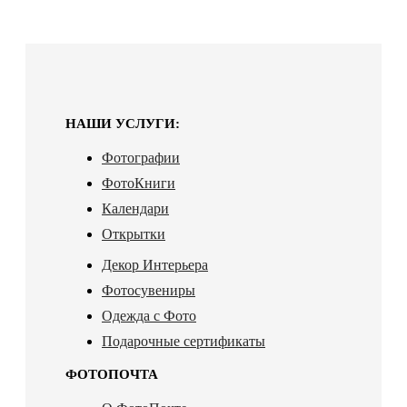
НАШИ УСЛУГИ:
Фотографии
ФотоКниги
Календари
Открытки
Декор Интерьера
Фотосувениры
Одежда с Фото
Подарочные сертификаты
ФОТОПОЧТА