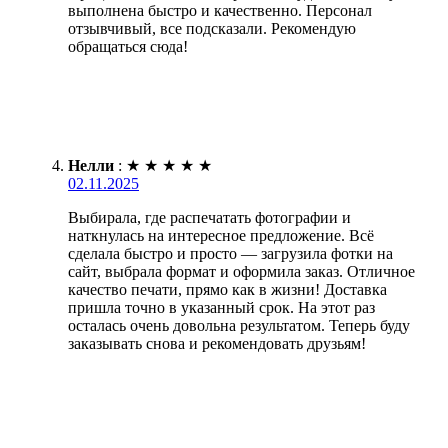
выполнена быстро и качественно. Персонал
отзывчивый, все подсказали. Рекомендую
обращаться сюда!
Нелли
:
★
★
★
★
★
02.11.2025
Выбирала, где распечатать фотографии и
наткнулась на интересное предложение. Всё
сделала быстро и просто — загрузила фотки на
сайт, выбрала формат и оформила заказ. Отличное
качество печати, прямо как в жизни! Доставка
пришла точно в указанный срок. На этот раз
осталась очень довольна результатом. Теперь буду
заказывать снова и рекомендовать друзьям!