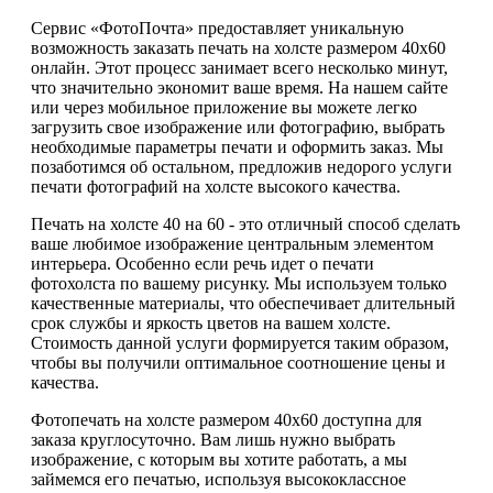
Сервис «ФотоПочта» предоставляет уникальную
возможность заказать печать на холсте размером 40х60
онлайн. Этот процесс занимает всего несколько минут,
что значительно экономит ваше время. На нашем сайте
или через мобильное приложение вы можете легко
загрузить свое изображение или фотографию, выбрать
необходимые параметры печати и оформить заказ. Мы
позаботимся об остальном, предложив недорого услуги
печати фотографий на холсте высокого качества.
Печать на холсте 40 на 60 - это отличный способ сделать
ваше любимое изображение центральным элементом
интерьера. Особенно если речь идет о печати
фотохолста по вашему рисунку. Мы используем только
качественные материалы, что обеспечивает длительный
срок службы и яркость цветов на вашем холсте.
Стоимость данной услуги формируется таким образом,
чтобы вы получили оптимальное соотношение цены и
качества.
Фотопечать на холсте размером 40х60 доступна для
заказа круглосуточно. Вам лишь нужно выбрать
изображение, с которым вы хотите работать, а мы
займемся его печатью, используя высококлассное