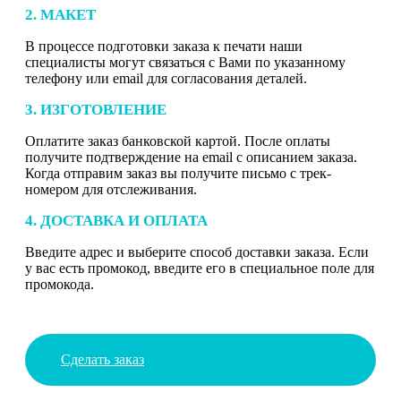
2. МАКЕТ
В процессе подготовки заказа к печати наши
специалисты могут связаться с Вами по указанному
телефону или email для согласования деталей.
3. ИЗГОТОВЛЕНИЕ
Оплатите заказ банковской картой. После оплаты
получите подтверждение на email с описанием заказа.
Когда отправим заказ вы получите письмо с трек-
номером для отслеживания.
4. ДОСТАВКА И ОПЛАТА
Введите адрес и выберите способ доставки заказа. Если
у вас есть промокод, введите его в специальное поле для
промокода.
Сделать заказ