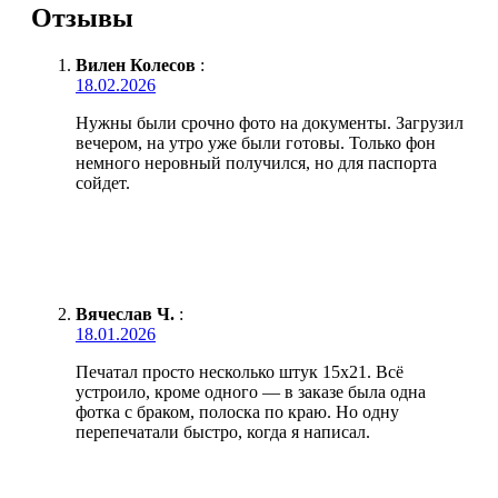
Отзывы
Вилен Колесов
:
18.02.2026
Нужны были срочно фото на документы. Загрузил
вечером, на утро уже были готовы. Только фон
немного неровный получился, но для паспорта
сойдет.
Вячеслав Ч.
:
18.01.2026
Печатал просто несколько штук 15х21. Всё
устроило, кроме одного — в заказе была одна
фотка с браком, полоска по краю. Но одну
перепечатали быстро, когда я написал.