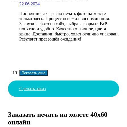
22.06.2024
Постоянно заказываю печать фото на холсте
только здесь. Процесс освежил воспоминания.
Загрузила фото на сайт, выбрала формат. Всё
понятно и удобно. Качество отличное, цвета
яркие. Доставили быстро, холст отлично упакован.
Результат превзошёл ожидания!
Показать еще
Сделать заказ
Заказать печать на холсте 40х60
онлайн