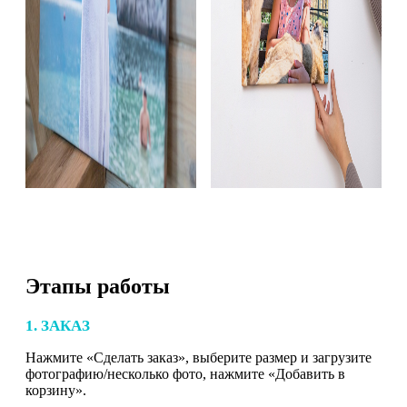
Этапы работы
1. ЗАКАЗ
Нажмите «Сделать заказ», выберите размер и загрузите
фотографию/несколько фото, нажмите «Добавить в
корзину».