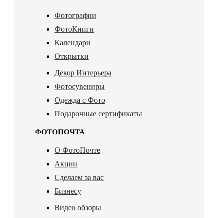
Фотографии
ФотоКниги
Календари
Открытки
Декор Интерьера
Фотосувениры
Одежда с Фото
Подарочные сертификаты
ФОТОПОЧТА
О ФотоПочте
Акции
Сделаем за вас
Бизнесу
Видео обзоры