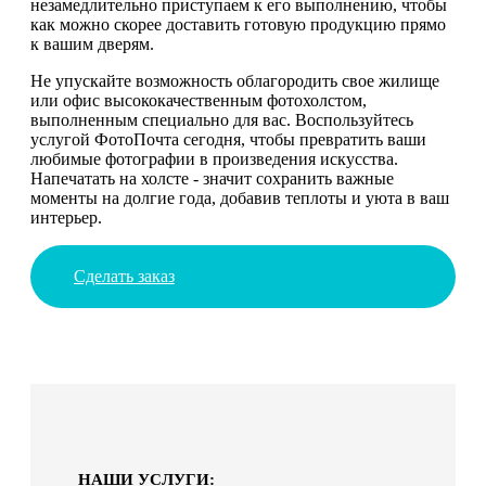
незамедлительно приступаем к его выполнению, чтобы
как можно скорее доставить готовую продукцию прямо
к вашим дверям.
Не упускайте возможность облагородить свое жилище
или офис высококачественным фотохолстом,
выполненным специально для вас. Воспользуйтесь
услугой ФотоПочта сегодня, чтобы превратить ваши
любимые фотографии в произведения искусства.
Напечатать на холсте - значит сохранить важные
моменты на долгие года, добавив теплоты и уюта в ваш
интерьер.
Сделать заказ
НАШИ УСЛУГИ: