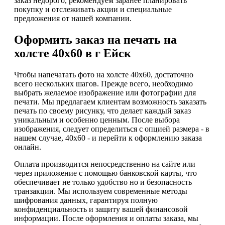
заказ недорого, рекомендуем заранее планировать
покупку и отслеживать акции и специальные
предложения от нашей компании.
Оформить заказ на печать на
холсте 40х60 в г Ейск
Чтобы напечатать фото на холсте 40х60, достаточно
всего нескольких шагов. Прежде всего, необходимо
выбрать желаемое изображение или фотографии для
печати. Мы предлагаем клиентам возможность заказать
печать по своему рисунку, что делает каждый заказ
уникальным и особенно ценным. После выбора
изображения, следует определиться с опцией размера - в
нашем случае, 40х60 - и перейти к оформлению заказа
онлайн.
Оплата производится непосредственно на сайте или
через приложение с помощью банковской карты, что
обеспечивает не только удобство но и безопасность
транзакции. Мы используем современные методы
шифрования данных, гарантируя полную
конфиденциальность и защиту вашей финансовой
информации. После оформления и оплаты заказа, мы