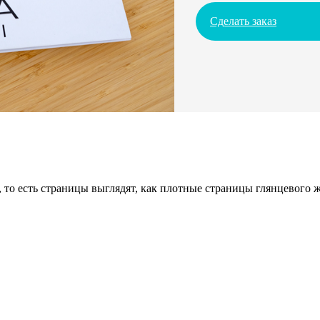
Сделать заказ
 то есть страницы выглядят, как плотные страницы глянцевого 