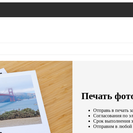
Печать фот
Отправь в печать з
Согласования по эл
Срок выполнения за
Отправим в любой 