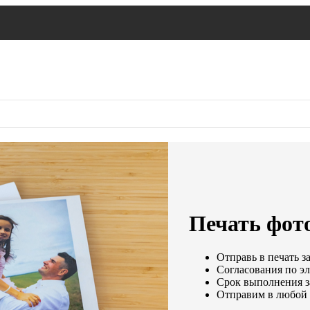
Печать фот
Отправь в печать з
Согласования по эл
Срок выполнения за
Отправим в любой 