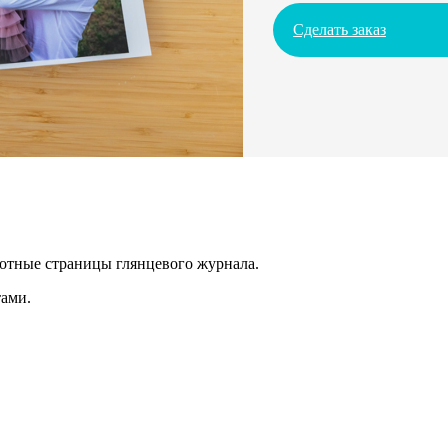
Сделать заказ
лотные страницы глянцевого журнала.
ами.