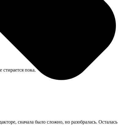
е стирается пока.
акторе, сначала было сложно, но разобралась. Осталась