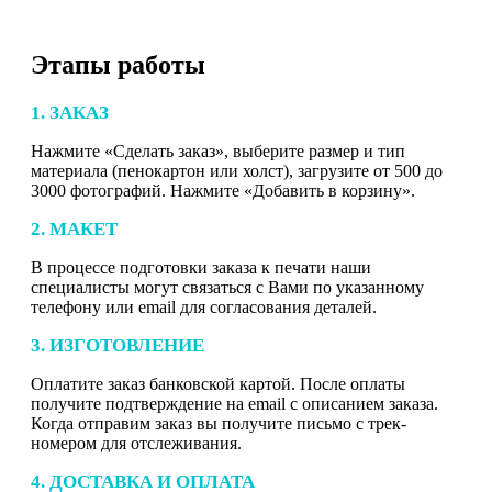
Этапы работы
1. ЗАКАЗ
Нажмите «Сделать заказ», выберите размер и тип
материала (пенокартон или холст), загрузите от 500 до
3000 фотографий. Нажмите «Добавить в корзину».
2. МАКЕТ
В процессе подготовки заказа к печати наши
специалисты могут связаться с Вами по указанному
телефону или email для согласования деталей.
3. ИЗГОТОВЛЕНИЕ
Оплатите заказ банковской картой. После оплаты
получите подтверждение на email с описанием заказа.
Когда отправим заказ вы получите письмо с трек-
номером для отслеживания.
4. ДОСТАВКА И ОПЛАТА