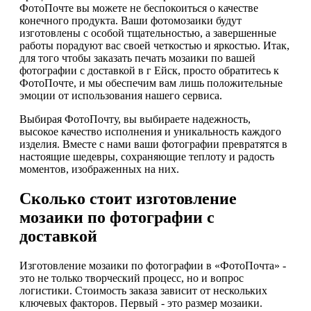
ФотоПочте вы можете не беспокоиться о качестве
конечного продукта. Ваши фотомозаики будут
изготовлены с особой тщательностью, а завершенные
работы порадуют вас своей четкостью и яркостью. Итак,
для того чтобы заказать печать мозаики по вашей
фотографии с доставкой в г Ейск, просто обратитесь к
ФотоПочте, и мы обеспечим вам лишь положительные
эмоции от использования нашего сервиса.
Выбирая ФотоПочту, вы выбираете надежность,
высокое качество исполнения и уникальность каждого
изделия. Вместе с нами ваши фотографии превратятся в
настоящие шедевры, сохраняющие теплоту и радость
моментов, изображенных на них.
Сколько стоит изготовление
мозаики по фотографии с
доставкой
Изготовление мозаики по фотографии в «ФотоПочта» -
это не только творческий процесс, но и вопрос
логистики. Стоимость заказа зависит от нескольких
ключевых факторов. Первый - это размер мозаики.