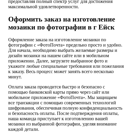
предоставляя полный спектр услуг для достижения
максимальной удовлетворенности.
Оформить заказ на изготовление
мозаики по фотографии в г Ейск
Оформление заказа на изготовление мозаики по
фотографии с «ФотоПочта» предельно просто и удобно.
Для начала, необходимо выбрать желаемые размеры и
дизайн мозаики на нашем сайте или в мобильном
приложении. Далее, загрузите выбранное фото и
укажите любые специальные требования или пожелания
к заказу. Весь процесс может занять всего несколько
минут.
Оплата заказа проводится быстро и безопасно с
помощью банковской карты прямо через сайт или
мобильное приложение «ФотоПочта». Мы защищаем
все транзакции с помощью современных технологий
шифрования, обеспечивая полную конфиденциальность
и безопасность оплаты. После подтверждения оплаты,
наша команда приступает к изготовлению вашей
мозаики из выбранной фотографии, уделяя внимание
каждой детали.