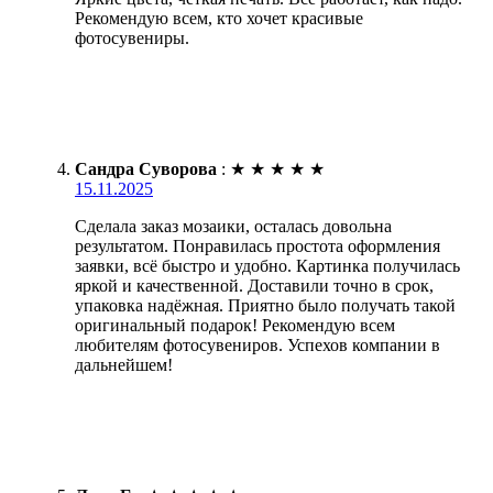
Рекомендую всем, кто хочет красивые
фотосувениры.
Сандра Суворова
:
★
★
★
★
★
15.11.2025
Сделала заказ мозаики, осталась довольна
результатом. Понравилась простота оформления
заявки, всё быстро и удобно. Картинка получилась
яркой и качественной. Доставили точно в срок,
упаковка надёжная. Приятно было получать такой
оригинальный подарок! Рекомендую всем
любителям фотосувениров. Успехов компании в
дальнейшем!