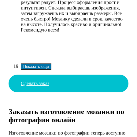
результат радует! Процесс оформления прост и
интуитивен. Сначала выбираешь изображения,
затем загружаешь их и выбираешь размеры. Все
очень быстро! Мозаику сделали в срок, качество
на высоте. Получилось красиво и оригинально!
Рекомендую всем!
Показать еще
Сделать заказ
Заказать изготовление мозаики по
фотографии онлайн
Изготовление мозаики по фотографии теперь доступно