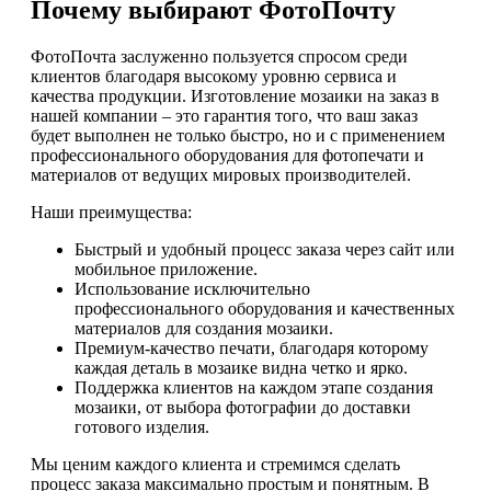
Почему выбирают ФотоПочту
ФотоПочта заслуженно пользуется спросом среди
клиентов благодаря высокому уровню сервиса и
качества продукции. Изготовление мозаики на заказ в
нашей компании – это гарантия того, что ваш заказ
будет выполнен не только быстро, но и с применением
профессионального оборудования для фотопечати и
материалов от ведущих мировых производителей.
Наши преимущества:
Быстрый и удобный процесс заказа через сайт или
мобильное приложение.
Использование исключительно
профессионального оборудования и качественных
материалов для создания мозаики.
Премиум-качество печати, благодаря которому
каждая деталь в мозаике видна четко и ярко.
Поддержка клиентов на каждом этапе создания
мозаики, от выбора фотографии до доставки
готового изделия.
Мы ценим каждого клиента и стремимся сделать
процесс заказа максимально простым и понятным. В