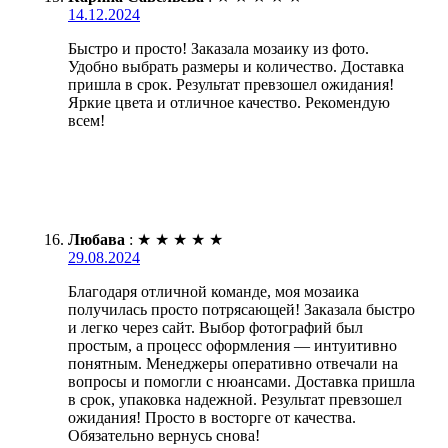
14.12.2024
Быстро и просто! Заказала мозаику из фото.
Удобно выбрать размеры и количество. Доставка
пришла в срок. Результат превзошел ожидания!
Яркие цвета и отличное качество. Рекомендую
всем!
Любава
:
★
★
★
★
★
29.08.2024
Благодаря отличной команде, моя мозаика
получилась просто потрясающей! Заказала быстро
и легко через сайт. Выбор фотографий был
простым, а процесс оформления — интуитивно
понятным. Менеджеры оперативно отвечали на
вопросы и помогли с нюансами. Доставка пришла
в срок, упаковка надежной. Результат превзошел
ожидания! Просто в восторге от качества.
Обязательно вернусь снова!