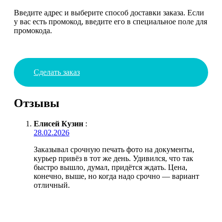
Введите адрес и выберите способ доставки заказа. Если
у вас есть промокод, введите его в специальное поле для
промокода.
Сделать заказ
Отзывы
Елисей Кузин
:
28.02.2026
Заказывал срочную печать фото на документы,
курьер привёз в тот же день. Удивился, что так
быстро вышло, думал, придётся ждать. Цена,
конечно, выше, но когда надо срочно — вариант
отличный.