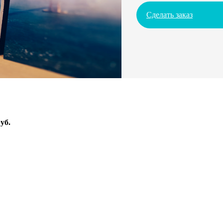
Сделать заказ
уб.