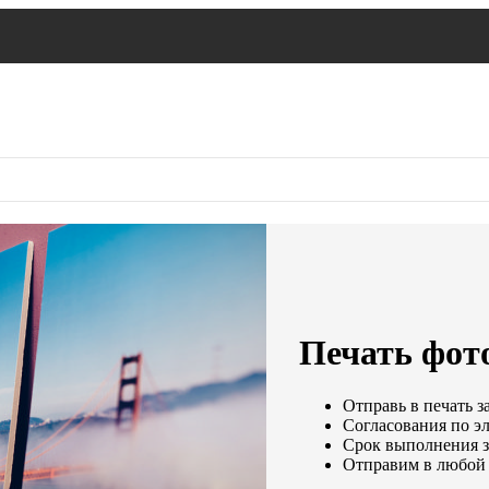
Печать фото
Отправь в печать з
Согласования по эл
Срок выполнения за
Отправим в любой 