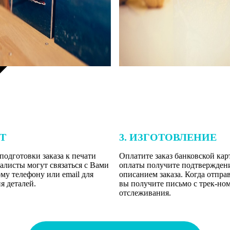
ЕТ
3. ИЗГОТОВЛЕНИЕ
подготовки заказа к печати
Оплатите заказ банковской кар
алисты могут связаться с Вами
оплаты получите подтверждение
му телефону или email для
описанием заказа. Когда отпра
я деталей.
вы получите письмо с трек-но
отслеживания.