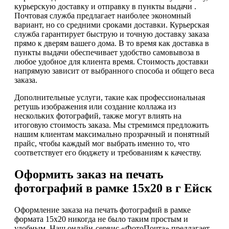
курьерскую доставку и отправку в пункты выдачи .
Почтовая служба предлагает наиболее экономный
вариант, но со средними сроками доставки. Курьерская
служба гарантирует быструю и точную доставку заказа
прямо к дверям вашего дома. В то время как доставка в
пункты выдачи обеспечивает удобство самовывоза в
любое удобное для клиента время. Стоимость доставки
напрямую зависит от выбранного способа и общего веса
заказа.
Дополнительные услуги, такие как профессиональная
ретушь изображения или создание коллажа из
нескольких фотографий, также могут влиять на
итоговую стоимость заказа. Мы стремимся предложить
нашим клиентам максимально прозрачный и понятный
прайс, чтобы каждый мог выбрать именно то, что
соответствует его бюджету и требованиям к качеству.
Оформить заказ на печать
фотографий в рамке 15х20 в г Ейск
Оформление заказа на печать фотографий в рамке
формата 15х20 никогда не было таким простым и
удобным. Наш онлайн-сервис «ФотоПочта» предлагает