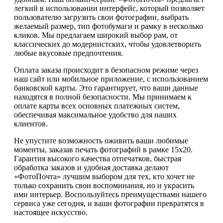
легкий в использовании интерфейс, который позволяет
пользователю загрузить свои фотографии, выбрать
желаемый размер, тип фотобумаги и рамку в несколько
кликов. Мы предлагаем широкий выбор рам, от
классических до модернистских, чтобы удовлетворить
любые вкусовые предпочтения.
Оплата заказа происходит в безопасном режиме через
наш сайт или мобильное приложение, с использованием
банковской карты. Это гарантирует, что ваши данные
находятся в полной безопасности. Мы принимаем к
оплате карты всех основных платежных систем,
обеспечивая максимальное удобство для наших
клиентов.
Не упустите возможность оживить ваши любимые
моменты, заказав печать фотографий в рамке 15х20.
Гарантия высокого качества отпечатков, быстрая
обработка заказов и удобная доставка делают
«ФотоПочта» лучшим выбором для тех, кто хочет не
только сохранить свои воспоминания, но и украсить
ими интерьер. Воспользуйтесь преимуществами нашего
сервиса уже сегодня, и ваши фотографии превратятся в
настоящее искусство.