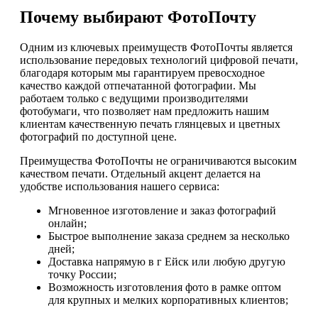
Почему выбирают ФотоПочту
Одним из ключевых преимуществ ФотоПочты является
использование передовых технологий цифровой печати,
благодаря которым мы гарантируем превосходное
качество каждой отпечатанной фотографии. Мы
работаем только с ведущими производителями
фотобумаги, что позволяет нам предложить нашим
клиентам качественную печать глянцевых и цветных
фотографий по доступной цене.
Преимущества ФотоПочты не ограничиваются высоким
качеством печати. Отдельный акцент делается на
удобстве использования нашего сервиса:
Мгновенное изготовление и заказ фотографий
онлайн;
Быстрое выполнение заказа среднем за несколько
дней;
Доставка напрямую в г Ейск или любую другую
точку России;
Возможность изготовления фото в рамке оптом
для крупных и мелких корпоративных клиентов;