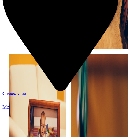
Определение...
Меню