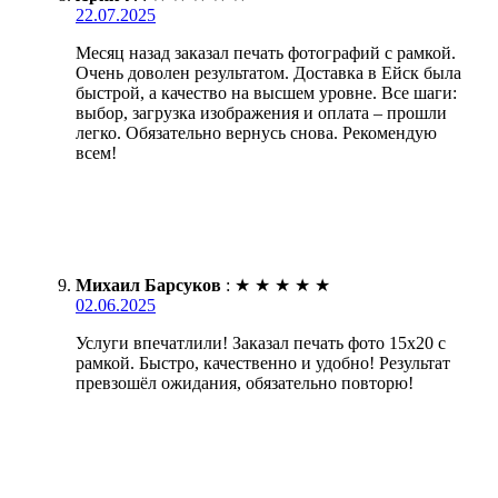
22.07.2025
Месяц назад заказал печать фотографий с рамкой.
Очень доволен результатом. Доставка в Ейск была
быстрой, а качество на высшем уровне. Все шаги:
выбор, загрузка изображения и оплата – прошли
легко. Обязательно вернусь снова. Рекомендую
всем!
Михаил Барсуков
:
★
★
★
★
★
02.06.2025
Услуги впечатлили! Заказал печать фото 15х20 с
рамкой. Быстро, качественно и удобно! Результат
превзошёл ожидания, обязательно повторю!