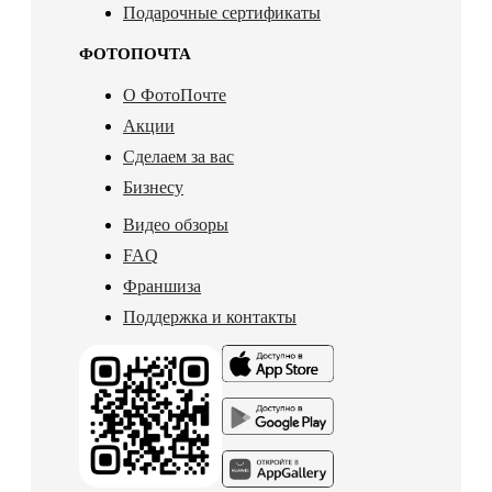
Подарочные сертификаты
ФОТОПОЧТА
О ФотоПочте
Акции
Сделаем за вас
Бизнесу
Видео обзоры
FAQ
Франшиза
Поддержка и контакты