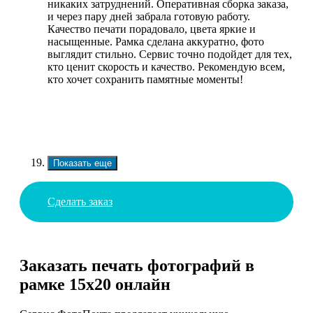
никаких затруднений. Оперативная сборка заказа,
и через пару дней забрала готовую работу.
Качество печати порадовало, цвета яркие и
насыщенные. Рамка сделана аккуратно, фото
выглядит стильно. Сервис точно подойдет для тех,
кто ценит скорость и качество. Рекомендую всем,
кто хочет сохранить памятные моменты!
Показать еще
Сделать заказ
Заказать печать фотографий в
рамке 15х20 онлайн