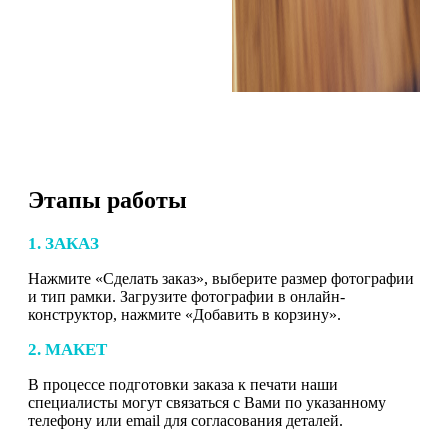
Этапы работы
1. ЗАКАЗ
Нажмите «Сделать заказ», выберите размер фотографии
и тип рамки. Загрузите фотографии в онлайн-
конструктор, нажмите «Добавить в корзину».
2. МАКЕТ
В процессе подготовки заказа к печати наши
специалисты могут связаться с Вами по указанному
телефону или email для согласования деталей.