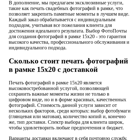
В дополнение, мы предлагаем эксклюзивные услуги,
такие как печать свадебных фотографий в рамке, что
позволяет закрепить памятные моменты в лучшем виде.
Каждый заказ обрабатывается с индивидуальным
подходом, учитывая все пожелания клиента для
достижения идеального результата. Выбор ФотоПочты
для создания фотографий в рамке 15х20 - это гарантия
высокого качества, профессионального обслуживания и
индивидуального подхода.
Сколько стоит печать фотографий
в рамке 15х20 с доставкой
Печать фотографий в рамке 15х20 является
высоковостребованной услугой, позволяющей
сохранить важные моменты жизни не только в
цифровом виде, но и в форме красивых, качественных
фотографий. Стоимость данной услуги зависит от
нескольких факторов, среди которых: выбор фотобумаги
(глянцевая или матовая), количество копий и, конечно
же, тип доставки. Спектр выбора для клиента широк,
чтобы удовлетворить любые предпочтения и бюджет.
Варианты доставки включают в себя почтовую службу,