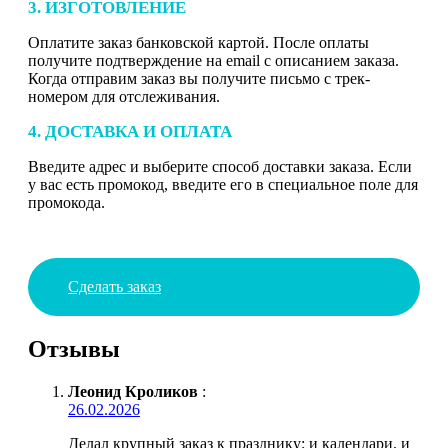
3. ИЗГОТОВЛЕНИЕ
Оплатите заказ банковской картой. После оплаты
получите подтверждение на email с описанием заказа.
Когда отправим заказ вы получите письмо с трек-
номером для отслеживания.
4. ДОСТАВКА И ОПЛАТА
Введите адрес и выберите способ доставки заказа. Если
у вас есть промокод, введите его в специальное поле для
промокода.
Сделать заказ
Отзывы
Леонид Кроликов
:
26.02.2026
Делал крупный заказ к празднику: и календари, и