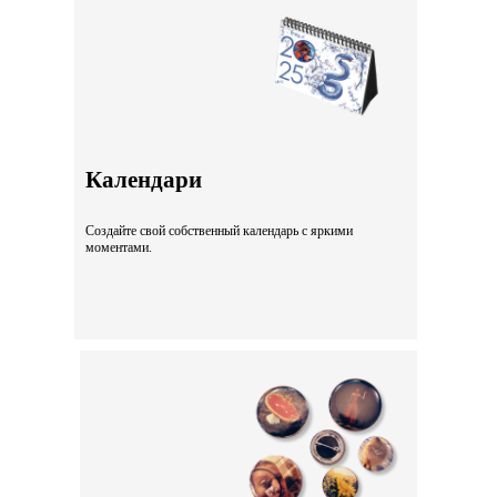
Календари
Создайте свой собственный календарь с яркими
моментами.