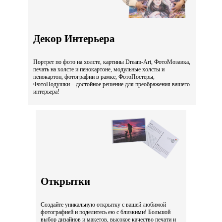
Декор Интерьера
Портрет по фото на холсте, картины Dream-Art, ФотоМозаика,
печать на холсте и пенокартоне, модульные холсты и
пенокартон, фотографии в рамке, ФотоПостеры,
ФотоПодушки – достойное решение для преображения вашего
интерьера!
Открытки
Создайте уникальную открытку с вашей любимой
фотографией и поделитесь ею с близкими! Большой
выбор дизайнов и макетов, высокое качество печати и