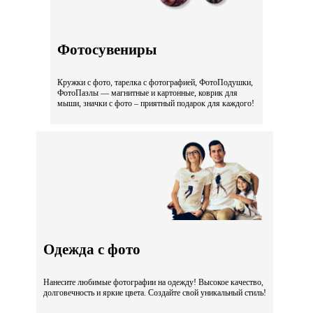
Фотосувениры
Кружки с фото, тарелка с фотографией, ФотоПодушки,
ФотоПазлы — магнитные и картонные, коврик для
мыши, значки с фото – приятный подарок для каждого!
Одежда с фото
Нанесите любимые фотографии на одежду! Высокое качество,
долговечность и яркие цвета. Создайте свой уникальный стиль!