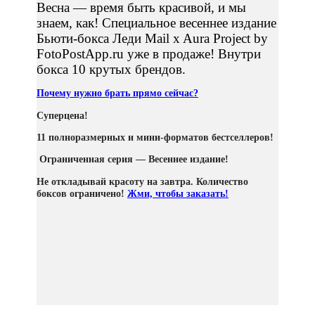
Весна — время быть красивой, и мы
знаем, как! Специальное весеннее издание
Бьюти-бокса Леди Mail x Aura Project by
FotoPostApp.ru уже в продаже! Внутри
бокса 10 крутых брендов.
Почему нужно брать прямо сейчас?
Суперцена!
11 полноразмерных и мини-форматов бестселлеров!
Ограниченная серия — Весеннее издание!
Не откладывай красоту на завтра. Количество
боксов ограничено!
Жми, чтобы заказать!