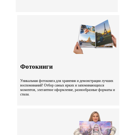
Фотокниги
Уникальная фотокнига для хранения и демонстрации лучших
воспоминаний! Отбор самых ярких и запоминающихся
моментов, элегантное оформление, разнообразные форматы и
стили.