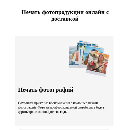
Печать фотопродукции онлайн с
доставкой
Печать фотографий
Сохраните приятные воспоминания с помощью печати
фотографий. Фото на профессиональной фотобумаге будут
дарить яркие эмоции долгие годы.