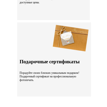
доступные цены.
Подарочные сертификаты
Порадуйте своих близких уникальным подарком!
Подарочный сертификат на профессиональную
фотопечать.