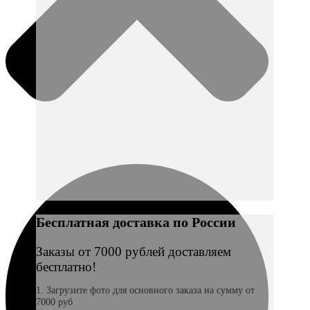
Бесплатная доставка по России
Заказы от 7000 рублей доставляем
бесплатно!
1. Загрузите фото для основного заказа на сумму от
7000 руб