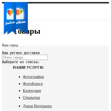
Товары
Ваш город:
Ваш регион доставки
Выберите из списка:
НАШИ УСЛУГИ:
Фотографии
ФотоКниги
Календари
Открытки
Декор Интерьера