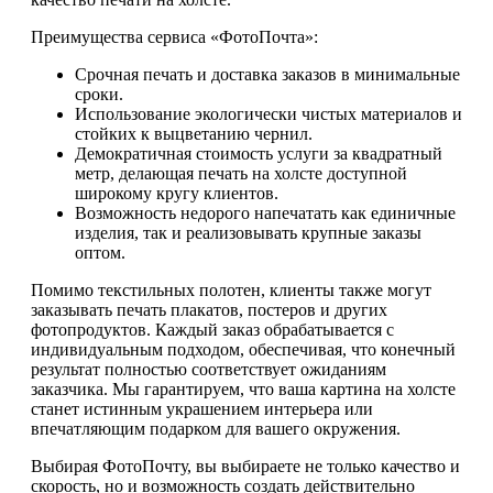
Преимущества сервиса «ФотоПочта»:
Срочная печать и доставка заказов в минимальные
сроки.
Использование экологически чистых материалов и
стойких к выцветанию чернил.
Демократичная стоимость услуги за квадратный
метр, делающая печать на холсте доступной
широкому кругу клиентов.
Возможность недорого напечатать как единичные
изделия, так и реализовывать крупные заказы
оптом.
Помимо текстильных полотен, клиенты также могут
заказывать печать плакатов, постеров и других
фотопродуктов. Каждый заказ обрабатывается с
индивидуальным подходом, обеспечивая, что конечный
результат полностью соответствует ожиданиям
заказчика. Мы гарантируем, что ваша картина на холсте
станет истинным украшением интерьера или
впечатляющим подарком для вашего окружения.
Выбирая ФотоПочту, вы выбираете не только качество и
скорость, но и возможность создать действительно