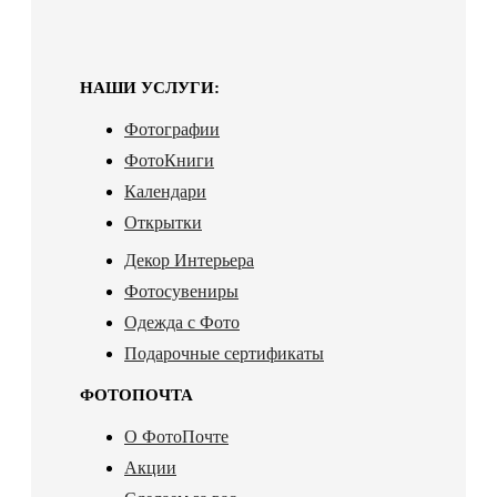
НАШИ УСЛУГИ:
Фотографии
ФотоКниги
Календари
Открытки
Декор Интерьера
Фотосувениры
Одежда с Фото
Подарочные сертификаты
ФОТОПОЧТА
О ФотоПочте
Акции