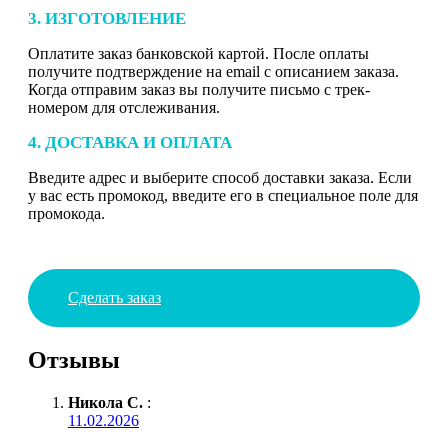
3. ИЗГОТОВЛЕНИЕ
Оплатите заказ банковской картой. После оплаты
получите подтверждение на email с описанием заказа.
Когда отправим заказ вы получите письмо с трек-
номером для отслеживания.
4. ДОСТАВКА И ОПЛАТА
Введите адрес и выберите способ доставки заказа. Если
у вас есть промокод, введите его в специальное поле для
промокода.
Сделать заказ
Отзывы
Никола С.
:
11.02.2026