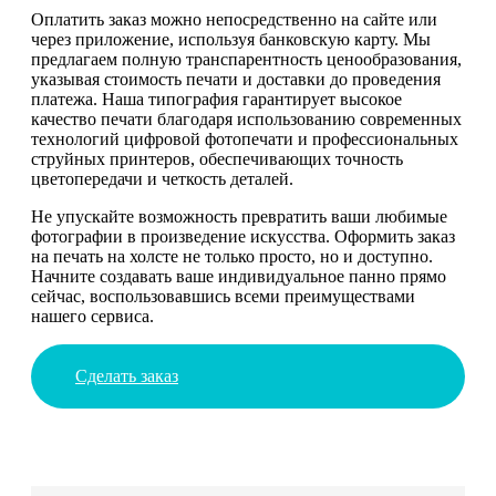
Оплатить заказ можно непосредственно на сайте или
через приложение, используя банковскую карту. Мы
предлагаем полную транспарентность ценообразования,
указывая стоимость печати и доставки до проведения
платежа. Наша типография гарантирует высокое
качество печати благодаря использованию современных
технологий цифровой фотопечати и профессиональных
струйных принтеров, обеспечивающих точность
цветопередачи и четкость деталей.
Не упускайте возможность превратить ваши любимые
фотографии в произведение искусства. Оформить заказ
на печать на холсте не только просто, но и доступно.
Начните создавать ваше индивидуальное панно прямо
сейчас, воспользовавшись всеми преимуществами
нашего сервиса.
Сделать заказ