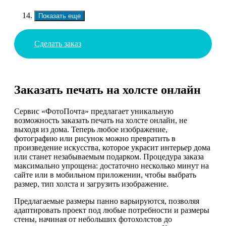
Показать еще
Сделать заказ
Заказать печать на холсте онлайн
Сервис «ФотоПочта» предлагает уникальную
возможность заказать печать на холсте онлайн, не
выходя из дома. Теперь любое изображение,
фотографию или рисунок можно превратить в
произведение искусства, которое украсит интерьер дома
или станет незабываемым подарком. Процедура заказа
максимально упрощена: достаточно несколько минут на
сайте или в мобильном приложении, чтобы выбрать
размер, тип холста и загрузить изображение.
Предлагаемые размеры панно варьируются, позволяя
адаптировать проект под любые потребности и размеры
стены, начиная от небольших фотохолстов до