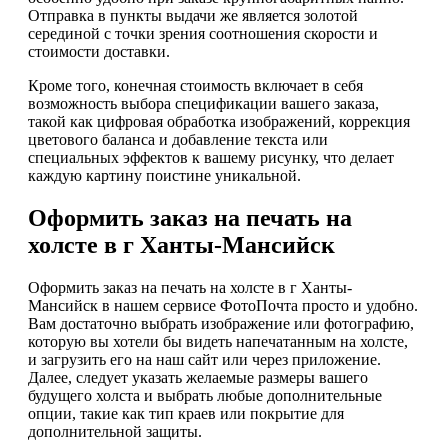
Отправка в пункты выдачи же является золотой
серединой с точки зрения соотношения скорости и
стоимости доставки.
Кроме того, конечная стоимость включает в себя
возможность выбора спецификации вашего заказа,
такой как цифровая обработка изображений, коррекция
цветового баланса и добавление текста или
специальных эффектов к вашему рисунку, что делает
каждую картину поистине уникальной.
Оформить заказ на печать на
холсте в г Ханты-Мансийск
Оформить заказ на печать на холсте в г Ханты-
Мансийск в нашем сервисе ФотоПочта просто и удобно.
Вам достаточно выбрать изображение или фотографию,
которую вы хотели бы видеть напечатанным на холсте,
и загрузить его на наш сайт или через приложение.
Далее, следует указать желаемые размеры вашего
будущего холста и выбрать любые дополнительные
опции, такие как тип краев или покрытие для
дополнительной защиты.