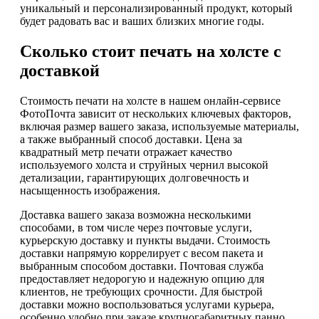
уникальный и персонализированный продукт, который
будет радовать вас и ваших близких многие годы.
Сколько стоит печать на холсте с
доставкой
Стоимость печати на холсте в нашем онлайн-сервисе
ФотоПочта зависит от нескольких ключевых факторов,
включая размер вашего заказа, используемые материалы,
а также выбранный способ доставки. Цена за
квадратный метр печати отражает качество
используемого холста и струйных чернил высокой
детализации, гарантирующих долговечность и
насыщенность изображения.
Доставка вашего заказа возможна несколькими
способами, в том числе через почтовые услуги,
курьерскую доставку и пункты выдачи. Стоимость
доставки напрямую коррелирует с весом пакета и
выбранным способом доставки. Почтовая служба
предоставляет недорогую и надежную опцию для
клиентов, не требующих срочности. Для быстрой
доставки можно воспользоваться услугами курьера,
особенно удобно при заказе крупногабаритных панно.