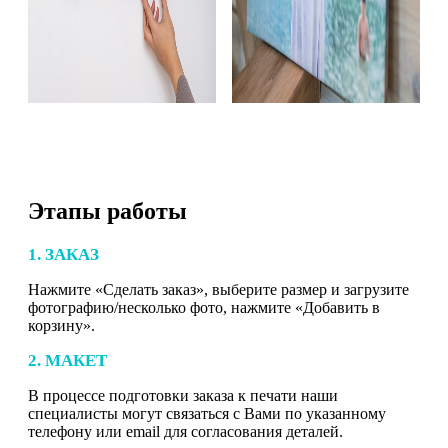
Этапы работы
1. ЗАКАЗ
Нажмите «Сделать заказ», выберите размер и загрузите
фотографию/несколько фото, нажмите «Добавить в
корзину».
2. МАКЕТ
В процессе подготовки заказа к печати наши
специалисты могут связаться с Вами по указанному
телефону или email для согласования деталей.