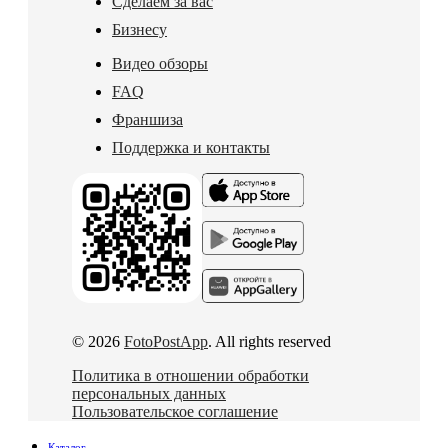
Сделаем за вас
Бизнесу
Видео обзоры
FAQ
Франшиза
Поддержка и контакты
© 2026
FotoPostApp
. All rights reserved
Политика в отношении обработки
персональных данных
Пользовательское соглашение
Каталог