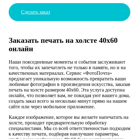
Сделать заказ
Заказать печать на холсте 40х60
онлайн
Наши повседневные моменты и события заслуживают
того, чтобы их запечатлеть не только в памяти, но и на
качественных материалах. Сервис «ФотоПочта»
предлагает уникальную возможность превратить ваши
любимые фотографии в произведения искусства, заказав
печать на холсте размером 40х60. Эта услуга доступна
онлайн, что позволяет вам, не покидая уют вашего дома,
создать заказ всего за несколько минут прямо на нашем
сайте или через мобильное приложение.
Каждое изображение, которое вы желаете напечатать на
холсте, проходит предварительную обработку
специалистами. Мы со всей ответственностью подходим
к качеству печати, подбирая наилучшие параметры,