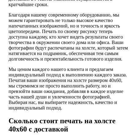
кратчайшие сроки.
Благодаря нашему современному оборудованию, мы
можем гарантировать не только высокое качество
напечатанных изображений, но и точность и яркость
цветопередачи. Печать по своему рисунку теперь
доступна каждому, кто хочет видеть результаты своего
творчества в окружении своего дома или офиса. Ваши
фотографии будут распечатаны на холсте, который затем
натягивается на подрамник, обеспечивая тем самым
долговечность и презентабельность готового изделия.
Мы ценим каждого нашего клиента и предлагаем
индивидуальный подход к выполнению каждого заказа.
Печатая ваши изображения на холсте размером 40х60,
мы стремимся не просто выполнить работу, но и
превзойти ваши ожидания, добавляя в каждое изделие
часть нашей души и увлеченности фотографией.
Выбирая нас, вы выбираете надежность, качество и
индивидуальный подход.
Сколько стоит печать на холсте
40х60 с доставкой