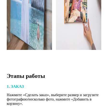
Этапы работы
1. ЗАКАЗ
Нажмите «Сделать заказ», выберите размер и загрузите
фотографию/несколько фото, нажмите «Добавить в
корзину».