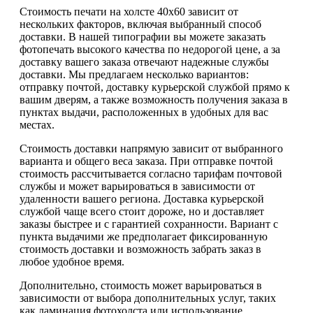
Стоимость печати на холсте 40х60 зависит от
нескольких факторов, включая выбранный способ
доставки. В нашей типографии вы можете заказать
фотопечать высокого качества по недорогой цене, а за
доставку вашего заказа отвечают надежные службы
доставки. Мы предлагаем несколько вариантов:
отправку почтой, доставку курьерской службой прямо к
вашим дверям, а также возможность получения заказа в
пунктах выдачи, расположенных в удобных для вас
местах.
Стоимость доставки напрямую зависит от выбранного
варианта и общего веса заказа. При отправке почтой
стоимость рассчитывается согласно тарифам почтовой
службы и может варьироваться в зависимости от
удаленности вашего региона. Доставка курьерской
службой чаще всего стоит дороже, но и доставляет
заказы быстрее и с гарантией сохранности. Вариант с
пункта выдачими же предполагает фиксированную
стоимость доставки и возможность забрать заказ в
любое удобное время.
Дополнительно, стоимость может варьироваться в
зависимости от выбора дополнительных услуг, таких
как ламинация фотохолста или использование