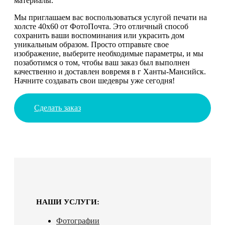
материалы.
Мы приглашаем вас воспользоваться услугой печати на
холсте 40х60 от ФотоПочта. Это отличный способ
сохранить ваши воспоминания или украсить дом
уникальным образом. Просто отправьте свое
изображение, выберите необходимые параметры, и мы
позаботимся о том, чтобы ваш заказ был выполнен
качественно и доставлен вовремя в г Ханты-Мансийск.
Начните создавать свои шедевры уже сегодня!
Сделать заказ
НАШИ УСЛУГИ:
Фотографии