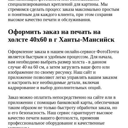
специализированных креплений для картины. Мы
стремимся сделать процесс заказа максимально простым
и понятным для каждого клиента, при этом сохраняя
высокое качество печати и обслуживания.
Оформить заказ на печать на
холсте 40х60 в г Ханты-Мансийск
Оформление заказа в нашем онлайн-сервисе ФотоПочта
является быстрым и удобным процессом. Для начала,
вам необходимо выбрать размер холста - в данном
случае 40 на 60 см, а затем загрузить ваше фото или
изображение по своему рисунку. Наш сайт и
приложение позволяют легко управлять вашим заказом
и настроить все необходимые детали, включая
кадрирование и выбор дополнительных опций.
Заказ можно оплатить непосредственно на сайте или в
приложении с помощью банковской карты, обеспечивая
таким образом не только быстроту обработки заказа, но
и его безопасность. Наш сервис гарантирует высокое
качество печати вашего фотохолста, применяя
профессиональное оборудование и качественные