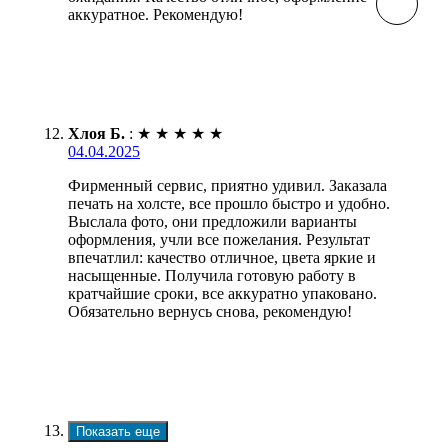
аккуратное. Рекомендую!
Хлоя Б.
:
★
★
★
★
★
04.04.2025
Фирменный сервис, приятно удивил. Заказала
печать на холсте, все прошло быстро и удобно.
Выслала фото, они предложили варианты
оформления, учли все пожелания. Результат
впечатлил: качество отличное, цвета яркие и
насыщенные. Получила готовую работу в
кратчайшие сроки, все аккуратно упаковано.
Обязательно вернусь снова, рекомендую!
Показать еще