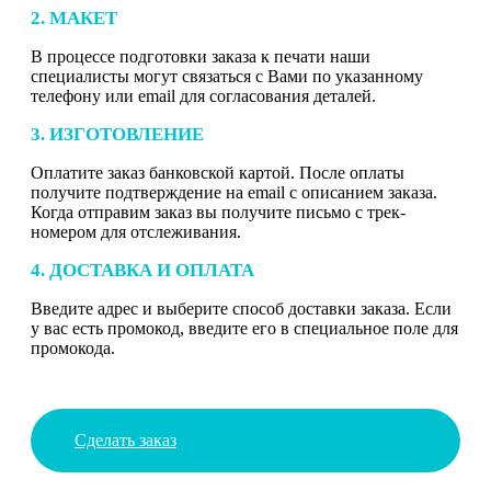
2. МАКЕТ
В процессе подготовки заказа к печати наши
специалисты могут связаться с Вами по указанному
телефону или email для согласования деталей.
3. ИЗГОТОВЛЕНИЕ
Оплатите заказ банковской картой. После оплаты
получите подтверждение на email с описанием заказа.
Когда отправим заказ вы получите письмо с трек-
номером для отслеживания.
4. ДОСТАВКА И ОПЛАТА
Введите адрес и выберите способ доставки заказа. Если
у вас есть промокод, введите его в специальное поле для
промокода.
Сделать заказ