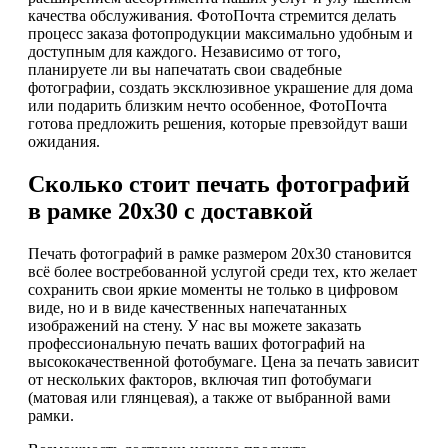
качества обслуживания. ФотоПочта стремится делать
процесс заказа фотопродукции максимально удобным и
доступным для каждого. Независимо от того,
планируете ли вы напечатать свои свадебные
фотографии, создать эксклюзивное украшение для дома
или подарить близким нечто особенное, ФотоПочта
готова предложить решения, которые превзойдут ваши
ожидания.
Сколько стоит печать фотографий
в рамке 20х30 с доставкой
Печать фотографий в рамке размером 20х30 становится
всё более востребованной услугой среди тех, кто желает
сохранить свои яркие моменты не только в цифровом
виде, но и в виде качественных напечатанных
изображений на стену. У нас вы можете заказать
профессиональную печать ваших фотографий на
высококачественной фотобумаге. Цена за печать зависит
от нескольких факторов, включая тип фотобумаги
(матовая или глянцевая), а также от выбранной вами
рамки.