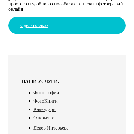
простого и удобного способа заказа печати фотографий
онлайн.
Сделать заказ
НАШИ УСЛУГИ:
Фотографии
ФотоКниги
Календари
Открытки
Декор Интерьера