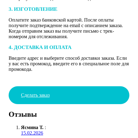
3. ИЗГОТОВЛЕНИЕ
Оплатите заказ банковской картой. После оплаты
получите подтверждение на email с описанием заказа.
Когда отправим заказ вы получите письмо с трек-
номером для отслеживания.
4. ДОСТАВКА И ОПЛАТА
Введите адрес и выберите способ доставки заказа. Если
у вас есть промокод, введите его в специальное поле для
промокода.
Сделать заказ
Отзывы
Ясмина Т.
:
15.02.2026