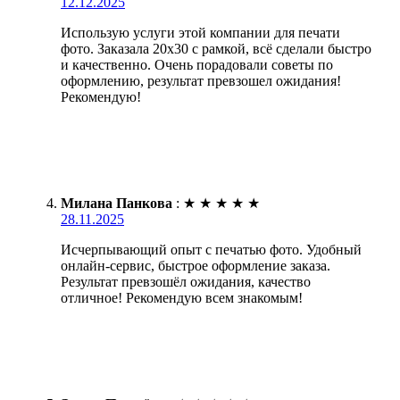
12.12.2025
Использую услуги этой компании для печати
фото. Заказала 20х30 с рамкой, всё сделали быстро
и качественно. Очень порадовали советы по
оформлению, результат превзошел ожидания!
Рекомендую!
Милана Панкова
:
★
★
★
★
★
28.11.2025
Исчерпывающий опыт с печатью фото. Удобный
онлайн-сервис, быстрое оформление заказа.
Результат превзошёл ожидания, качество
отличное! Рекомендую всем знакомым!