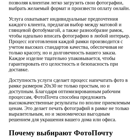
позволяя клиентам легко загрузить свои фотографии,
выбрать желаемый формат и произвести оплату онлайн.
Услуга охватывает индивидуальные предпочтения
каждого клиента, предлагая выбор между матовой и
глянцевой фотобумагой, а также разнообразие рамок,
чтобы идеально вписать фотографию в любой интерьер.
Процесс изготовления каждой рамки производится с
учетом высоких стандартов качества, обеспечивая не
только красоту, но и долговечность вашего заказа.
Каждое изделие тщательно упаковывается, чтобы
гарантировать его целостность и безопасность при
доставке.
Доступность услуги сделает процесс напечатать фото в
рамке размером 20х30 не только простым, но и
доступным. Благодаря оптимизированным рабочим
процессам, ФотоПочта способна предложить
высококачественные результаты по вполне приемлемым
ценам. Это делает печать фотографий в рамке не только
выразительным, но и экономически выгодным
решением для украшения вашего дома или офиса.
Почему выбирают ФотоПочту