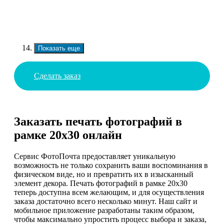
Показать еще
Сделать заказ
Заказать печать фотографий в
рамке 20х30 онлайн
Сервис ФотоПочта предоставляет уникальную
возможность не только сохранить ваши воспоминания в
физическом виде, но и превратить их в изысканный
элемент декора. Печать фотографий в рамке 20х30
теперь доступна всем желающим, и для осуществления
заказа достаточно всего несколько минут. Наш сайт и
мобильное приложение разработаны таким образом,
чтобы максимально упростить процесс выбора и заказа,