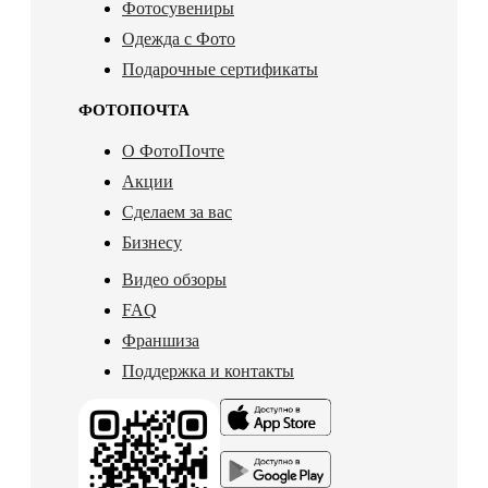
Фотосувениры
Одежда с Фото
Подарочные сертификаты
ФОТОПОЧТА
О ФотоПочте
Акции
Сделаем за вас
Бизнесу
Видео обзоры
FAQ
Франшиза
Поддержка и контакты