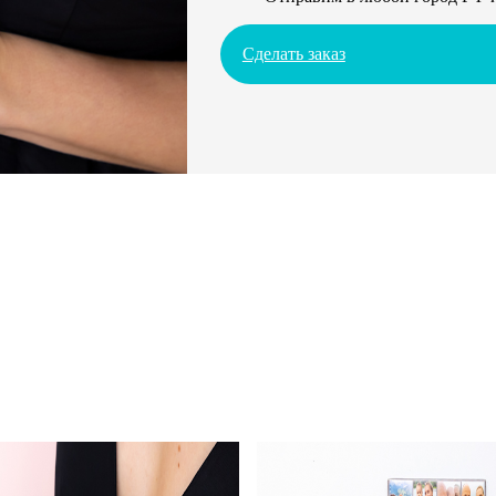
Сделать заказ