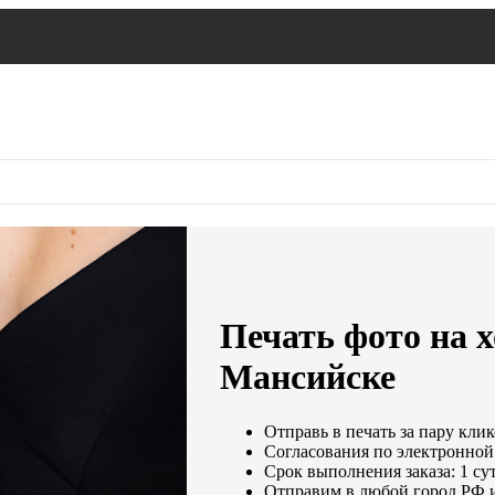
Печать фото на х
Мансийске
Отправь в печать за пару клик
Согласования по электронной 
Срок выполнения заказа: 1 су
Отправим в любой город РФ 