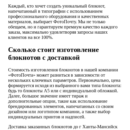
Каждый, кто хочет создать уникальный блокнот,
напечатанный в типографии с использованием
профессионального оборудования и качественных
материалов, выбирает ФотоПочту. Мы не только
обещаем, но и гарантируем премиум качество каждого
заказа, максимально удовлетворяя запросы наших
клиентов на все 100%.
Сколько стоит изготовление
блокнотов с доставкой
Стоимость изготовления блокнотов в нашей компании
«ФотоПочта» может разниться в зависимости от
нескольких ключевых параметров. Первоначально, цена
формируется исходя из выбранного вами типа блокнота:
будь то блокноты А5 или с индивидуальной обложкой.
Далее, большое значение имеет тираж и
дополнительные опции, такие как использование
брендированных элементов, напечатанных со своим
дизайном или логотипом компании, а также выбор
индивидуальных принтов и надписей.
Доставка заказанных блокнотов до г Ханты-Мансийск