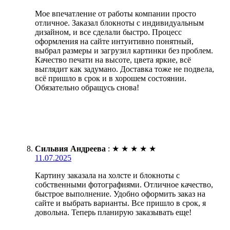
Мое впечатление от работы компании просто
отличное. Заказал блокноты с индивидуальным
дизайном, и все сделали быстро. Процесс
оформления на сайте интуитивно понятный,
выбрал размеры и загрузил картинки без проблем.
Качество печати на высоте, цвета яркие, всё
выглядит как задумано. Доставка тоже не подвела,
всё пришло в срок и в хорошем состоянии.
Обязательно обращусь снова!
Сильвия Андреева
:
★
★
★
★
★
11.07.2025
Картину заказала на холсте и блокноты с
собственными фотографиями. Отличное качество,
быстрое выполнение. Удобно оформить заказ на
сайте и выбрать варианты. Все пришло в срок, я
довольна. Теперь планирую заказывать еще!