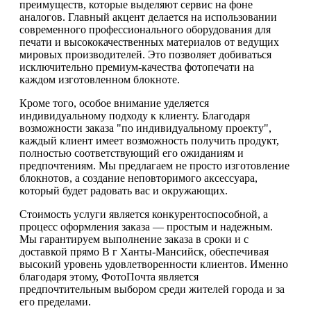
преимуществ, которые выделяют сервис на фоне
аналогов. Главный акцент делается на использовании
современного профессионального оборудования для
печати и высококачественных материалов от ведущих
мировых производителей. Это позволяет добиваться
исключительно премиум-качества фотопечати на
каждом изготовленном блокноте.
Кроме того, особое внимание уделяется
индивидуальному подходу к клиенту. Благодаря
возможности заказа "по индивидуальному проекту",
каждый клиент имеет возможность получить продукт,
полностью соответствующий его ожиданиям и
предпочтениям. Мы предлагаем не просто изготовление
блокнотов, а создание неповторимого аксессуара,
который будет радовать вас и окружающих.
Стоимость услуги является конкурентоспособной, а
процесс оформления заказа — простым и надежным.
Мы гарантируем выполнение заказа в сроки и с
доставкой прямо В г Ханты-Мансийск, обеспечивая
высокий уровень удовлетворенности клиентов. Именно
благодаря этому, ФотоПочта является
предпочтительным выбором среди жителей города и за
его пределами.