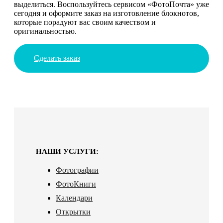
выделиться. Воспользуйтесь сервисом «ФотоПочта» уже
сегодня и оформите заказ на изготовление блокнотов,
которые порадуют вас своим качеством и
оригинальностью.
Сделать заказ
НАШИ УСЛУГИ:
Фотографии
ФотоКниги
Календари
Открытки