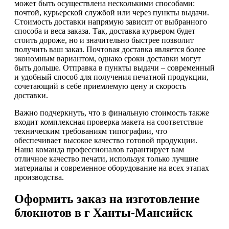
может быть осуществлена несколькими способами:
почтой, курьерской службой или через пункты выдачи.
Стоимость доставки напрямую зависит от выбранного
способа и веса заказа. Так, доставка курьером будет
стоить дороже, но и значительно быстрее позволит
получить ваш заказ. Почтовая доставка является более
экономным вариантом, однако сроки доставки могут
быть дольше. Отправка в пункты выдачи – современный
и удобный способ для получения печатной продукции,
сочетающий в себе приемлемую цену и скорость
доставки.
Важно подчеркнуть, что в финальную стоимость также
входит комплексная проверка макета на соответствие
техническим требованиям типографии, что
обеспечивает высокое качество готовой продукции.
Наша команда профессионалов гарантирует вам
отличное качество печати, используя только лучшие
материалы и современное оборудование на всех этапах
производства.
Оформить заказ на изготовление
блокнотов в г Ханты-Мансийск