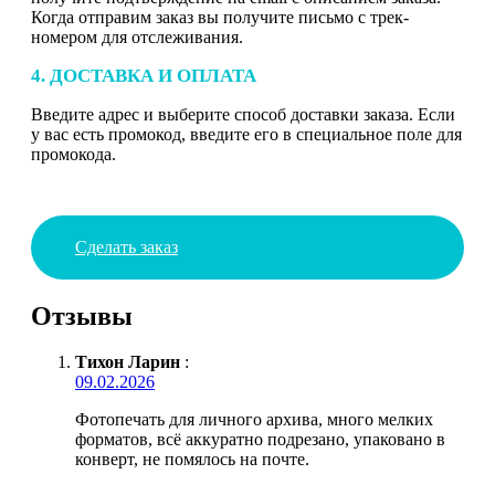
Когда отправим заказ вы получите письмо с трек-
номером для отслеживания.
4. ДОСТАВКА И ОПЛАТА
Введите адрес и выберите способ доставки заказа. Если
у вас есть промокод, введите его в специальное поле для
промокода.
Сделать заказ
Отзывы
Тихон Ларин
:
09.02.2026
Фотопечать для личного архива, много мелких
форматов, всё аккуратно подрезано, упаковано в
конверт, не помялось на почте.