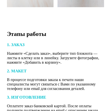
Этапы работы
1. ЗАКАЗ
Нажмите «Сделать заказ», выберите тип блокнота —
листы в клетку или в линейку. Загрузите фотографии,
нажмите «Добавить в корзину».
2. МАКЕТ
В процессе подготовки заказа к печати наши
специалисты могут связаться с Вами по указанному
телефону или email для согласования деталей.
3. ИЗГОТОВЛЕНИЕ
Оплатите заказ банковской картой. После оплаты
получите подтверждение на email с описанием заказа.