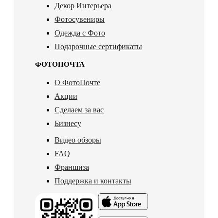
Декор Интерьера
Фотосувениры
Одежда с Фото
Подарочные сертификаты
ФОТОПОЧТА
О ФотоПочте
Акции
Сделаем за вас
Бизнесу
Видео обзоры
FAQ
Франшиза
Поддержка и контакты