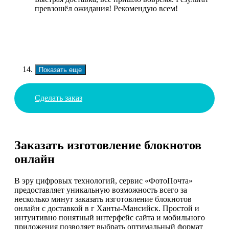
превзошёл ожидания! Рекомендую всем!
Показать еще
Сделать заказ
Заказать изготовление блокнотов
онлайн
В эру цифровых технологий, сервис «ФотоПочта»
предоставляет уникальную возможность всего за
несколько минут заказать изготовление блокнотов
онлайн с доставкой в г Ханты-Мансийск. Простой и
интуитивно понятный интерфейс сайта и мобильного
приложения позволяет выбрать оптимальный формат