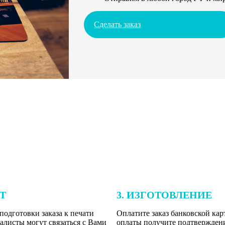
Сделать заказ
ЕТ
3. ИЗГОТОВЛЕНИЕ
подготовки заказа к печати
Оплатите заказ банковской кар
алисты могут связаться с Вами
оплаты получите подтверждение