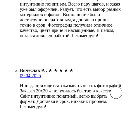
интуитивно понятным. Всего пару шагов, и заказ
уже был оформлен. Радует, что есть выбор разных
материалов и фонов. Выполнение было
достаточно оперативным, а доставка пришла
точно в срок. Фотография получила отличное
качество, цвета яркие и насыщенные. В целом,
остался доволен работой. Рекомендую!
Вячеслав Р.
:
★
★
★
★
★
09.04.2025
Иногда приходится заказывать печать фотографий.
Заказал 20х20 – получилось быстро и качественно.
Сайт интуитивно понятный, легко выбрать
формат. Доставка в срок, никаких проблем.
Рекомендую!