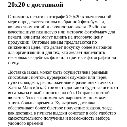
20х20 с доставкой
Стоимость печати фотографий 20х20 в значительной
мере определяется типом выбранной фотобумаги,
количеством копий и срочностью заказа. Выбирая
качественную глянцевую или матовую фотобумагу для
печати, клиенты могут влиять на итоговую цену
продукции. Оптовые заказы предлагаются по
сниженной цене, что делает покупку более выгодной
для организаций и для тех, кто желает напечатать
несколько свадебных фото или цветные фотографии на
стену.
Доставка заказа может быть осуществлена разными
способами: почтой, курьерской службой или через
пункты выдачи, расположенные в различных точках г
Ханты-Мансийск. Стоимость доставки будет зависеть от
веса заказа и выбранного способа. Отправка почтой
является более экономичным вариантом, но может
занять больше времени. Курьерская доставка
обеспечивает более быстрое получение заказов, тогда
как доставка в пункты выдачи сочетает в себе удобство
самостоятельного получения и возможность выбора
удобного времени.