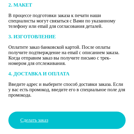
2. МАКЕТ
В процессе подготовки заказа к печати наши
специалисты могут связаться с Вами по указанному
телефону или email для согласования деталей.
3. ИЗГОТОВЛЕНИЕ
Оплатите заказ банковской картой. После оплаты
получите подтверждение на email с описанием заказа.
Когда отправим заказ вы получите письмо с трек-
номером для отслеживания.
4. ДОСТАВКА И ОПЛАТА
Введите адрес и выберите способ доставки заказа. Если
у вас есть промокод, введите его в специальное поле для
промокода.
Сделать заказ