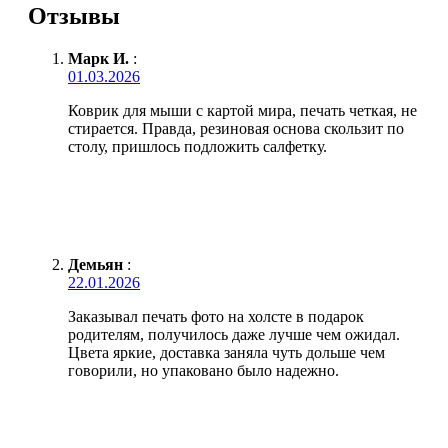
Отзывы
Марк И.
:
01.03.2026
Коврик для мыши с картой мира, печать четкая, не
стирается. Правда, резиновая основа скользит по
столу, пришлось подложить салфетку.
Демьян
:
22.01.2026
Заказывал печать фото на холсте в подарок
родителям, получилось даже лучше чем ожидал.
Цвета яркие, доставка заняла чуть дольше чем
говорили, но упаковано было надежно.