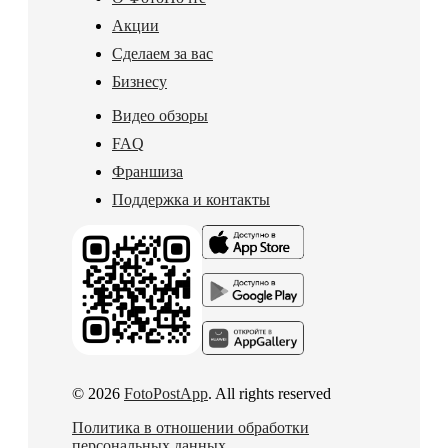
Акции
Сделаем за вас
Бизнесу
Видео обзоры
FAQ
Франшиза
Поддержка и контакты
© 2026
FotoPostApp
. All rights reserved
Политика в отношении обработки
персональных данных