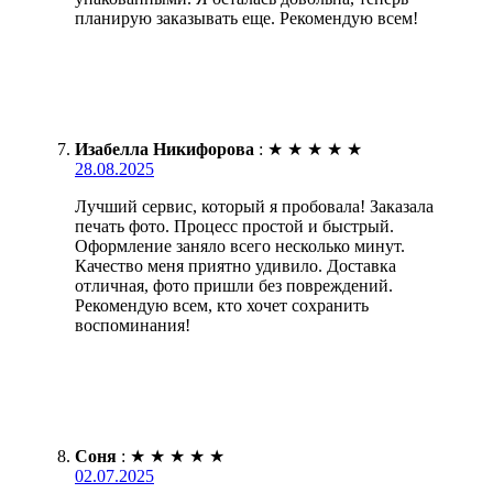
планирую заказывать еще. Рекомендую всем!
Изабелла Никифорова
:
★
★
★
★
★
28.08.2025
Лучший сервис, который я пробовала! Заказала
печать фото. Процесс простой и быстрый.
Оформление заняло всего несколько минут.
Качество меня приятно удивило. Доставка
отличная, фото пришли без повреждений.
Рекомендую всем, кто хочет сохранить
воспоминания!
Соня
:
★
★
★
★
★
02.07.2025