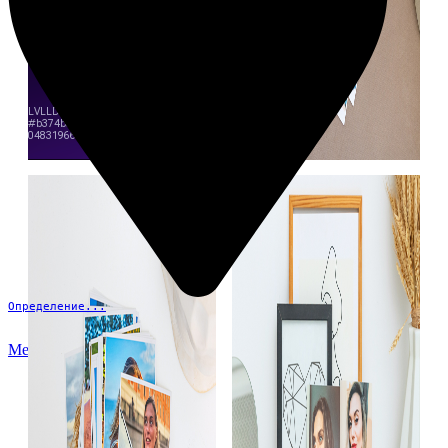
Определение...
Меню