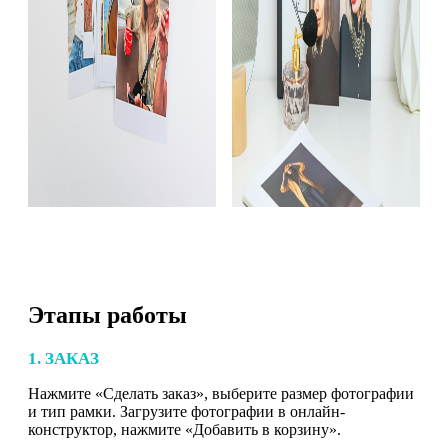
Этапы работы
1. ЗАКАЗ
Нажмите «Сделать заказ», выберите размер фотографии
и тип рамки. Загрузите фотографии в онлайн-
конструктор, нажмите «Добавить в корзину».