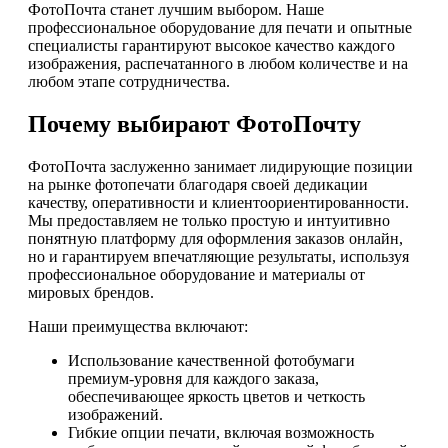
ФотоПочта станет лучшим выбором. Наше
профессиональное оборудование для печати и опытные
специалисты гарантируют высокое качество каждого
изображения, распечатанного в любом количестве и на
любом этапе сотрудничества.
Почему выбирают ФотоПочту
ФотоПочта заслуженно занимает лидирующие позиции
на рынке фотопечати благодаря своей дедикации
качеству, оперативности и клиентоориентированности.
Мы предоставляем не только простую и интуитивно
понятную платформу для оформления заказов онлайн,
но и гарантируем впечатляющие результаты, используя
профессиональное оборудование и материалы от
мировых брендов.
Наши преимущества включают:
Использование качественной фотобумаги
премиум-уровня для каждого заказа,
обеспечивающее яркость цветов и четкость
изображений.
Гибкие опции печати, включая возможность