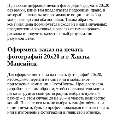
При заказе цифровой печати фотографий формата 20х20
без рамки, клиентам предлагается подробный прайс, в
который включены все возможные опции: от выбора
материала до способа доставки. Таким образом,
конечная цена формируется исходя из индивидуальных
предпочтений заказчика, позволяя оптимизировать
расходы и получить качественный результат по
разумной цене.
Оформить заказ на печать
фотографий 20х20 в г Ханты-
Мансийск
Для оформления заказа на печать фотографий 20х20,
необходимо перейти на сайт или в мобильное
приложение компании «ФотоПочта». Процесс заказа
разработан таким образом, чтобы пользователи могли
легко загрузить свои фотографии, выбрать нужный
размер – в этом случае 20 на 20 – и указать количество
копий. После этого можно выбрать тип фотобумаги и
опции печати, будь то профессиональная цветная печать
или изготовление фотографий в глянцевой отделке.