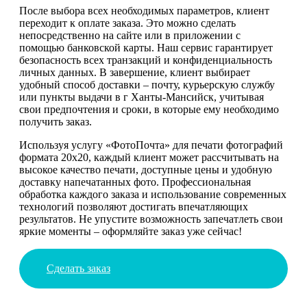
После выбора всех необходимых параметров, клиент
переходит к оплате заказа. Это можно сделать
непосредственно на сайте или в приложении с
помощью банковской карты. Наш сервис гарантирует
безопасность всех транзакций и конфиденциальность
личных данных. В завершение, клиент выбирает
удобный способ доставки – почту, курьерскую службу
или пункты выдачи в г Ханты-Мансийск, учитывая
свои предпочтения и сроки, в которые ему необходимо
получить заказ.
Используя услугу «ФотоПочта» для печати фотографий
формата 20х20, каждый клиент может рассчитывать на
высокое качество печати, доступные цены и удобную
доставку напечатанных фото. Профессиональная
обработка каждого заказа и использование современных
технологий позволяют достигать впечатляющих
результатов. Не упустите возможность запечатлеть свои
яркие моменты – оформляйте заказ уже сейчас!
Сделать заказ