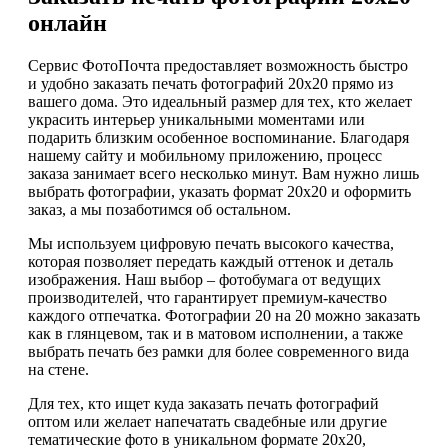
онлайн
Сервис ФотоПочта предоставляет возможность быстро
и удобно заказать печать фотографий 20х20 прямо из
вашего дома. Это идеальный размер для тех, кто желает
украсить интерьер уникальными моментами или
подарить близким особенное воспоминание. Благодаря
нашему сайту и мобильному приложению, процесс
заказа занимает всего несколько минут. Вам нужно лишь
выбрать фотографии, указать формат 20х20 и оформить
заказ, а мы позаботимся об остальном.
Мы используем цифровую печать высокого качества,
которая позволяет передать каждый оттенок и деталь
изображения. Наш выбор – фотобумага от ведущих
производителей, что гарантирует премиум-качество
каждого отпечатка. Фотографии 20 на 20 можно заказать
как в глянцевом, так и в матовом исполнении, а также
выбрать печать без рамки для более современного вида
на стене.
Для тех, кто ищет куда заказать печать фотографий
оптом или желает напечатать свадебные или другие
тематические фото в уникальном формате 20х20,