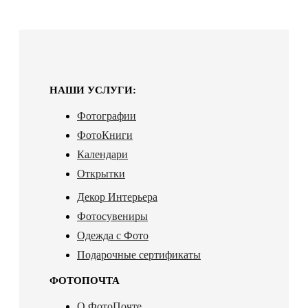
НАШИ УСЛУГИ:
Фотографии
ФотоКниги
Календари
Открытки
Декор Интерьера
Фотосувениры
Одежда с Фото
Подарочные сертификаты
ФОТОПОЧТА
О ФотоПочте