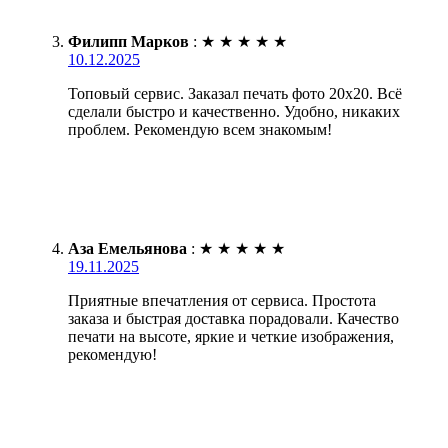
Филипп Марков
:
★
★
★
★
★
10.12.2025
Топовый сервис. Заказал печать фото 20х20. Всё
сделали быстро и качественно. Удобно, никаких
проблем. Рекомендую всем знакомым!
Аза Емельянова
:
★
★
★
★
★
19.11.2025
Приятные впечатления от сервиса. Простота
заказа и быстрая доставка порадовали. Качество
печати на высоте, яркие и четкие изображения,
рекомендую!