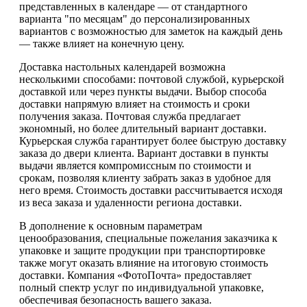
представленных в календаре — от стандартного
варианта "по месяцам" до персонализированных
вариантов с возможностью для заметок на каждый день
— также влияет на конечную цену.
Доставка настольных календарей возможна
несколькими способами: почтовой службой, курьерской
доставкой или через пункты выдачи. Выбор способа
доставки напрямую влияет на стоимость и сроки
получения заказа. Почтовая служба предлагает
экономный, но более длительный вариант доставки.
Курьерская служба гарантирует более быструю доставку
заказа до двери клиента. Вариант доставки в пункты
выдачи является компромиссным по стоимости и
срокам, позволяя клиенту забрать заказ в удобное для
него время. Стоимость доставки рассчитывается исходя
из веса заказа и удаленности региона доставки.
В дополнение к основным параметрам
ценообразования, специальные пожелания заказчика к
упаковке и защите продукции при транспортировке
также могут оказать влияние на итоговую стоимость
доставки. Компания «ФотоПочта» предоставляет
полный спектр услуг по индивидуальной упаковке,
обеспечивая безопасность вашего заказа.