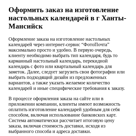
Оформить заказ на изготовление
настольных календарей в г Ханты-
Мансийск
Оформление заказа на изготовление настольных
календарей через интернет-сервис “ФотоПочта”
максимально просто и удобно. В первую очередь,
клиенту необходимо выбрать тип календаря, будь то
карманный настольный календарь, перекидной
календарь с фото или квартальный календарь для
заметок. Далее, следует загрузить свои фотографии или
выбрать подходящий дизайн из предложенных
вариантов, а также указать желаемое количество
календарей и иные специфические требования к заказу.
В процессе оформления заказа на сайте или в
приложении компании, клиенты имеют возможность
оплатить изготовление календарей удобным для себя
способом, включая использование банковских карт.
Система автоматически рассчитает итоговую цену
заказа, включая стоимость доставки, исходя из
выбранного способа и адреса доставки.