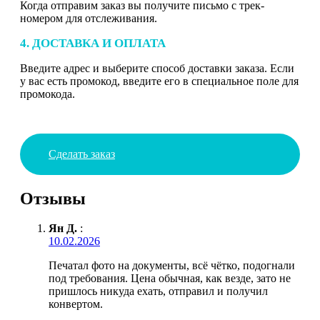
Когда отправим заказ вы получите письмо с трек-
номером для отслеживания.
4. ДОСТАВКА И ОПЛАТА
Введите адрес и выберите способ доставки заказа. Если
у вас есть промокод, введите его в специальное поле для
промокода.
Сделать заказ
Отзывы
Ян Д.
:
10.02.2026
Печатал фото на документы, всё чётко, подогнали
под требования. Цена обычная, как везде, зато не
пришлось никуда ехать, отправил и получил
конвертом.