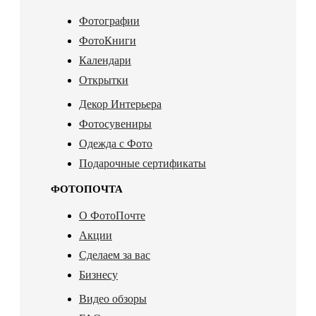
Фотографии
ФотоКниги
Календари
Открытки
Декор Интерьера
Фотосувениры
Одежда с Фото
Подарочные сертификаты
ФОТОПОЧТА
О ФотоПочте
Акции
Сделаем за вас
Бизнесу
Видео обзоры