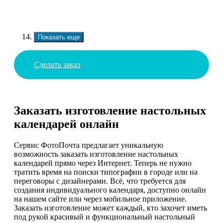
Показать еще
Сделать заказ
Заказать изготовление настольных
календарей онлайн
Сервис ФотоПочта предлагает уникальную
возможность заказать изготовление настольных
календарей прямо через Интернет. Теперь не нужно
тратить время на поиски типографии в городе или на
переговоры с дизайнерами. Всё, что требуется для
создания индивидуального календаря, доступно онлайн
на нашем сайте или через мобильное приложение.
Заказать изготовление может каждый, кто захочет иметь
под рукой красивый и функциональный настольный