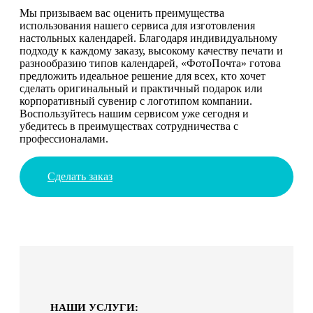
Мы призываем вас оценить преимущества
использования нашего сервиса для изготовления
настольных календарей. Благодаря индивидуальному
подходу к каждому заказу, высокому качеству печати и
разнообразию типов календарей, «ФотоПочта» готова
предложить идеальное решение для всех, кто хочет
сделать оригинальный и практичный подарок или
корпоративный сувенир с логотипом компании.
Воспользуйтесь нашим сервисом уже сегодня и
убедитесь в преимуществах сотрудничества с
профессионалами.
Сделать заказ
НАШИ УСЛУГИ: