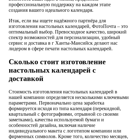
профессиональную поддержку на каждом этапе
создания вашего идеального календаря.
Итак, если вы ищете надёжного партнёра для
изготовления настольных календарей, ФотоПочта – это
оптимальный выбор. Превосходное качество, широкий
спектр возможностей для персонализации, удобный
сервис и доставка в г Ханты-Мансийск делают нас
лидером в сфере печати настольных календарей.
Сколько стоит изготовление
настольных календарей с
доставкой
Стоимость изготовления настольных календарей в
нашей компании определяется несколькими ключевыми
параметрами. Первоначально цена заработка
формируется исходя из типа календаря (перекидной,
квартальный с фотографиями, отрывной со своими
заметками), качества используемой бумаги и
особенностей дизайна, включая наличие
индивидуального макета с логотипом компании или
фирменных символов. Кроме того, количество месяцев,