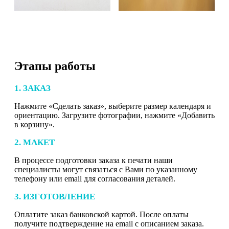
Этапы работы
1. ЗАКАЗ
Нажмите «Сделать заказ», выберите размер календаря и
ориентацию. Загрузите фотографии, нажмите «Добавить
в корзину».
2. МАКЕТ
В процессе подготовки заказа к печати наши
специалисты могут связаться с Вами по указанному
телефону или email для согласования деталей.
3. ИЗГОТОВЛЕНИЕ
Оплатите заказ банковской картой. После оплаты
получите подтверждение на email с описанием заказа.