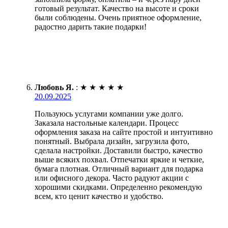
готовый результат. Качество на высоте и сроки
были соблюдены. Очень приятное оформление,
радостно дарить такие подарки!
Любовь Я.
:
★
★
★
★
★
20.09.2025
Пользуюсь услугами компании уже долго.
Заказала настольные календари. Процесс
оформления заказа на сайте простой и интуитивно
понятный. Выбрала дизайн, загрузила фото,
сделала настройки. Доставили быстро, качество
выше всяких похвал. Отпечатки яркие и четкие,
бумага плотная. Отличный вариант для подарка
или офисного декора. Часто радуют акции с
хорошими скидками. Определенно рекомендую
всем, кто ценит качество и удобство.