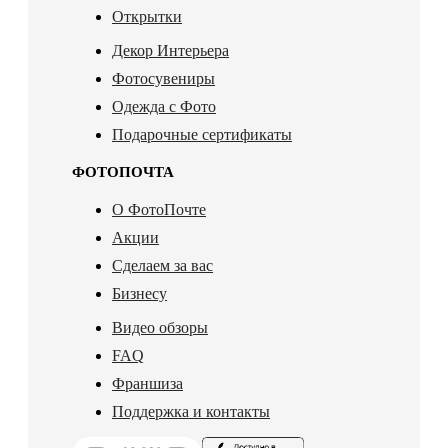
Открытки
Декор Интерьера
Фотосувениры
Одежда с Фото
Подарочные сертификаты
ФОТОПОЧТА
О ФотоПочте
Акции
Сделаем за вас
Бизнесу
Видео обзоры
FAQ
Франшиза
Поддержка и контакты