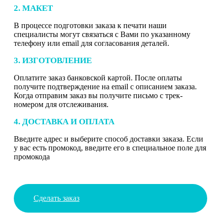
2. МАКЕТ
В процессе подготовки заказа к печати наши
специалисты могут связаться с Вами по указанному
телефону или email для согласования деталей.
3. ИЗГОТОВЛЕНИЕ
Оплатите заказ банковской картой. После оплаты
получите подтверждение на email с описанием заказа.
Когда отправим заказ вы получите письмо с трек-
номером для отслеживания.
4. ДОСТАВКА И ОПЛАТА
Введите адрес и выберите способ доставки заказа. Если
у вас есть промокод, введите его в специальное поле для
промокода
Сделать заказ