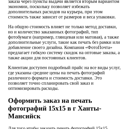
заказа через пункты выдачи является вторым вариантом
экономии, поскольку позволяет избежать
дополнительных расходов на курьера, при этом
стоимость также зависит от размеров и веса упаковки.
На общую стоимость влияет не только метод доставки,
но и количество заказанных фотографий, тип
фотобумаги (например, глянцевая или матовая), а также
дополнительные услуги, такие как печать без рамки или
добавление своего дизайна. Компания «ФотоПочта»
предлагает гибкую систему скидок на оптовые заказы, а
также акции для постоянных клиентов.
Клиентам доступен подробный прайс на все виды услуг,
где указаны средние цены на печать фотографий
различного формата и стоимость доставки. Это
позволяет точно спланировать свой заказ и
оптимизировать расходы.
Оформить заказ на печать
фотографий 15х15 в г Ханты-
Мансийск
Для того чтобы заказать печать фотографий 15х15,