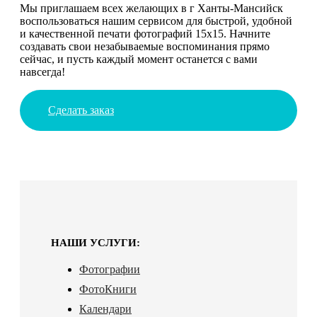
Мы приглашаем всех желающих в г Ханты-Мансийск
воспользоваться нашим сервисом для быстрой, удобной
и качественной печати фотографий 15х15. Начните
создавать свои незабываемые воспоминания прямо
сейчас, и пусть каждый момент останется с вами
навсегда!
Сделать заказ
НАШИ УСЛУГИ:
Фотографии
ФотоКниги
Календари