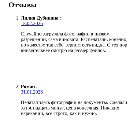
Отзывы
Лилия Дубинина
:
18.02.2026
Случайно загрузила фотографии в низком
разрешении, сама виновата. Распечатали, конечно,
но качество так себе, зернистость видна. С тех пор
внимательнее смотрю на размер файлов.
Роман
:
31.01.2026
Печатал здесь фотографии на документы. Сделали
за пятнадцать минут, цена копеечная. Никаких
нареканий, всё строго, как и нужно.