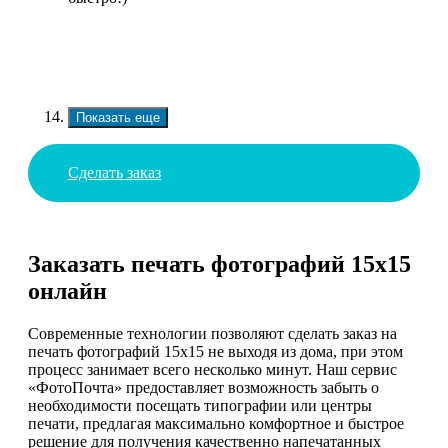
Показать еще
Сделать заказ
Заказать печать фотографий 15х15
онлайн
Современные технологии позволяют сделать заказ на
печать фотографий 15х15 не выходя из дома, при этом
процесс занимает всего несколько минут. Наш сервис
«ФотоПочта» предоставляет возможность забыть о
необходимости посещать типографии или центры
печати, предлагая максимально комфортное и быстрое
решение для получения качественно напечатанных