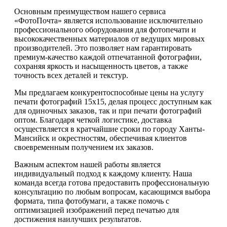
Основным преимуществом нашего сервиса
«ФотоПочта» является использование исключительно
профессионального оборудования для фотопечати и
высококачественных материалов от ведущих мировых
производителей. Это позволяет нам гарантировать
премиум-качество каждой отпечатанной фотографии,
сохраняя яркость и насыщенность цветов, а также
точность всех деталей и текстур.
Мы предлагаем конкурентоспособные цены на услугу
печати фотографий 15х15, делая процесс доступным как
для одиночных заказов, так и при печати фотографий
оптом. Благодаря четкой логистике, доставка
осуществляется в кратчайшие сроки по городу Ханты-
Мансийск и окрестностям, обеспечивая клиентов
своевременным получением их заказов.
Важным аспектом нашей работы является
индивидуальный подход к каждому клиенту. Наша
команда всегда готова предоставить профессиональную
консультацию по любым вопросам, касающимся выбора
формата, типа фотобумаги, а также помочь с
оптимизацией изображений перед печатью для
достижения наилучших результатов.