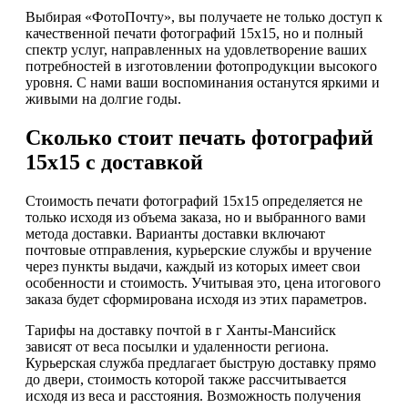
Выбирая «ФотоПочту», вы получаете не только доступ к
качественной печати фотографий 15х15, но и полный
спектр услуг, направленных на удовлетворение ваших
потребностей в изготовлении фотопродукции высокого
уровня. С нами ваши воспоминания останутся яркими и
живыми на долгие годы.
Сколько стоит печать фотографий
15х15 с доставкой
Стоимость печати фотографий 15х15 определяется не
только исходя из объема заказа, но и выбранного вами
метода доставки. Варианты доставки включают
почтовые отправления, курьерские службы и вручение
через пункты выдачи, каждый из которых имеет свои
особенности и стоимость. Учитывая это, цена итогового
заказа будет сформирована исходя из этих параметров.
Тарифы на доставку почтой в г Ханты-Мансийск
зависят от веса посылки и удаленности региона.
Курьерская служба предлагает быструю доставку прямо
до двери, стоимость которой также рассчитывается
исходя из веса и расстояния. Возможность получения