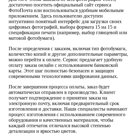
достаточно посетить официальный сайт сервиса
ФотоПочта или воспользоваться удобным мобильным
приложением. Здесь пользователю доступен
интуитивно понятный интерфейс для загрузки своих
цифровых фотографий, выбора формата 15 на 15 и
спецификации печати (например, выбор глянцевой или
матовой фотобумаги).
После определения с заказом, включая тип фотобумаги,
количество копий и другие дополнительные параметры,
можно перейти к оплате. Сервис предлагает удобную
оплату заказа онлайн с использованием банковской
карты. Этот шаг полностью безопасен и защищен
современными технологиями шифрования данных.
После завершения процесса оплаты, заказ будет
автоматически отправлен в производство. Клиент
получает подтверждение о принятии заказа на
электронную почту, включая предварительный срок
изготовления и доставки. Наши специалисты начинают
процесс изготовления с использованием современного
оборудования и качественных материалов, чтобы
каждый отпечаток отличался высокой степенью
детализации и яркостью цветов.