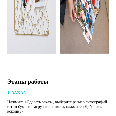
Этапы работы
1. ЗАКАЗ
Нажмите «Сделать заказ», выберите размер фотографий
и тип бумаги, загрузите снимки, нажмите «Добавить в
корзину».